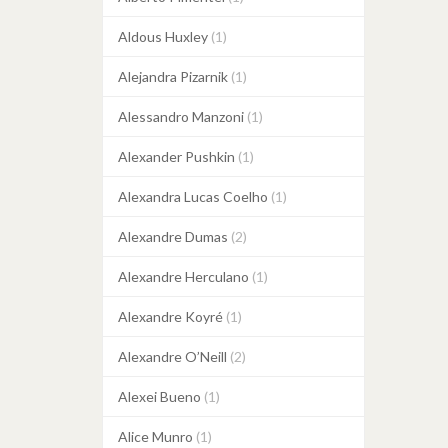
Aldous Huxley
(1)
Alejandra Pizarnik
(1)
Alessandro Manzoni
(1)
Alexander Pushkin
(1)
Alexandra Lucas Coelho
(1)
Alexandre Dumas
(2)
Alexandre Herculano
(1)
Alexandre Koyré
(1)
Alexandre O’Neill
(2)
Alexei Bueno
(1)
Alice Munro
(1)