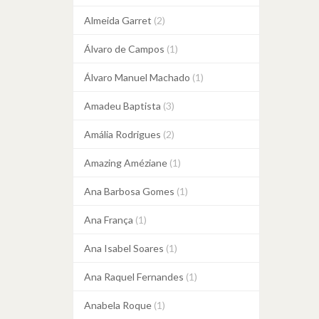
Almeida Garret
(2)
Álvaro de Campos
(1)
Álvaro Manuel Machado
(1)
Amadeu Baptista
(3)
Amália Rodrigues
(2)
Amazing Améziane
(1)
Ana Barbosa Gomes
(1)
Ana França
(1)
Ana Isabel Soares
(1)
Ana Raquel Fernandes
(1)
Anabela Roque
(1)