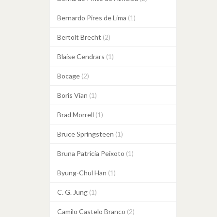
Bernardo Pires de Lima
(1)
Bertolt Brecht
(2)
Blaise Cendrars
(1)
Bocage
(2)
Boris Vian
(1)
Brad Morrell
(1)
Bruce Springsteen
(1)
Bruna Patrícia Peixoto
(1)
Byung-Chul Han
(1)
C. G. Jung
(1)
Camilo Castelo Branco
(2)