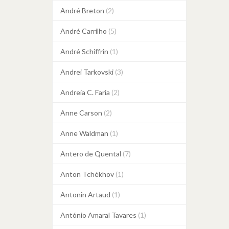
André Breton
(2)
André Carrilho
(5)
André Schiffrin
(1)
Andrei Tarkovski
(3)
Andreia C. Faria
(2)
Anne Carson
(2)
Anne Waldman
(1)
Antero de Quental
(7)
Anton Tchékhov
(1)
Antonin Artaud
(1)
António Amaral Tavares
(1)