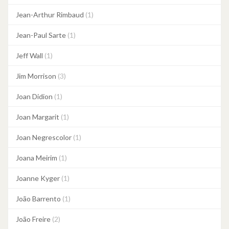
Jean-Arthur Rimbaud
(1)
Jean-Paul Sarte
(1)
Jeff Wall
(1)
Jim Morrison
(3)
Joan Didion
(1)
Joan Margarit
(1)
Joan Negrescolor
(1)
Joana Meirim
(1)
Joanne Kyger
(1)
João Barrento
(1)
João Freire
(2)