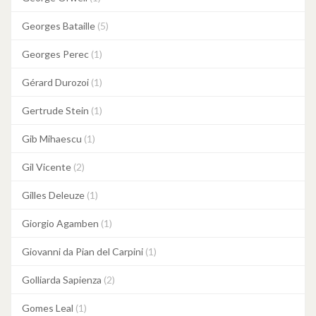
Georges Bataille
(5)
Georges Perec
(1)
Gérard Durozoi
(1)
Gertrude Stein
(1)
Gib Mihaescu
(1)
Gil Vicente
(2)
Gilles Deleuze
(1)
Giorgio Agamben
(1)
Giovanni da Pian del Carpini
(1)
Golliarda Sapienza
(2)
Gomes Leal
(1)