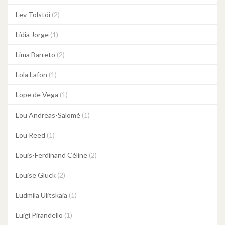
Lev Tolstói
(2)
Lídia Jorge
(1)
Lima Barreto
(2)
Lola Lafon
(1)
Lope de Vega
(1)
Lou Andreas-Salomé
(1)
Lou Reed
(1)
Louis-Ferdinand Céline
(2)
Louise Glück
(2)
Ludmila Ulitskaia
(1)
Luigi Pirandello
(1)