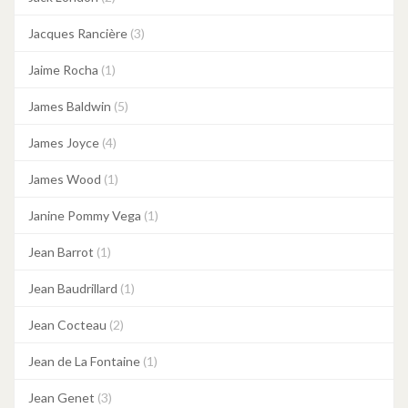
Jacques Rancière
(3)
Jaime Rocha
(1)
James Baldwin
(5)
James Joyce
(4)
James Wood
(1)
Janine Pommy Vega
(1)
Jean Barrot
(1)
Jean Baudrillard
(1)
Jean Cocteau
(2)
Jean de La Fontaine
(1)
Jean Genet
(3)