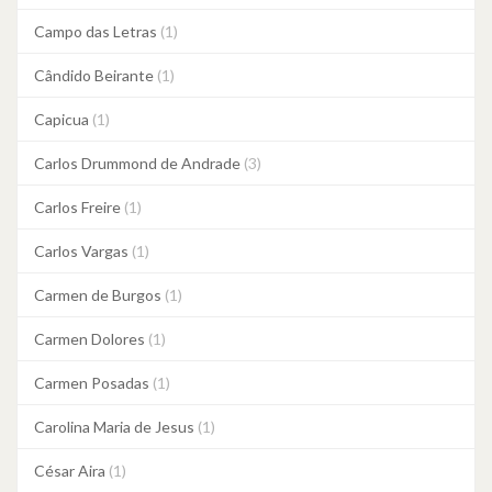
Campo das Letras
(1)
Cândido Beirante
(1)
Capicua
(1)
Carlos Drummond de Andrade
(3)
Carlos Freire
(1)
Carlos Vargas
(1)
Carmen de Burgos
(1)
Carmen Dolores
(1)
Carmen Posadas
(1)
Carolina Maria de Jesus
(1)
César Aira
(1)