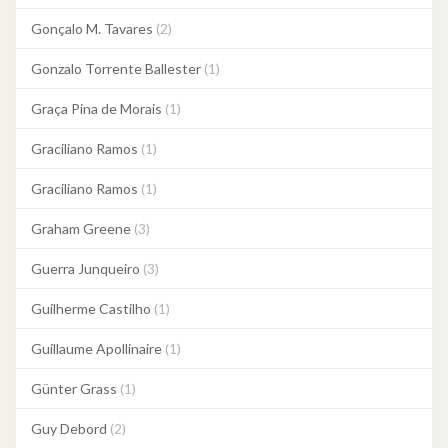
Gonçalo M. Tavares
(2)
Gonzalo Torrente Ballester
(1)
Graça Pina de Morais
(1)
Graciliano Ramos
(1)
Graciliano Ramos
(1)
Graham Greene
(3)
Guerra Junqueiro
(3)
Guilherme Castilho
(1)
Guillaume Apollinaire
(1)
Günter Grass
(1)
Guy Debord
(2)