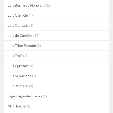
Luis Bernardo Honwana
(1)
Luís Carmelo
(4)
Luis Cernuda
(1)
Luís de Camões
(10)
Luís Filipe Parrado
(2)
Luís Fróis
(1)
Luís Quintais
(1)
Luis Sepúlveda
(2)
Luiz Pacheco
(3)
Lygia Fagundes Telles
(1)
M. T. Evans
(1)