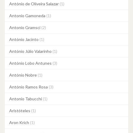
António de Oliveira Salazar
(1)
Antonio Gamoneda
(1)
Antonio Gramsci
(2)
António Jacinto
(1)
António Júlio Valarinho
(1)
António Lobo Antunes
(3)
António Nobre
(1)
António Ramos Rosa
(3)
Antonio Tabucchi
(1)
Aristóteles
(1)
Aron Krich
(1)