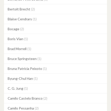
Bertolt Brecht
(2)
Blaise Cendrars
(1)
Bocage
(2)
Boris Vian
(1)
Brad Morrell
(1)
Bruce Springsteen
(1)
Bruna Patrícia Peixoto
(1)
Byung-Chul Han
(1)
C. G. Jung
(1)
Camilo Castelo Branco
(2)
Camilo Pessanha
(2)