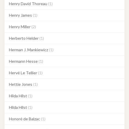
Henry David Thoreau
(1)
Henry James
(1)
Henry Miller
(2)
Herberto Helder
(1)
Herman J. Mankiewicz
(1)
Hermann Hesse
(1)
Hervé Le Tellier
(1)
Hettie Jones
(1)
Hilda Hilst
(1)
Hilda Hilst
(1)
Honoré de Balzac
(1)