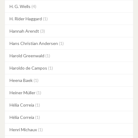
H. G. Wells
(4)
H. Rider Haggard
(1)
Hannah Arendt
(3)
Hans Christian Andersen
(1)
Harold Greenwald
(1)
Haroldo de Campos
(1)
Heena Baek
(1)
Heiner Müller
(1)
Hélia Correia
(1)
Hélia Correia
(1)
Henri Michaux
(1)