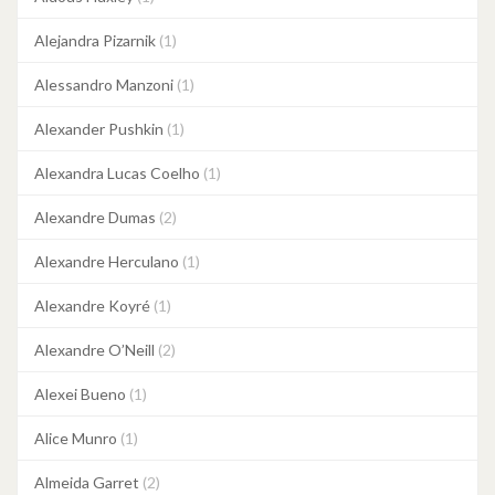
Alejandra Pizarnik
(1)
Alessandro Manzoni
(1)
Alexander Pushkin
(1)
Alexandra Lucas Coelho
(1)
Alexandre Dumas
(2)
Alexandre Herculano
(1)
Alexandre Koyré
(1)
Alexandre O’Neill
(2)
Alexei Bueno
(1)
Alice Munro
(1)
Almeida Garret
(2)