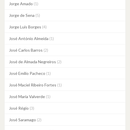
Jorge Amado
(1)
Jorge de Sena
(5)
Jorge Luis Borges
(4)
José António Almeida
(1)
José Carlos Barros
(2)
José de Almada Negreiros
(2)
José Emilio Pacheco
(1)
José Maciel Ribeiro Fortes
(1)
José Maria Valverde
(1)
José Régio
(3)
José Saramago
(2)