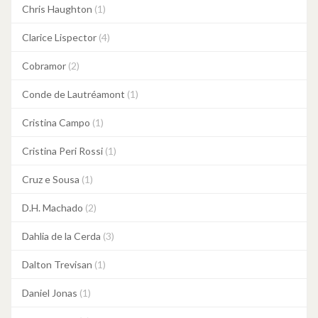
Chris Haughton
(1)
Clarice Lispector
(4)
Cobramor
(2)
Conde de Lautréamont
(1)
Cristina Campo
(1)
Cristina Peri Rossi
(1)
Cruz e Sousa
(1)
D.H. Machado
(2)
Dahlia de la Cerda
(3)
Dalton Trevisan
(1)
Daniel Jonas
(1)