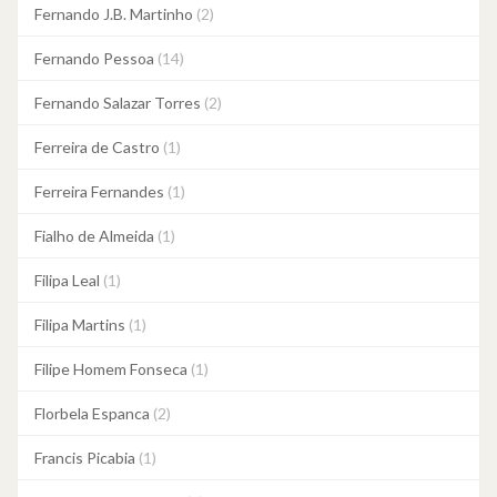
Fernando J.B. Martinho
(2)
Fernando Pessoa
(14)
Fernando Salazar Torres
(2)
Ferreira de Castro
(1)
Ferreira Fernandes
(1)
Fialho de Almeida
(1)
Filipa Leal
(1)
Filipa Martins
(1)
Filipe Homem Fonseca
(1)
Florbela Espanca
(2)
Francis Picabia
(1)