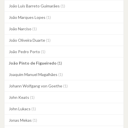
João Luís Barreto Guimarães
(1)
João Marques Lopes
(1)
João Narciso
(1)
João Oliveira Duarte
(1)
João Pedro Porto
(1)
João Pinto de Figueiredo
(1)
Joaquim Manuel Magalhães
(1)
Johann Wolfgang von Goethe
(1)
John Keats
(1)
John Lukacs
(1)
Jonas Mekas
(1)