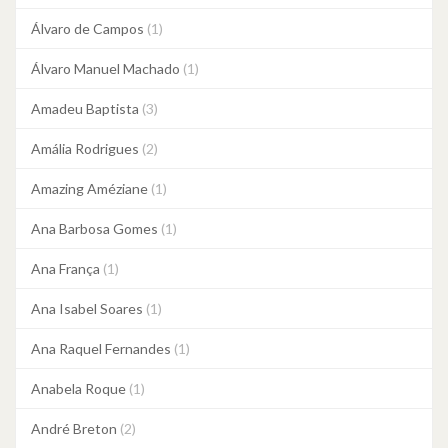
Álvaro de Campos
(1)
Álvaro Manuel Machado
(1)
Amadeu Baptista
(3)
Amália Rodrigues
(2)
Amazing Améziane
(1)
Ana Barbosa Gomes
(1)
Ana França
(1)
Ana Isabel Soares
(1)
Ana Raquel Fernandes
(1)
Anabela Roque
(1)
André Breton
(2)