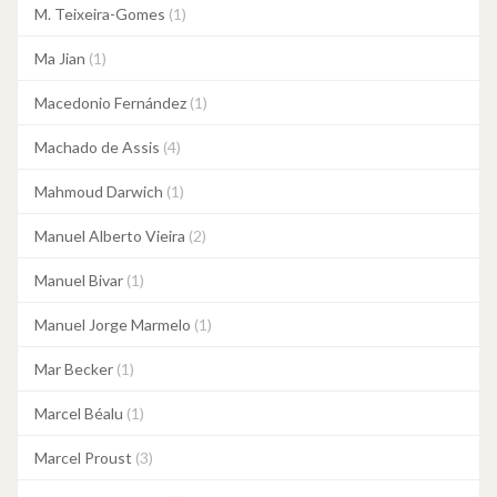
M. Teixeira-Gomes
(1)
Ma Jian
(1)
Macedonio Fernández
(1)
Machado de Assis
(4)
Mahmoud Darwich
(1)
Manuel Alberto Vieira
(2)
Manuel Bivar
(1)
Manuel Jorge Marmelo
(1)
Mar Becker
(1)
Marcel Béalu
(1)
Marcel Proust
(3)