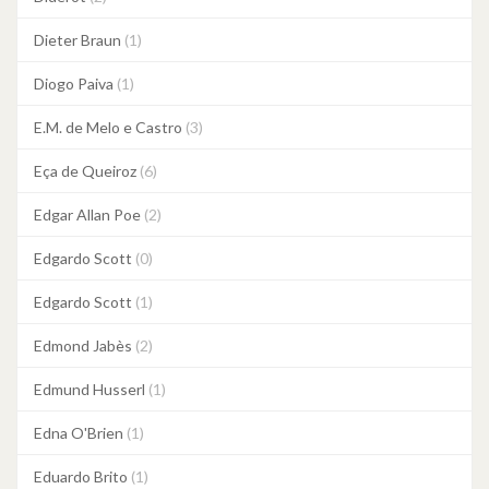
Dieter Braun
(1)
Diogo Paiva
(1)
E.M. de Melo e Castro
(3)
Eça de Queiroz
(6)
Edgar Allan Poe
(2)
Edgardo Scott
(0)
Edgardo Scott
(1)
Edmond Jabès
(2)
Edmund Husserl
(1)
Edna O'Brien
(1)
Eduardo Brito
(1)