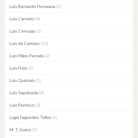
Luis Bernardo Honwana
(1)
Luís Carmelo
(4)
Luis Cernuda
(1)
Luís de Camões
(10)
Luís Filipe Parrado
(2)
Luís Fróis
(1)
Luís Quintais
(1)
Luis Sepúlveda
(2)
Luiz Pacheco
(3)
Lygia Fagundes Telles
(1)
M. T. Evans
(1)