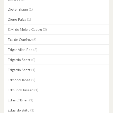
Dieter Braun
(1)
Diogo Paiva
(1)
E.M. de Melo e Castro
(3)
Eça de Queiroz
(6)
Edgar Allan Poe
(2)
Edgardo Scott
(0)
Edgardo Scott
(1)
Edmond Jabès
(2)
Edmund Husserl
(1)
Edna O'Brien
(1)
Eduardo Brito
(1)