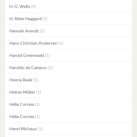
H. G. Wells
(4)
H. Rider Haggard
(1)
Hannah Arendt
(3)
Hans Christian Andersen
(1)
Harold Greenwald
(1)
Haroldo de Campos
(1)
Heena Baek
(1)
Heiner Müller
(1)
Hélia Correia
(1)
Hélia Correia
(1)
Henri Michaux
(1)