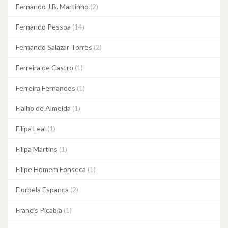
Fernando J.B. Martinho
(2)
Fernando Pessoa
(14)
Fernando Salazar Torres
(2)
Ferreira de Castro
(1)
Ferreira Fernandes
(1)
Fialho de Almeida
(1)
Filipa Leal
(1)
Filipa Martins
(1)
Filipe Homem Fonseca
(1)
Florbela Espanca
(2)
Francis Picabia
(1)