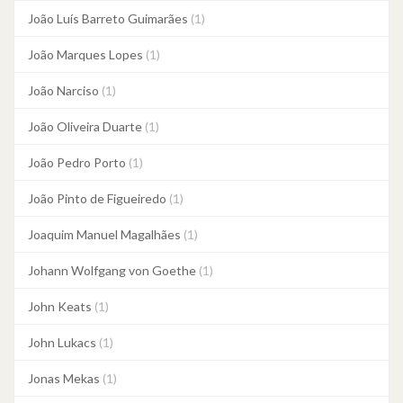
João Luís Barreto Guimarães
(1)
João Marques Lopes
(1)
João Narciso
(1)
João Oliveira Duarte
(1)
João Pedro Porto
(1)
João Pinto de Figueiredo
(1)
Joaquim Manuel Magalhães
(1)
Johann Wolfgang von Goethe
(1)
John Keats
(1)
John Lukacs
(1)
Jonas Mekas
(1)