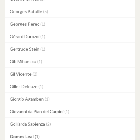
Georges Bataille
(5)
Georges Perec
(1)
Gérard Durozoi
(1)
Gertrude Stein
(1)
Gib Mihaescu
(1)
Gil Vicente
(2)
Gilles Deleuze
(1)
Giorgio Agamben
(1)
Giovanni da Pian del Carpini
(1)
Golliarda Sapienza
(2)
Gomes Leal
(1)