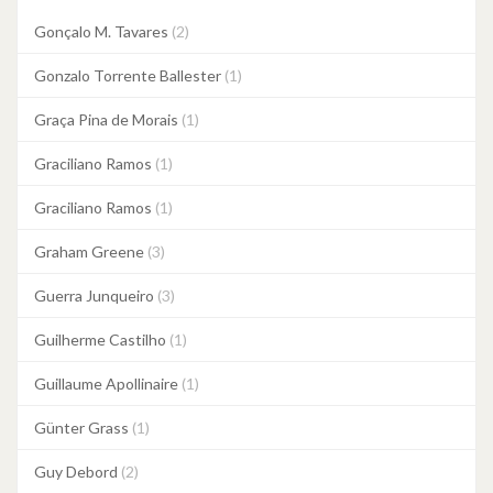
Gonçalo M. Tavares
(2)
Gonzalo Torrente Ballester
(1)
Graça Pina de Morais
(1)
Graciliano Ramos
(1)
Graciliano Ramos
(1)
Graham Greene
(3)
Guerra Junqueiro
(3)
Guilherme Castilho
(1)
Guillaume Apollinaire
(1)
Günter Grass
(1)
Guy Debord
(2)