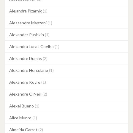
Alejandra Pizarnik
(1)
Alessandro Manzoni
(1)
Alexander Pushkin
(1)
Alexandra Lucas Coelho
(1)
Alexandre Dumas
(2)
Alexandre Herculano
(1)
Alexandre Koyré
(1)
Alexandre O’Neill
(2)
Alexei Bueno
(1)
Alice Munro
(1)
Almeida Garret
(2)