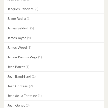
Jacques Rancière
(3)
Jaime Rocha
(1)
James Baldwin
(5)
James Joyce
(4)
James Wood
(1)
Janine Pommy Vega
(1)
Jean Barrot
(1)
Jean Baudrillard
(1)
Jean Cocteau
(2)
Jean de La Fontaine
(1)
Jean Genet
(3)