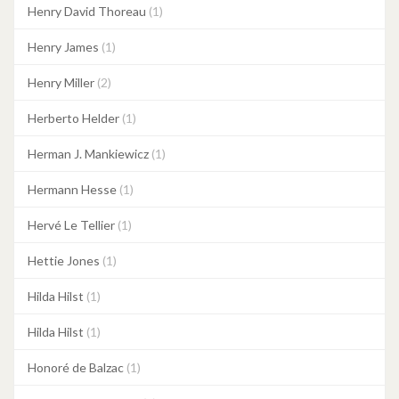
Henry David Thoreau
(1)
Henry James
(1)
Henry Miller
(2)
Herberto Helder
(1)
Herman J. Mankiewicz
(1)
Hermann Hesse
(1)
Hervé Le Tellier
(1)
Hettie Jones
(1)
Hilda Hilst
(1)
Hilda Hilst
(1)
Honoré de Balzac
(1)