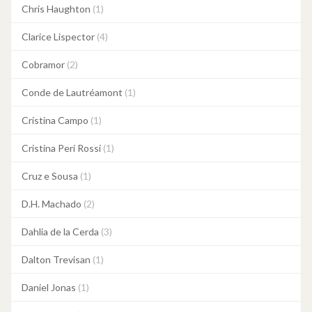
Chris Haughton
(1)
Clarice Lispector
(4)
Cobramor
(2)
Conde de Lautréamont
(1)
Cristina Campo
(1)
Cristina Peri Rossi
(1)
Cruz e Sousa
(1)
D.H. Machado
(2)
Dahlia de la Cerda
(3)
Dalton Trevisan
(1)
Daniel Jonas
(1)