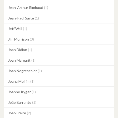
Jean-Arthur Rimbaud
(1)
Jean-Paul Sarte
(1)
Jeff Wall
(1)
Jim Morrison
(3)
Joan Didion
(1)
Joan Margarit
(1)
Joan Negrescolor
(1)
Joana Meirim
(1)
Joanne Kyger
(1)
João Barrento
(1)
João Freire
(2)