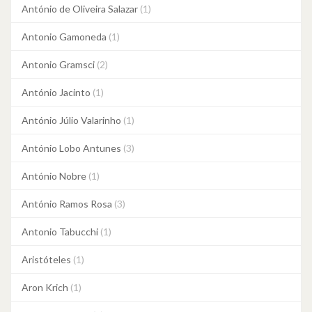
António de Oliveira Salazar
(1)
Antonio Gamoneda
(1)
Antonio Gramsci
(2)
António Jacinto
(1)
António Júlio Valarinho
(1)
António Lobo Antunes
(3)
António Nobre
(1)
António Ramos Rosa
(3)
Antonio Tabucchi
(1)
Aristóteles
(1)
Aron Krich
(1)