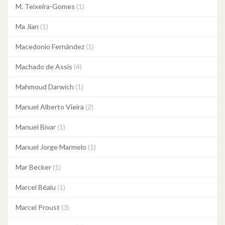
M. Teixeira-Gomes
(1)
Ma Jian
(1)
Macedonio Fernández
(1)
Machado de Assis
(4)
Mahmoud Darwich
(1)
Manuel Alberto Vieira
(2)
Manuel Bivar
(1)
Manuel Jorge Marmelo
(1)
Mar Becker
(1)
Marcel Béalu
(1)
Marcel Proust
(3)