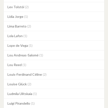
Lev Tolstói
(2)
Lídia Jorge
(1)
Lima Barreto
(2)
Lola Lafon
(1)
Lope de Vega
(1)
Lou Andreas-Salomé
(1)
Lou Reed
(1)
Louis-Ferdinand Céline
(2)
Louise Glück
(2)
Ludmila Ulitskaia
(1)
Luigi Pirandello
(1)