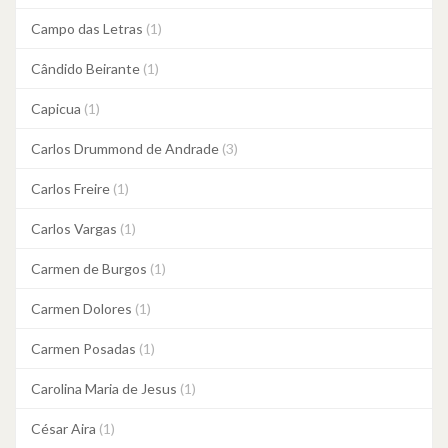
Campo das Letras
(1)
Cândido Beirante
(1)
Capicua
(1)
Carlos Drummond de Andrade
(3)
Carlos Freire
(1)
Carlos Vargas
(1)
Carmen de Burgos
(1)
Carmen Dolores
(1)
Carmen Posadas
(1)
Carolina Maria de Jesus
(1)
César Aira
(1)