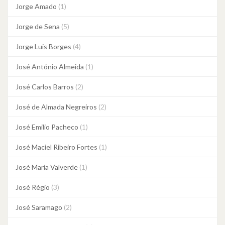
Jorge Amado
(1)
Jorge de Sena
(5)
Jorge Luis Borges
(4)
José António Almeida
(1)
José Carlos Barros
(2)
José de Almada Negreiros
(2)
José Emilio Pacheco
(1)
José Maciel Ribeiro Fortes
(1)
José Maria Valverde
(1)
José Régio
(3)
José Saramago
(2)