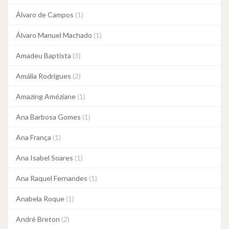
Álvaro de Campos
(1)
Álvaro Manuel Machado
(1)
Amadeu Baptista
(3)
Amália Rodrigues
(2)
Amazing Améziane
(1)
Ana Barbosa Gomes
(1)
Ana França
(1)
Ana Isabel Soares
(1)
Ana Raquel Fernandes
(1)
Anabela Roque
(1)
André Breton
(2)