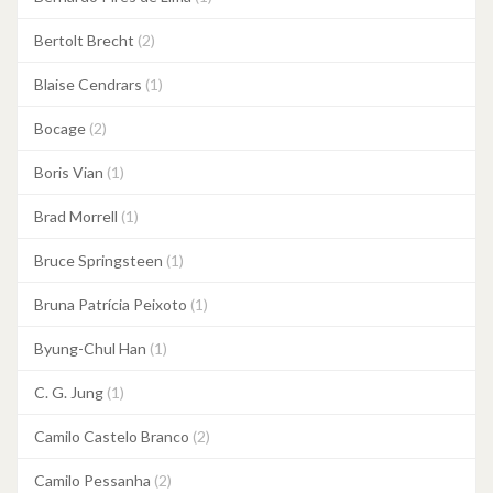
Bertolt Brecht
(2)
Blaise Cendrars
(1)
Bocage
(2)
Boris Vian
(1)
Brad Morrell
(1)
Bruce Springsteen
(1)
Bruna Patrícia Peixoto
(1)
Byung-Chul Han
(1)
C. G. Jung
(1)
Camilo Castelo Branco
(2)
Camilo Pessanha
(2)