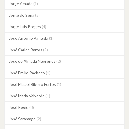
Jorge Amado
(1)
Jorge de Sena
(5)
Jorge Luis Borges
(4)
José António Almeida
(1)
José Carlos Barros
(2)
José de Almada Negreiros
(2)
José Emilio Pacheco
(1)
José Maciel Ribeiro Fortes
(1)
José Maria Valverde
(1)
José Régio
(3)
José Saramago
(2)