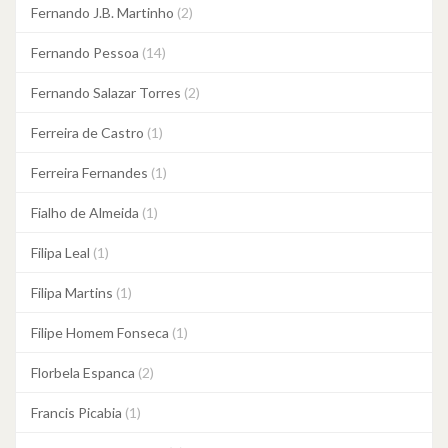
Fernando J.B. Martinho
(2)
Fernando Pessoa
(14)
Fernando Salazar Torres
(2)
Ferreira de Castro
(1)
Ferreira Fernandes
(1)
Fialho de Almeida
(1)
Filipa Leal
(1)
Filipa Martins
(1)
Filipe Homem Fonseca
(1)
Florbela Espanca
(2)
Francis Picabia
(1)