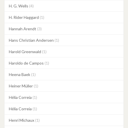
H. G. Wells
(4)
H. Rider Haggard
(1)
Hannah Arendt
(3)
Hans Christian Andersen
(1)
Harold Greenwald
(1)
Haroldo de Campos
(1)
Heena Baek
(1)
Heiner Müller
(1)
Hélia Correia
(1)
Hélia Correia
(1)
Henri Michaux
(1)