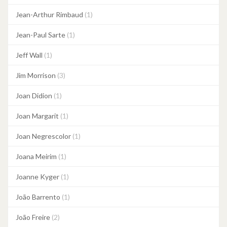
Jean-Arthur Rimbaud
(1)
Jean-Paul Sarte
(1)
Jeff Wall
(1)
Jim Morrison
(3)
Joan Didion
(1)
Joan Margarit
(1)
Joan Negrescolor
(1)
Joana Meirim
(1)
Joanne Kyger
(1)
João Barrento
(1)
João Freire
(2)