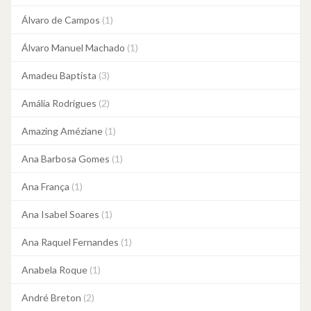
Álvaro de Campos
(1)
Álvaro Manuel Machado
(1)
Amadeu Baptista
(3)
Amália Rodrigues
(2)
Amazing Améziane
(1)
Ana Barbosa Gomes
(1)
Ana França
(1)
Ana Isabel Soares
(1)
Ana Raquel Fernandes
(1)
Anabela Roque
(1)
André Breton
(2)