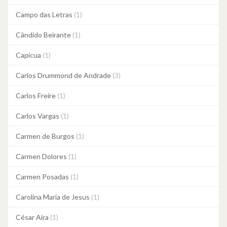
Campo das Letras
(1)
Cândido Beirante
(1)
Capicua
(1)
Carlos Drummond de Andrade
(3)
Carlos Freire
(1)
Carlos Vargas
(1)
Carmen de Burgos
(1)
Carmen Dolores
(1)
Carmen Posadas
(1)
Carolina Maria de Jesus
(1)
César Aira
(1)