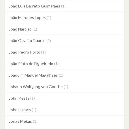
João Luís Barreto Guimarães
(1)
João Marques Lopes
(1)
João Narciso
(1)
João Oliveira Duarte
(1)
João Pedro Porto
(1)
João Pinto de Figueiredo
(1)
Joaquim Manuel Magalhães
(1)
Johann Wolfgang von Goethe
(1)
John Keats
(1)
John Lukacs
(1)
Jonas Mekas
(1)