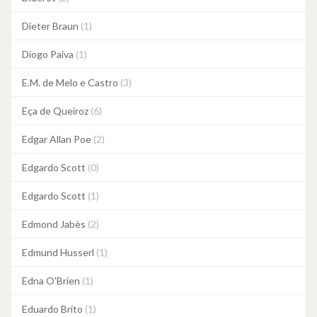
Dieter Braun
(1)
Diogo Paiva
(1)
E.M. de Melo e Castro
(3)
Eça de Queiroz
(6)
Edgar Allan Poe
(2)
Edgardo Scott
(0)
Edgardo Scott
(1)
Edmond Jabès
(2)
Edmund Husserl
(1)
Edna O'Brien
(1)
Eduardo Brito
(1)