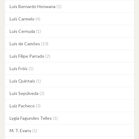
Luis Bernardo Honwana
(1)
Luís Carmelo
(4)
Luis Cernuda
(1)
Luís de Camões
(10)
Luís Filipe Parrado
(2)
Luís Fróis
(1)
Luís Quintais
(1)
Luis Sepúlveda
(2)
Luiz Pacheco
(3)
Lygia Fagundes Telles
(1)
M. T. Evans
(1)