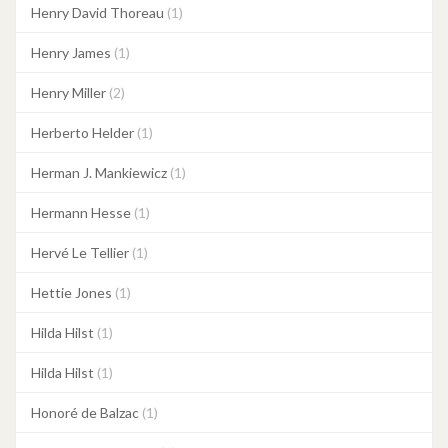
Henry David Thoreau
(1)
Henry James
(1)
Henry Miller
(2)
Herberto Helder
(1)
Herman J. Mankiewicz
(1)
Hermann Hesse
(1)
Hervé Le Tellier
(1)
Hettie Jones
(1)
Hilda Hilst
(1)
Hilda Hilst
(1)
Honoré de Balzac
(1)