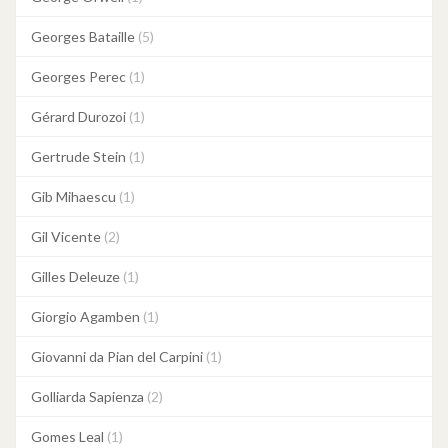
Georges Bataille
(5)
Georges Perec
(1)
Gérard Durozoi
(1)
Gertrude Stein
(1)
Gib Mihaescu
(1)
Gil Vicente
(2)
Gilles Deleuze
(1)
Giorgio Agamben
(1)
Giovanni da Pian del Carpini
(1)
Golliarda Sapienza
(2)
Gomes Leal
(1)