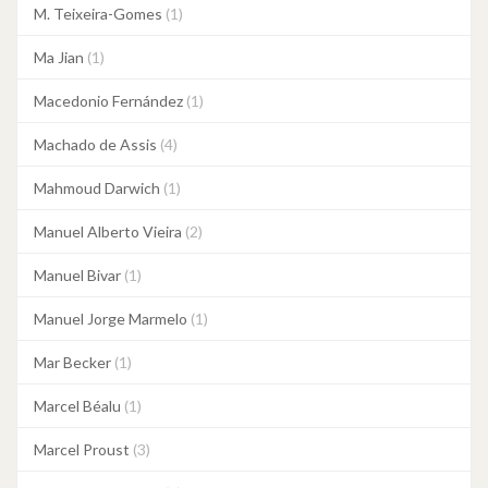
M. Teixeira-Gomes
(1)
Ma Jian
(1)
Macedonio Fernández
(1)
Machado de Assis
(4)
Mahmoud Darwich
(1)
Manuel Alberto Vieira
(2)
Manuel Bivar
(1)
Manuel Jorge Marmelo
(1)
Mar Becker
(1)
Marcel Béalu
(1)
Marcel Proust
(3)