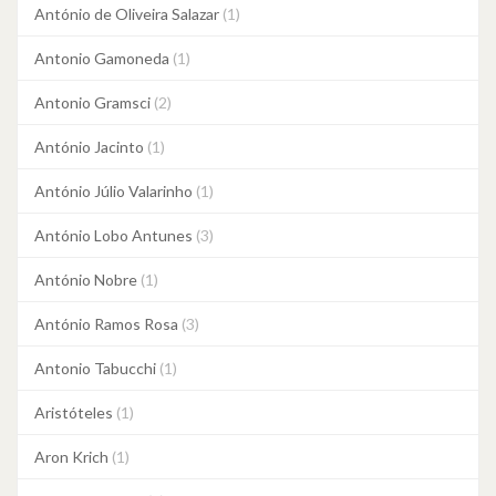
António de Oliveira Salazar
(1)
Antonio Gamoneda
(1)
Antonio Gramsci
(2)
António Jacinto
(1)
António Júlio Valarinho
(1)
António Lobo Antunes
(3)
António Nobre
(1)
António Ramos Rosa
(3)
Antonio Tabucchi
(1)
Aristóteles
(1)
Aron Krich
(1)