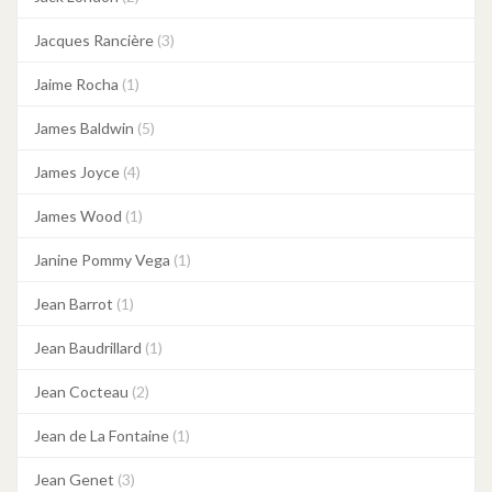
Jacques Rancière
(3)
Jaime Rocha
(1)
James Baldwin
(5)
James Joyce
(4)
James Wood
(1)
Janine Pommy Vega
(1)
Jean Barrot
(1)
Jean Baudrillard
(1)
Jean Cocteau
(2)
Jean de La Fontaine
(1)
Jean Genet
(3)