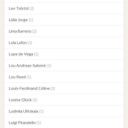
Lev Tolstói
(2)
Lídia Jorge
(1)
Lima Barreto
(2)
Lola Lafon
(1)
Lope de Vega
(1)
Lou Andreas-Salomé
(1)
Lou Reed
(1)
Louis-Ferdinand Céline
(2)
Louise Glück
(2)
Ludmila Ulitskaia
(1)
Luigi Pirandello
(1)