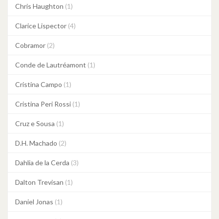
Chris Haughton
(1)
Clarice Lispector
(4)
Cobramor
(2)
Conde de Lautréamont
(1)
Cristina Campo
(1)
Cristina Peri Rossi
(1)
Cruz e Sousa
(1)
D.H. Machado
(2)
Dahlia de la Cerda
(3)
Dalton Trevisan
(1)
Daniel Jonas
(1)