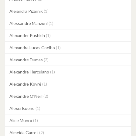
Alejandra Pizarnik
(1)
Alessandro Manzoni
(1)
Alexander Pushkin
(1)
Alexandra Lucas Coelho
(1)
Alexandre Dumas
(2)
Alexandre Herculano
(1)
Alexandre Koyré
(1)
Alexandre O’Neill
(2)
Alexei Bueno
(1)
Alice Munro
(1)
Almeida Garret
(2)