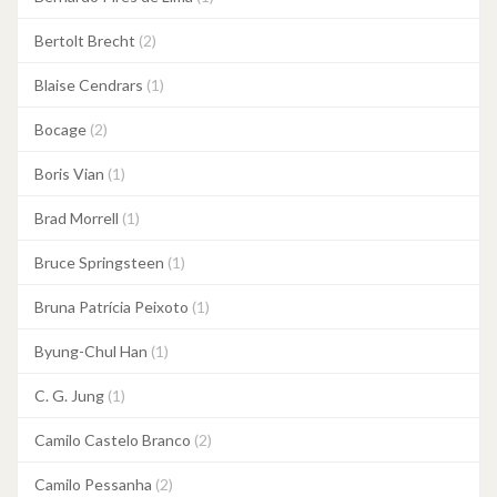
Bertolt Brecht
(2)
Blaise Cendrars
(1)
Bocage
(2)
Boris Vian
(1)
Brad Morrell
(1)
Bruce Springsteen
(1)
Bruna Patrícia Peixoto
(1)
Byung-Chul Han
(1)
C. G. Jung
(1)
Camilo Castelo Branco
(2)
Camilo Pessanha
(2)