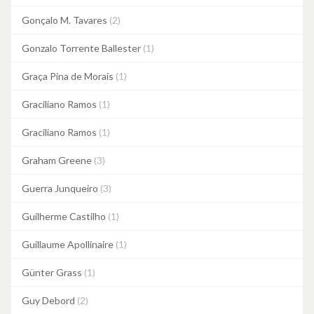
Gonçalo M. Tavares
(2)
Gonzalo Torrente Ballester
(1)
Graça Pina de Morais
(1)
Graciliano Ramos
(1)
Graciliano Ramos
(1)
Graham Greene
(3)
Guerra Junqueiro
(3)
Guilherme Castilho
(1)
Guillaume Apollinaire
(1)
Günter Grass
(1)
Guy Debord
(2)