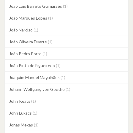
João Luís Barreto Guimarães
(1)
João Marques Lopes
(1)
João Narciso
(1)
João Oliveira Duarte
(1)
João Pedro Porto
(1)
João Pinto de Figueiredo
(1)
Joaquim Manuel Magalhães
(1)
Johann Wolfgang von Goethe
(1)
John Keats
(1)
John Lukacs
(1)
Jonas Mekas
(1)