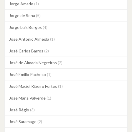
Jorge Amado
(1)
Jorge de Sena
(5)
Jorge Luis Borges
(4)
José António Almeida
(1)
José Carlos Barros
(2)
José de Almada Negreiros
(2)
José Emilio Pacheco
(1)
José Maciel Ribeiro Fortes
(1)
José Maria Valverde
(1)
José Régio
(3)
José Saramago
(2)