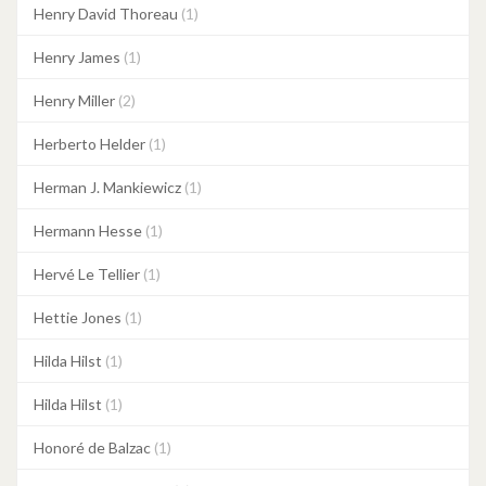
Henry David Thoreau
(1)
Henry James
(1)
Henry Miller
(2)
Herberto Helder
(1)
Herman J. Mankiewicz
(1)
Hermann Hesse
(1)
Hervé Le Tellier
(1)
Hettie Jones
(1)
Hilda Hilst
(1)
Hilda Hilst
(1)
Honoré de Balzac
(1)