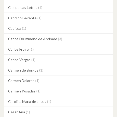
Campo das Letras
(1)
Cândido Beirante
(1)
Capicua
(1)
Carlos Drummond de Andrade
(3)
Carlos Freire
(1)
Carlos Vargas
(1)
Carmen de Burgos
(1)
Carmen Dolores
(1)
Carmen Posadas
(1)
Carolina Maria de Jesus
(1)
César Aira
(1)