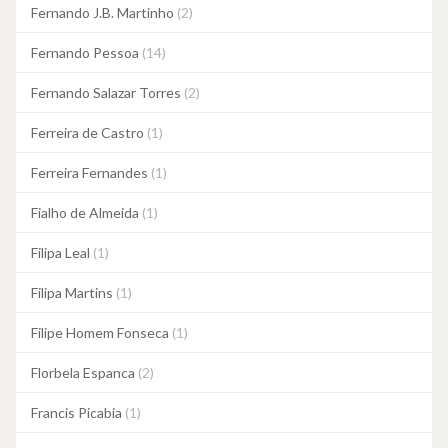
Fernando J.B. Martinho
(2)
Fernando Pessoa
(14)
Fernando Salazar Torres
(2)
Ferreira de Castro
(1)
Ferreira Fernandes
(1)
Fialho de Almeida
(1)
Filipa Leal
(1)
Filipa Martins
(1)
Filipe Homem Fonseca
(1)
Florbela Espanca
(2)
Francis Picabia
(1)