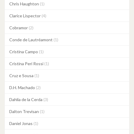
Chris Haughton
(1)
Clarice Lispector
(4)
Cobramor
(2)
Conde de Lautréamont
(1)
Cristina Campo
(1)
Cristina Peri Rossi
(1)
Cruz e Sousa
(1)
D.H. Machado
(2)
Dahlia de la Cerda
(3)
Dalton Trevisan
(1)
Daniel Jonas
(1)