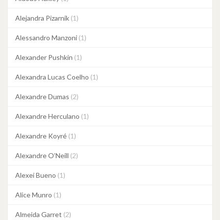
Alejandra Pizarnik
(1)
Alessandro Manzoni
(1)
Alexander Pushkin
(1)
Alexandra Lucas Coelho
(1)
Alexandre Dumas
(2)
Alexandre Herculano
(1)
Alexandre Koyré
(1)
Alexandre O’Neill
(2)
Alexei Bueno
(1)
Alice Munro
(1)
Almeida Garret
(2)