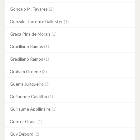
Gonçalo M. Tavares
(2)
Gonzalo Torrente Ballester
(1)
Graça Pina de Morais
(1)
Graciliano Ramos
(1)
Graciliano Ramos
(1)
Graham Greene
(3)
Guerra Junqueiro
(3)
Guilherme Castilho
(1)
Guillaume Apollinaire
(1)
Günter Grass
(1)
Guy Debord
(2)