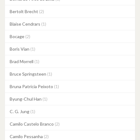
Bertolt Brecht
(2)
Blaise Cendrars
(1)
Bocage
(2)
Boris Vian
(1)
Brad Morrell
(1)
Bruce Springsteen
(1)
Bruna Patrícia Peixoto
(1)
Byung-Chul Han
(1)
C. G. Jung
(1)
Camilo Castelo Branco
(2)
Camilo Pessanha
(2)