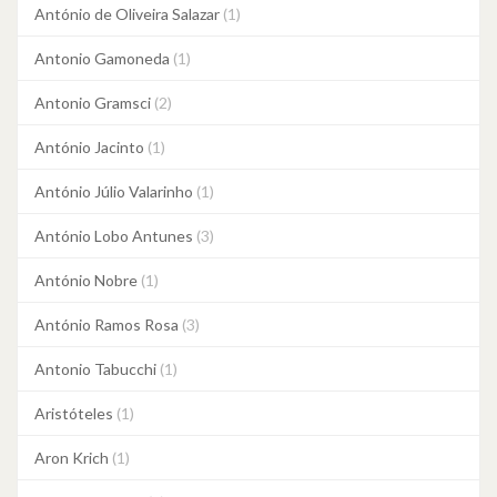
António de Oliveira Salazar
(1)
Antonio Gamoneda
(1)
Antonio Gramsci
(2)
António Jacinto
(1)
António Júlio Valarinho
(1)
António Lobo Antunes
(3)
António Nobre
(1)
António Ramos Rosa
(3)
Antonio Tabucchi
(1)
Aristóteles
(1)
Aron Krich
(1)