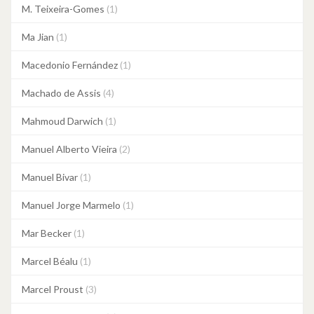
M. Teixeira-Gomes
(1)
Ma Jian
(1)
Macedonio Fernández
(1)
Machado de Assis
(4)
Mahmoud Darwich
(1)
Manuel Alberto Vieira
(2)
Manuel Bivar
(1)
Manuel Jorge Marmelo
(1)
Mar Becker
(1)
Marcel Béalu
(1)
Marcel Proust
(3)