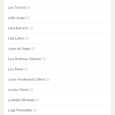
Lev Tolstói
(2)
Lídia Jorge
(1)
Lima Barreto
(2)
Lola Lafon
(1)
Lope de Vega
(1)
Lou Andreas-Salomé
(1)
Lou Reed
(1)
Louis-Ferdinand Céline
(2)
Louise Glück
(2)
Ludmila Ulitskaia
(1)
Luigi Pirandello
(1)