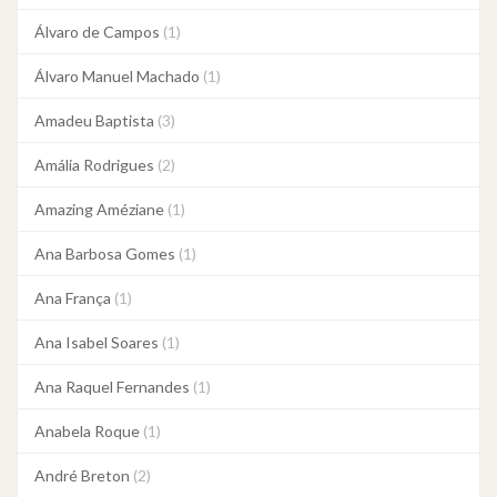
Álvaro de Campos
(1)
Álvaro Manuel Machado
(1)
Amadeu Baptista
(3)
Amália Rodrigues
(2)
Amazing Améziane
(1)
Ana Barbosa Gomes
(1)
Ana França
(1)
Ana Isabel Soares
(1)
Ana Raquel Fernandes
(1)
Anabela Roque
(1)
André Breton
(2)