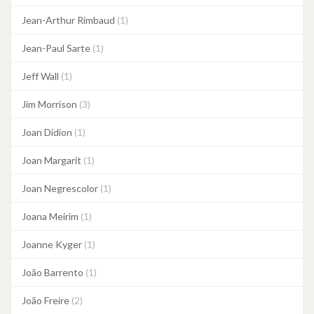
Jean-Arthur Rimbaud
(1)
Jean-Paul Sarte
(1)
Jeff Wall
(1)
Jim Morrison
(3)
Joan Didion
(1)
Joan Margarit
(1)
Joan Negrescolor
(1)
Joana Meirim
(1)
Joanne Kyger
(1)
João Barrento
(1)
João Freire
(2)