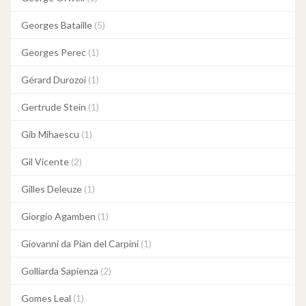
Georges Bataille
(5)
Georges Perec
(1)
Gérard Durozoi
(1)
Gertrude Stein
(1)
Gib Mihaescu
(1)
Gil Vicente
(2)
Gilles Deleuze
(1)
Giorgio Agamben
(1)
Giovanni da Pian del Carpini
(1)
Golliarda Sapienza
(2)
Gomes Leal
(1)