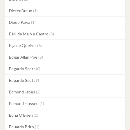
Dieter Braun
(1)
Diogo Paiva
(1)
E.M. de Melo e Castro
(3)
Eça de Queiroz
(6)
Edgar Allan Poe
(2)
Edgardo Scott
(0)
Edgardo Scott
(1)
Edmond Jabès
(2)
Edmund Husserl
(1)
Edna O'Brien
(1)
Eduardo Brito
(1)