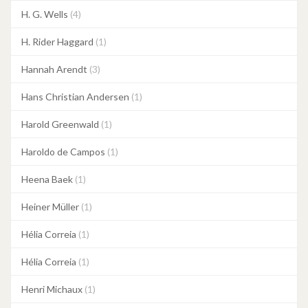
H. G. Wells
(4)
H. Rider Haggard
(1)
Hannah Arendt
(3)
Hans Christian Andersen
(1)
Harold Greenwald
(1)
Haroldo de Campos
(1)
Heena Baek
(1)
Heiner Müller
(1)
Hélia Correia
(1)
Hélia Correia
(1)
Henri Michaux
(1)