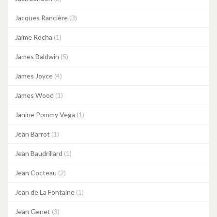
Jacques Rancière
(3)
Jaime Rocha
(1)
James Baldwin
(5)
James Joyce
(4)
James Wood
(1)
Janine Pommy Vega
(1)
Jean Barrot
(1)
Jean Baudrillard
(1)
Jean Cocteau
(2)
Jean de La Fontaine
(1)
Jean Genet
(3)