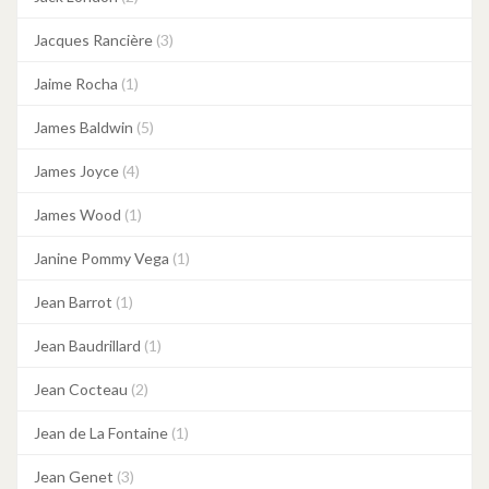
Jacques Rancière
(3)
Jaime Rocha
(1)
James Baldwin
(5)
James Joyce
(4)
James Wood
(1)
Janine Pommy Vega
(1)
Jean Barrot
(1)
Jean Baudrillard
(1)
Jean Cocteau
(2)
Jean de La Fontaine
(1)
Jean Genet
(3)