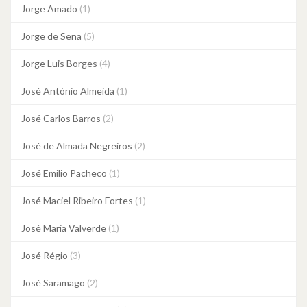
Jorge Amado
(1)
Jorge de Sena
(5)
Jorge Luis Borges
(4)
José António Almeida
(1)
José Carlos Barros
(2)
José de Almada Negreiros
(2)
José Emilio Pacheco
(1)
José Maciel Ribeiro Fortes
(1)
José Maria Valverde
(1)
José Régio
(3)
José Saramago
(2)