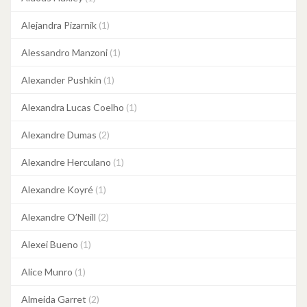
Alejandra Pizarnik
(1)
Alessandro Manzoni
(1)
Alexander Pushkin
(1)
Alexandra Lucas Coelho
(1)
Alexandre Dumas
(2)
Alexandre Herculano
(1)
Alexandre Koyré
(1)
Alexandre O’Neill
(2)
Alexei Bueno
(1)
Alice Munro
(1)
Almeida Garret
(2)