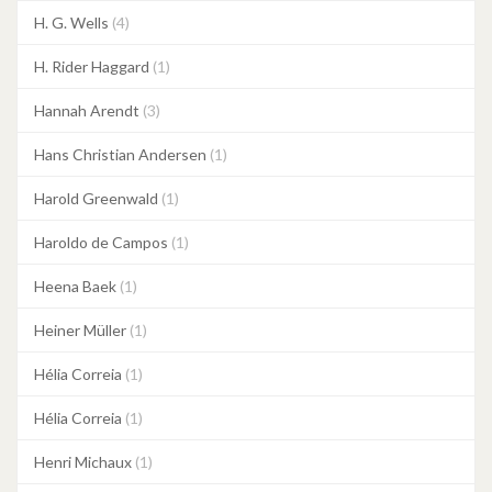
H. G. Wells
(4)
H. Rider Haggard
(1)
Hannah Arendt
(3)
Hans Christian Andersen
(1)
Harold Greenwald
(1)
Haroldo de Campos
(1)
Heena Baek
(1)
Heiner Müller
(1)
Hélia Correia
(1)
Hélia Correia
(1)
Henri Michaux
(1)