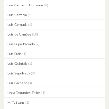
Luis Bernardo Honwana
(1)
Luís Carmelo
(4)
Luis Cernuda
(1)
Luís de Camões
(10)
Luís Filipe Parrado
(2)
Luís Fróis
(1)
Luís Quintais
(1)
Luis Sepúlveda
(2)
Luiz Pacheco
(3)
Lygia Fagundes Telles
(1)
M. T. Evans
(1)