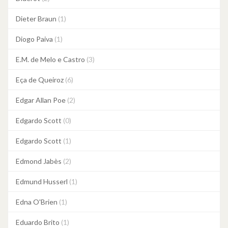
Dieter Braun
(1)
Diogo Paiva
(1)
E.M. de Melo e Castro
(3)
Eça de Queiroz
(6)
Edgar Allan Poe
(2)
Edgardo Scott
(0)
Edgardo Scott
(1)
Edmond Jabès
(2)
Edmund Husserl
(1)
Edna O'Brien
(1)
Eduardo Brito
(1)