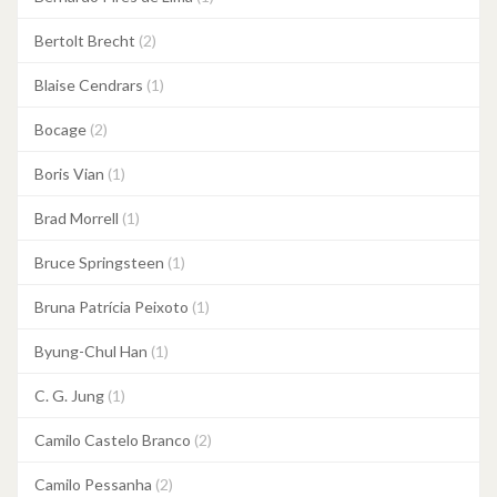
Bertolt Brecht
(2)
Blaise Cendrars
(1)
Bocage
(2)
Boris Vian
(1)
Brad Morrell
(1)
Bruce Springsteen
(1)
Bruna Patrícia Peixoto
(1)
Byung-Chul Han
(1)
C. G. Jung
(1)
Camilo Castelo Branco
(2)
Camilo Pessanha
(2)