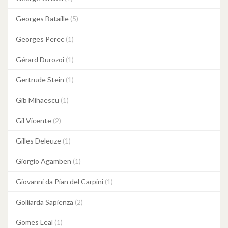
Georges Bataille
(5)
Georges Perec
(1)
Gérard Durozoi
(1)
Gertrude Stein
(1)
Gib Mihaescu
(1)
Gil Vicente
(2)
Gilles Deleuze
(1)
Giorgio Agamben
(1)
Giovanni da Pian del Carpini
(1)
Golliarda Sapienza
(2)
Gomes Leal
(1)