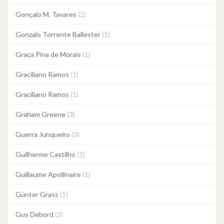
Gonçalo M. Tavares
(2)
Gonzalo Torrente Ballester
(1)
Graça Pina de Morais
(1)
Graciliano Ramos
(1)
Graciliano Ramos
(1)
Graham Greene
(3)
Guerra Junqueiro
(3)
Guilherme Castilho
(1)
Guillaume Apollinaire
(1)
Günter Grass
(1)
Guy Debord
(2)