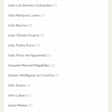
João Luís Barreto Guimarães
(1)
João Marques Lopes
(1)
João Narciso
(1)
João Oliveira Duarte
(1)
João Pedro Porto
(1)
João Pinto de Figueiredo
(1)
Joaquim Manuel Magalhães
(1)
Johann Wolfgang von Goethe
(1)
John Keats
(1)
John Lukacs
(1)
Jonas Mekas
(1)