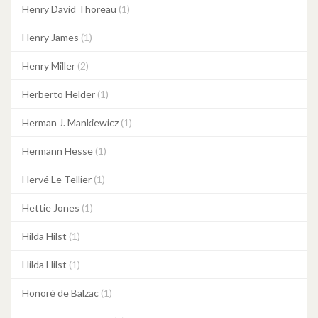
Henry David Thoreau
(1)
Henry James
(1)
Henry Miller
(2)
Herberto Helder
(1)
Herman J. Mankiewicz
(1)
Hermann Hesse
(1)
Hervé Le Tellier
(1)
Hettie Jones
(1)
Hilda Hilst
(1)
Hilda Hilst
(1)
Honoré de Balzac
(1)