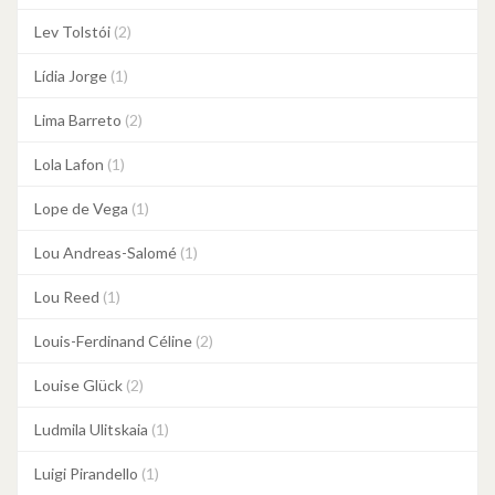
Lev Tolstói
(2)
Lídia Jorge
(1)
Lima Barreto
(2)
Lola Lafon
(1)
Lope de Vega
(1)
Lou Andreas-Salomé
(1)
Lou Reed
(1)
Louis-Ferdinand Céline
(2)
Louise Glück
(2)
Ludmila Ulitskaia
(1)
Luigi Pirandello
(1)