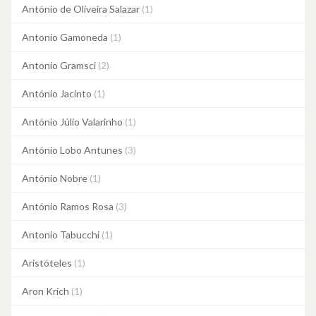
António de Oliveira Salazar
(1)
Antonio Gamoneda
(1)
Antonio Gramsci
(2)
António Jacinto
(1)
António Júlio Valarinho
(1)
António Lobo Antunes
(3)
António Nobre
(1)
António Ramos Rosa
(3)
Antonio Tabucchi
(1)
Aristóteles
(1)
Aron Krich
(1)