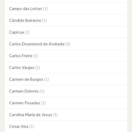
Campo das Letras
(1)
Cândido Beirante
(1)
Capicua
(1)
Carlos Drummond de Andrade
(3)
Carlos Freire
(1)
Carlos Vargas
(1)
Carmen de Burgos
(1)
Carmen Dolores
(1)
Carmen Posadas
(1)
Carolina Maria de Jesus
(1)
César Aira
(1)