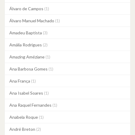
Álvaro de Campos
(1)
Álvaro Manuel Machado
(1)
Amadeu Baptista
(3)
Amália Rodrigues
(2)
Amazing Améziane
(1)
Ana Barbosa Gomes
(1)
Ana França
(1)
Ana Isabel Soares
(1)
Ana Raquel Fernandes
(1)
Anabela Roque
(1)
André Breton
(2)