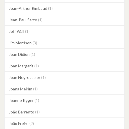
Jean-Arthur Rimbaud
(1)
Jean-Paul Sarte
(1)
Jeff Wall
(1)
Jim Morrison
(3)
Joan Didion
(1)
Joan Margarit
(1)
Joan Negrescolor
(1)
Joana Meirim
(1)
Joanne Kyger
(1)
João Barrento
(1)
João Freire
(2)