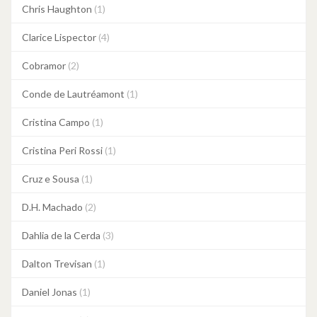
Chris Haughton
(1)
Clarice Lispector
(4)
Cobramor
(2)
Conde de Lautréamont
(1)
Cristina Campo
(1)
Cristina Peri Rossi
(1)
Cruz e Sousa
(1)
D.H. Machado
(2)
Dahlia de la Cerda
(3)
Dalton Trevisan
(1)
Daniel Jonas
(1)