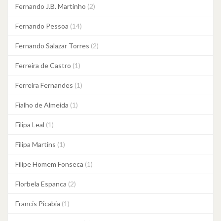
Fernando J.B. Martinho
(2)
Fernando Pessoa
(14)
Fernando Salazar Torres
(2)
Ferreira de Castro
(1)
Ferreira Fernandes
(1)
Fialho de Almeida
(1)
Filipa Leal
(1)
Filipa Martins
(1)
Filipe Homem Fonseca
(1)
Florbela Espanca
(2)
Francis Picabia
(1)