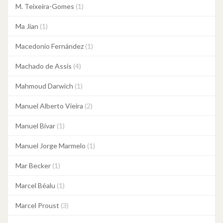
M. Teixeira-Gomes
(1)
Ma Jian
(1)
Macedonio Fernández
(1)
Machado de Assis
(4)
Mahmoud Darwich
(1)
Manuel Alberto Vieira
(2)
Manuel Bivar
(1)
Manuel Jorge Marmelo
(1)
Mar Becker
(1)
Marcel Béalu
(1)
Marcel Proust
(3)