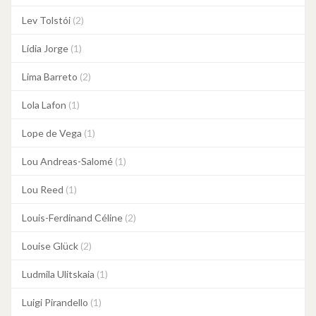
Lev Tolstói
(2)
Lídia Jorge
(1)
Lima Barreto
(2)
Lola Lafon
(1)
Lope de Vega
(1)
Lou Andreas-Salomé
(1)
Lou Reed
(1)
Louis-Ferdinand Céline
(2)
Louise Glück
(2)
Ludmila Ulitskaia
(1)
Luigi Pirandello
(1)