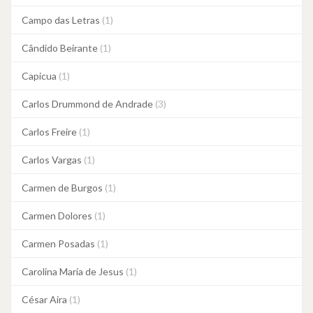
Campo das Letras
(1)
Cândido Beirante
(1)
Capicua
(1)
Carlos Drummond de Andrade
(3)
Carlos Freire
(1)
Carlos Vargas
(1)
Carmen de Burgos
(1)
Carmen Dolores
(1)
Carmen Posadas
(1)
Carolina Maria de Jesus
(1)
César Aira
(1)