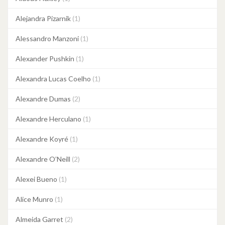
Alejandra Pizarnik
(1)
Alessandro Manzoni
(1)
Alexander Pushkin
(1)
Alexandra Lucas Coelho
(1)
Alexandre Dumas
(2)
Alexandre Herculano
(1)
Alexandre Koyré
(1)
Alexandre O’Neill
(2)
Alexei Bueno
(1)
Alice Munro
(1)
Almeida Garret
(2)