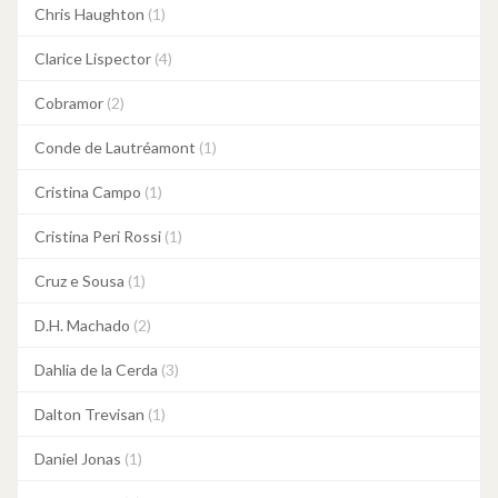
Chris Haughton
(1)
Clarice Lispector
(4)
Cobramor
(2)
Conde de Lautréamont
(1)
Cristina Campo
(1)
Cristina Peri Rossi
(1)
Cruz e Sousa
(1)
D.H. Machado
(2)
Dahlia de la Cerda
(3)
Dalton Trevisan
(1)
Daniel Jonas
(1)