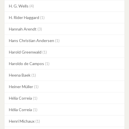
H. G. Wells
(4)
H. Rider Haggard
(1)
Hannah Arendt
(3)
Hans Christian Andersen
(1)
Harold Greenwald
(1)
Haroldo de Campos
(1)
Heena Baek
(1)
Heiner Müller
(1)
Hélia Correia
(1)
Hélia Correia
(1)
Henri Michaux
(1)