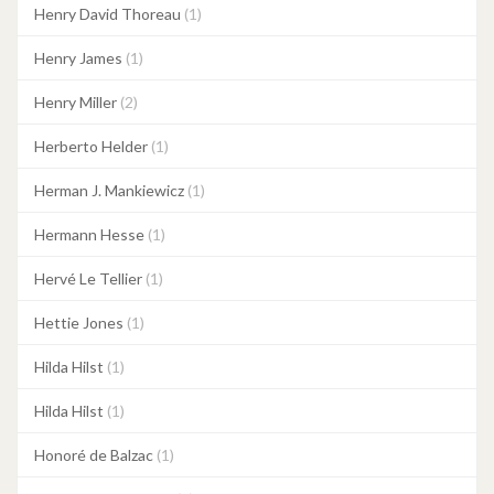
Henry David Thoreau
(1)
Henry James
(1)
Henry Miller
(2)
Herberto Helder
(1)
Herman J. Mankiewicz
(1)
Hermann Hesse
(1)
Hervé Le Tellier
(1)
Hettie Jones
(1)
Hilda Hilst
(1)
Hilda Hilst
(1)
Honoré de Balzac
(1)