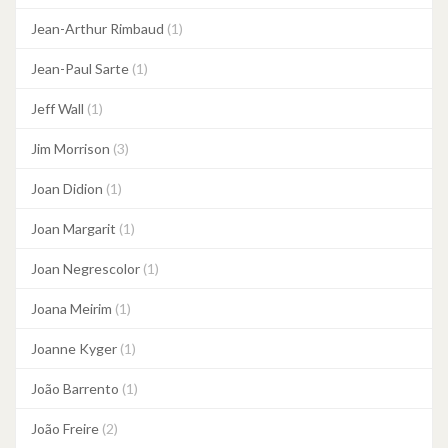
Jean-Arthur Rimbaud
(1)
Jean-Paul Sarte
(1)
Jeff Wall
(1)
Jim Morrison
(3)
Joan Didion
(1)
Joan Margarit
(1)
Joan Negrescolor
(1)
Joana Meirim
(1)
Joanne Kyger
(1)
João Barrento
(1)
João Freire
(2)