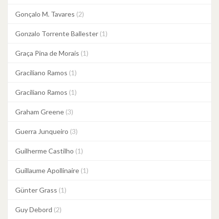
Gonçalo M. Tavares
(2)
Gonzalo Torrente Ballester
(1)
Graça Pina de Morais
(1)
Graciliano Ramos
(1)
Graciliano Ramos
(1)
Graham Greene
(3)
Guerra Junqueiro
(3)
Guilherme Castilho
(1)
Guillaume Apollinaire
(1)
Günter Grass
(1)
Guy Debord
(2)