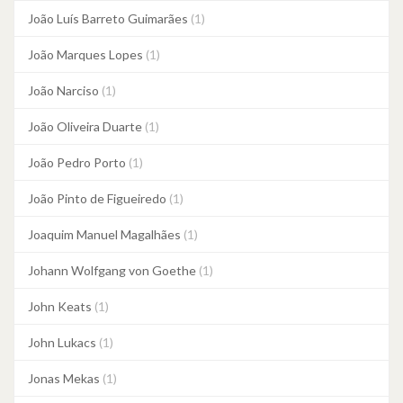
João Luís Barreto Guimarães
(1)
João Marques Lopes
(1)
João Narciso
(1)
João Oliveira Duarte
(1)
João Pedro Porto
(1)
João Pinto de Figueiredo
(1)
Joaquim Manuel Magalhães
(1)
Johann Wolfgang von Goethe
(1)
John Keats
(1)
John Lukacs
(1)
Jonas Mekas
(1)