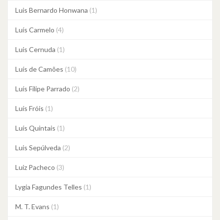
Luis Bernardo Honwana
(1)
Luís Carmelo
(4)
Luis Cernuda
(1)
Luís de Camões
(10)
Luís Filipe Parrado
(2)
Luís Fróis
(1)
Luís Quintais
(1)
Luis Sepúlveda
(2)
Luiz Pacheco
(3)
Lygia Fagundes Telles
(1)
M. T. Evans
(1)