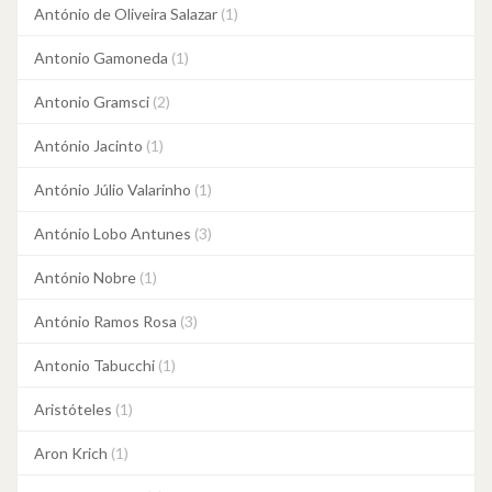
António de Oliveira Salazar
(1)
Antonio Gamoneda
(1)
Antonio Gramsci
(2)
António Jacinto
(1)
António Júlio Valarinho
(1)
António Lobo Antunes
(3)
António Nobre
(1)
António Ramos Rosa
(3)
Antonio Tabucchi
(1)
Aristóteles
(1)
Aron Krich
(1)