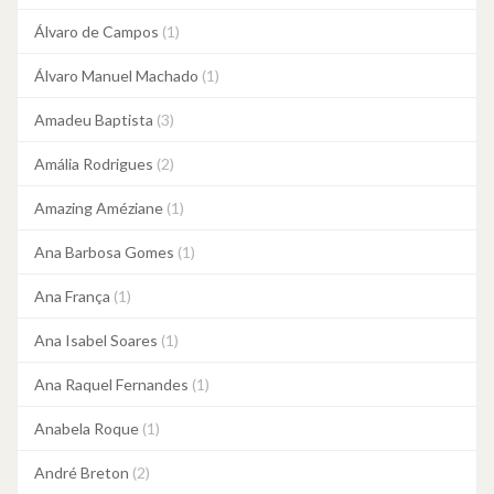
Álvaro de Campos
(1)
Álvaro Manuel Machado
(1)
Amadeu Baptista
(3)
Amália Rodrigues
(2)
Amazing Améziane
(1)
Ana Barbosa Gomes
(1)
Ana França
(1)
Ana Isabel Soares
(1)
Ana Raquel Fernandes
(1)
Anabela Roque
(1)
André Breton
(2)