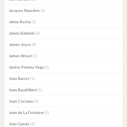
Jacques Rancière
(3)
Jaime Rocha
(1)
James Baldwin
(5)
James Joyce
(4)
James Wood
(1)
Janine Pommy Vega
(1)
Jean Barrot
(1)
Jean Baudrillard
(1)
Jean Cocteau
(2)
Jean de La Fontaine
(1)
Jean Genet
(3)