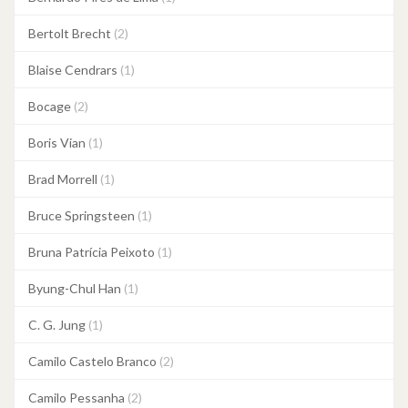
Bertolt Brecht
(2)
Blaise Cendrars
(1)
Bocage
(2)
Boris Vian
(1)
Brad Morrell
(1)
Bruce Springsteen
(1)
Bruna Patrícia Peixoto
(1)
Byung-Chul Han
(1)
C. G. Jung
(1)
Camilo Castelo Branco
(2)
Camilo Pessanha
(2)