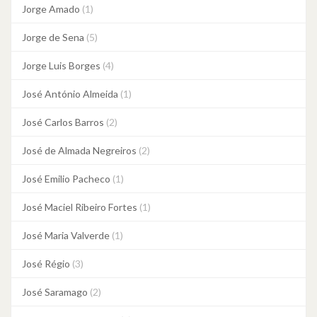
Jorge Amado
(1)
Jorge de Sena
(5)
Jorge Luis Borges
(4)
José António Almeida
(1)
José Carlos Barros
(2)
José de Almada Negreiros
(2)
José Emilio Pacheco
(1)
José Maciel Ribeiro Fortes
(1)
José Maria Valverde
(1)
José Régio
(3)
José Saramago
(2)