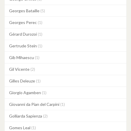
Georges Bataille
(5)
Georges Perec
(1)
Gérard Durozoi
(1)
Gertrude Stein
(1)
Gib Mihaescu
(1)
Gil Vicente
(2)
Gilles Deleuze
(1)
Giorgio Agamben
(1)
Giovanni da Pian del Carpini
(1)
Golliarda Sapienza
(2)
Gomes Leal
(1)