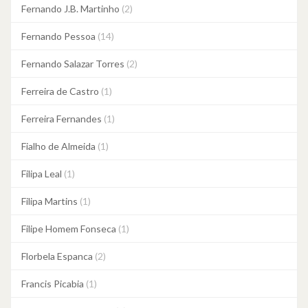
Fernando J.B. Martinho
(2)
Fernando Pessoa
(14)
Fernando Salazar Torres
(2)
Ferreira de Castro
(1)
Ferreira Fernandes
(1)
Fialho de Almeida
(1)
Filipa Leal
(1)
Filipa Martins
(1)
Filipe Homem Fonseca
(1)
Florbela Espanca
(2)
Francis Picabia
(1)