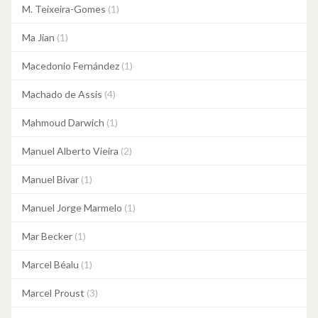
M. Teixeira-Gomes
(1)
Ma Jian
(1)
Macedonio Fernández
(1)
Machado de Assis
(4)
Mahmoud Darwich
(1)
Manuel Alberto Vieira
(2)
Manuel Bivar
(1)
Manuel Jorge Marmelo
(1)
Mar Becker
(1)
Marcel Béalu
(1)
Marcel Proust
(3)