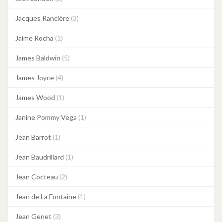
Jacques Rancière
(3)
Jaime Rocha
(1)
James Baldwin
(5)
James Joyce
(4)
James Wood
(1)
Janine Pommy Vega
(1)
Jean Barrot
(1)
Jean Baudrillard
(1)
Jean Cocteau
(2)
Jean de La Fontaine
(1)
Jean Genet
(3)