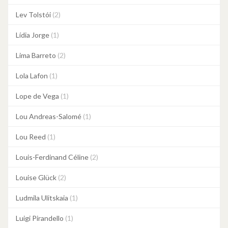
Lev Tolstói
(2)
Lídia Jorge
(1)
Lima Barreto
(2)
Lola Lafon
(1)
Lope de Vega
(1)
Lou Andreas-Salomé
(1)
Lou Reed
(1)
Louis-Ferdinand Céline
(2)
Louise Glück
(2)
Ludmila Ulitskaia
(1)
Luigi Pirandello
(1)