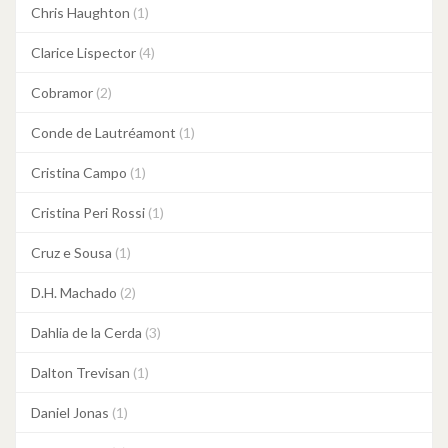
Chris Haughton
(1)
Clarice Lispector
(4)
Cobramor
(2)
Conde de Lautréamont
(1)
Cristina Campo
(1)
Cristina Peri Rossi
(1)
Cruz e Sousa
(1)
D.H. Machado
(2)
Dahlia de la Cerda
(3)
Dalton Trevisan
(1)
Daniel Jonas
(1)