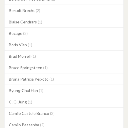
Bertolt Brecht
(2)
Blaise Cendrars
(1)
Bocage
(2)
Boris Vian
(1)
Brad Morrell
(1)
Bruce Springsteen
(1)
Bruna Patrícia Peixoto
(1)
Byung-Chul Han
(1)
C. G. Jung
(1)
Camilo Castelo Branco
(2)
Camilo Pessanha
(2)