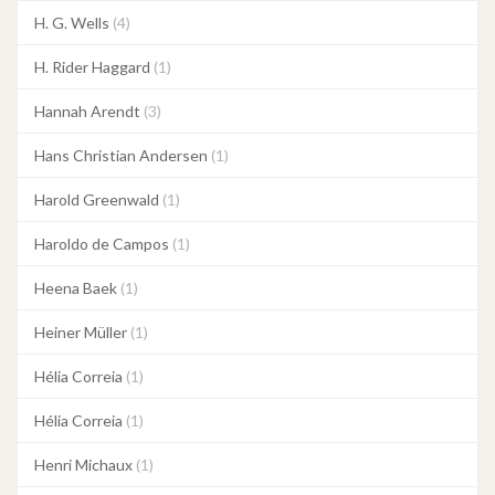
H. G. Wells
(4)
H. Rider Haggard
(1)
Hannah Arendt
(3)
Hans Christian Andersen
(1)
Harold Greenwald
(1)
Haroldo de Campos
(1)
Heena Baek
(1)
Heiner Müller
(1)
Hélia Correia
(1)
Hélia Correia
(1)
Henri Michaux
(1)