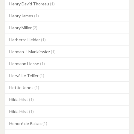
Henry David Thoreau
(1)
Henry James
(1)
Henry Miller
(2)
Herberto Helder
(1)
Herman J. Mankiewicz
(1)
Hermann Hesse
(1)
Hervé Le Tellier
(1)
Hettie Jones
(1)
Hilda Hilst
(1)
Hilda Hilst
(1)
Honoré de Balzac
(1)