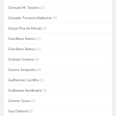
Gonçalo M. Tavares
(2)
Gonzalo Torrente Ballester
(1)
Graça Pina de Morais
(1)
Graciliano Ramos
(1)
Graciliano Ramos
(1)
Graham Greene
(3)
Guerra Junqueiro
(3)
Guilherme Castilho
(1)
Guillaume Apollinaire
(1)
Günter Grass
(1)
Guy Debord
(2)