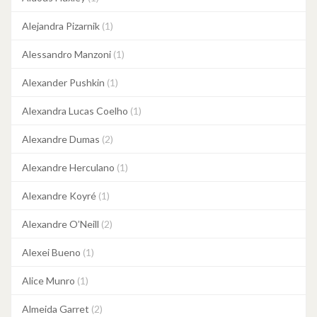
Alejandra Pizarnik
(1)
Alessandro Manzoni
(1)
Alexander Pushkin
(1)
Alexandra Lucas Coelho
(1)
Alexandre Dumas
(2)
Alexandre Herculano
(1)
Alexandre Koyré
(1)
Alexandre O’Neill
(2)
Alexei Bueno
(1)
Alice Munro
(1)
Almeida Garret
(2)