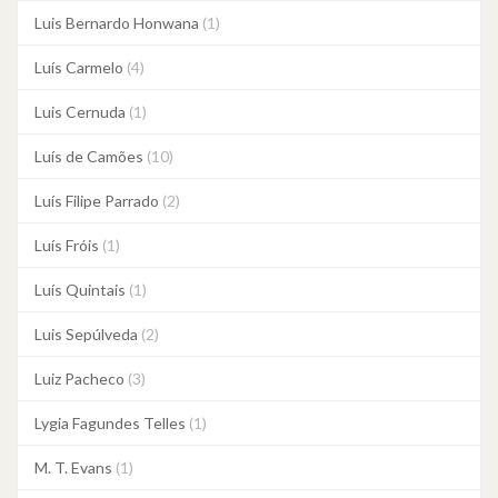
Luis Bernardo Honwana
(1)
Luís Carmelo
(4)
Luis Cernuda
(1)
Luís de Camões
(10)
Luís Filipe Parrado
(2)
Luís Fróis
(1)
Luís Quintais
(1)
Luis Sepúlveda
(2)
Luiz Pacheco
(3)
Lygia Fagundes Telles
(1)
M. T. Evans
(1)