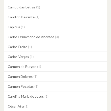
Campo das Letras
(1)
Cândido Beirante
(1)
Capicua
(1)
Carlos Drummond de Andrade
(3)
Carlos Freire
(1)
Carlos Vargas
(1)
Carmen de Burgos
(1)
Carmen Dolores
(1)
Carmen Posadas
(1)
Carolina Maria de Jesus
(1)
César Aira
(1)