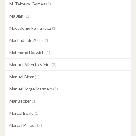
M. Teixeira-Gomes
(1)
Ma Jian
(1)
Macedonio Fernández
(1)
Machado de Assis
(4)
Mahmoud Darwich
(1)
Manuel Alberto Vieira
(2)
Manuel Bivar
(1)
Manuel Jorge Marmelo
(1)
Mar Becker
(1)
Marcel Béalu
(1)
Marcel Proust
(3)