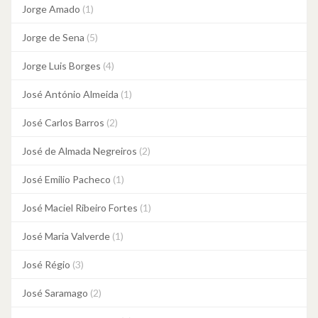
Jorge Amado
(1)
Jorge de Sena
(5)
Jorge Luis Borges
(4)
José António Almeida
(1)
José Carlos Barros
(2)
José de Almada Negreiros
(2)
José Emilio Pacheco
(1)
José Maciel Ribeiro Fortes
(1)
José Maria Valverde
(1)
José Régio
(3)
José Saramago
(2)