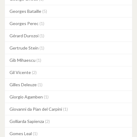
Georges Bataille
(5)
Georges Perec
(1)
Gérard Durozoi
(1)
Gertrude Stein
(1)
Gib Mihaescu
(1)
Gil Vicente
(2)
Gilles Deleuze
(1)
Giorgio Agamben
(1)
Giovanni da Pian del Carpini
(1)
Golliarda Sapienza
(2)
Gomes Leal
(1)