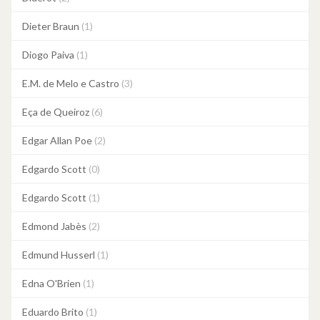
Dieter Braun
(1)
Diogo Paiva
(1)
E.M. de Melo e Castro
(3)
Eça de Queiroz
(6)
Edgar Allan Poe
(2)
Edgardo Scott
(0)
Edgardo Scott
(1)
Edmond Jabès
(2)
Edmund Husserl
(1)
Edna O'Brien
(1)
Eduardo Brito
(1)