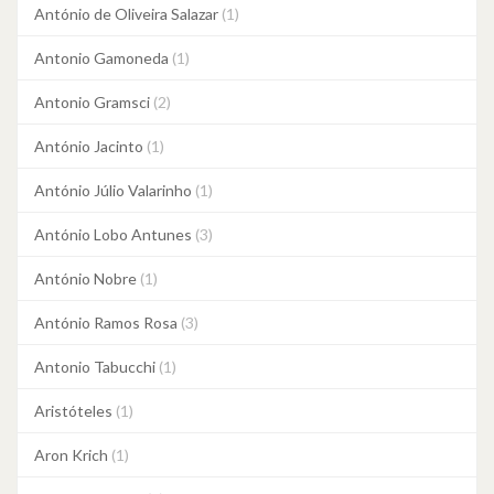
António de Oliveira Salazar
(1)
Antonio Gamoneda
(1)
Antonio Gramsci
(2)
António Jacinto
(1)
António Júlio Valarinho
(1)
António Lobo Antunes
(3)
António Nobre
(1)
António Ramos Rosa
(3)
Antonio Tabucchi
(1)
Aristóteles
(1)
Aron Krich
(1)