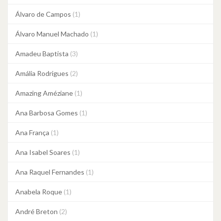
Álvaro de Campos
(1)
Álvaro Manuel Machado
(1)
Amadeu Baptista
(3)
Amália Rodrigues
(2)
Amazing Améziane
(1)
Ana Barbosa Gomes
(1)
Ana França
(1)
Ana Isabel Soares
(1)
Ana Raquel Fernandes
(1)
Anabela Roque
(1)
André Breton
(2)