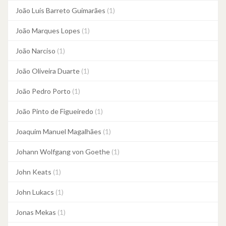
João Luís Barreto Guimarães
(1)
João Marques Lopes
(1)
João Narciso
(1)
João Oliveira Duarte
(1)
João Pedro Porto
(1)
João Pinto de Figueiredo
(1)
Joaquim Manuel Magalhães
(1)
Johann Wolfgang von Goethe
(1)
John Keats
(1)
John Lukacs
(1)
Jonas Mekas
(1)