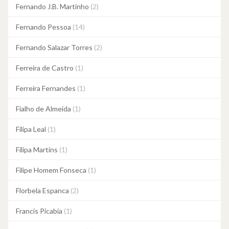
Fernando J.B. Martinho
(2)
Fernando Pessoa
(14)
Fernando Salazar Torres
(2)
Ferreira de Castro
(1)
Ferreira Fernandes
(1)
Fialho de Almeida
(1)
Filipa Leal
(1)
Filipa Martins
(1)
Filipe Homem Fonseca
(1)
Florbela Espanca
(2)
Francis Picabia
(1)