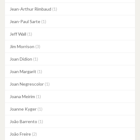
Jean-Arthur Rimbaud
(1)
Jean-Paul Sarte
(1)
Jeff Wall
(1)
Jim Morrison
(3)
Joan Didion
(1)
Joan Margarit
(1)
Joan Negrescolor
(1)
Joana Meirim
(1)
Joanne Kyger
(1)
João Barrento
(1)
João Freire
(2)