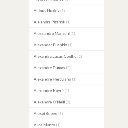
Aldous Huxley
(1)
Alejandra Pizarnik
(1)
Alessandro Manzoni
(1)
Alexander Pushkin
(1)
Alexandra Lucas Coelho
(1)
Alexandre Dumas
(2)
Alexandre Herculano
(1)
Alexandre Koyré
(1)
Alexandre O’Neill
(2)
Alexei Bueno
(1)
Alice Munro
(1)