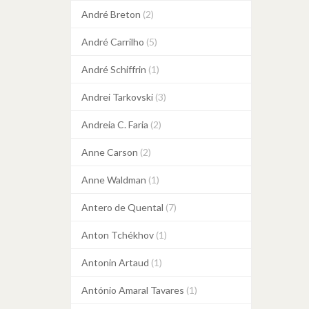
André Breton
(2)
André Carrilho
(5)
André Schiffrin
(1)
Andrei Tarkovski
(3)
Andreia C. Faria
(2)
Anne Carson
(2)
Anne Waldman
(1)
Antero de Quental
(7)
Anton Tchékhov
(1)
Antonin Artaud
(1)
António Amaral Tavares
(1)