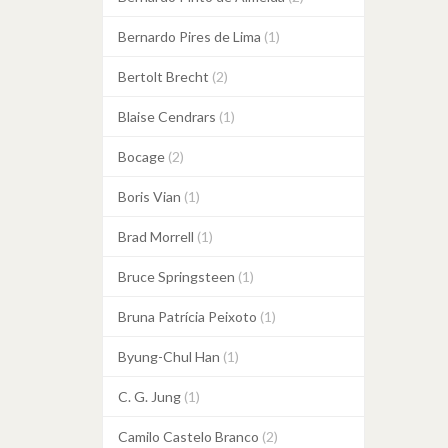
Bernardo Pires de Lima
(1)
Bertolt Brecht
(2)
Blaise Cendrars
(1)
Bocage
(2)
Boris Vian
(1)
Brad Morrell
(1)
Bruce Springsteen
(1)
Bruna Patrícia Peixoto
(1)
Byung-Chul Han
(1)
C. G. Jung
(1)
Camilo Castelo Branco
(2)