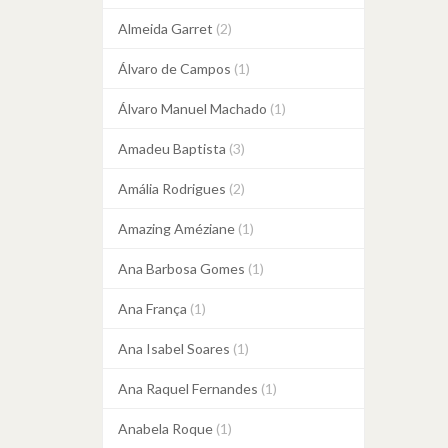
Almeida Garret
(2)
Álvaro de Campos
(1)
Álvaro Manuel Machado
(1)
Amadeu Baptista
(3)
Amália Rodrigues
(2)
Amazing Améziane
(1)
Ana Barbosa Gomes
(1)
Ana França
(1)
Ana Isabel Soares
(1)
Ana Raquel Fernandes
(1)
Anabela Roque
(1)