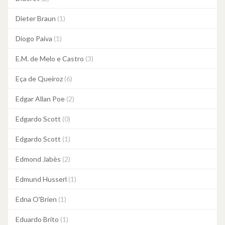
Dieter Braun
(1)
Diogo Paiva
(1)
E.M. de Melo e Castro
(3)
Eça de Queiroz
(6)
Edgar Allan Poe
(2)
Edgardo Scott
(0)
Edgardo Scott
(1)
Edmond Jabès
(2)
Edmund Husserl
(1)
Edna O'Brien
(1)
Eduardo Brito
(1)