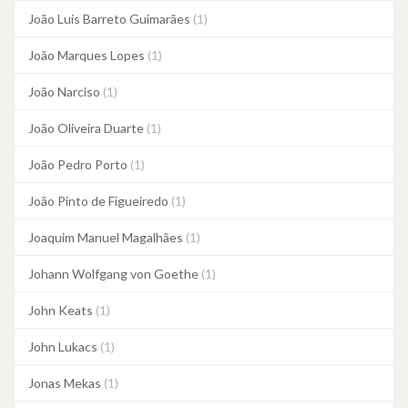
João Luís Barreto Guimarães
(1)
João Marques Lopes
(1)
João Narciso
(1)
João Oliveira Duarte
(1)
João Pedro Porto
(1)
João Pinto de Figueiredo
(1)
Joaquim Manuel Magalhães
(1)
Johann Wolfgang von Goethe
(1)
John Keats
(1)
John Lukacs
(1)
Jonas Mekas
(1)