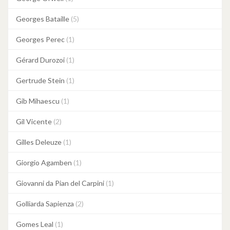
Georges Bataille
(5)
Georges Perec
(1)
Gérard Durozoi
(1)
Gertrude Stein
(1)
Gib Mihaescu
(1)
Gil Vicente
(2)
Gilles Deleuze
(1)
Giorgio Agamben
(1)
Giovanni da Pian del Carpini
(1)
Golliarda Sapienza
(2)
Gomes Leal
(1)