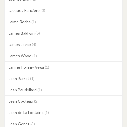
Jacques Rancière
(3)
Jaime Rocha
(1)
James Baldwin
(5)
James Joyce
(4)
James Wood
(1)
Janine Pommy Vega
(1)
Jean Barrot
(1)
Jean Baudrillard
(1)
Jean Cocteau
(2)
Jean de La Fontaine
(1)
Jean Genet
(3)