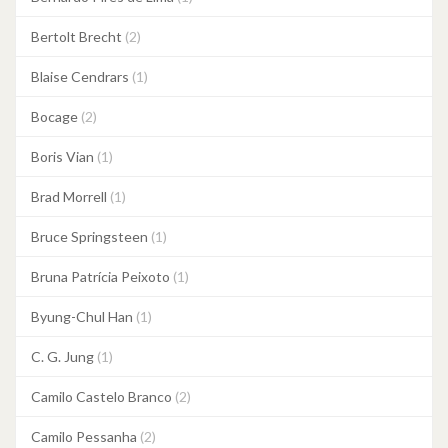
Bertolt Brecht
(2)
Blaise Cendrars
(1)
Bocage
(2)
Boris Vian
(1)
Brad Morrell
(1)
Bruce Springsteen
(1)
Bruna Patrícia Peixoto
(1)
Byung-Chul Han
(1)
C. G. Jung
(1)
Camilo Castelo Branco
(2)
Camilo Pessanha
(2)