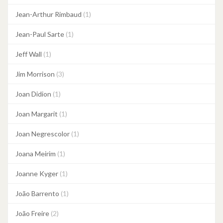
Jean-Arthur Rimbaud
(1)
Jean-Paul Sarte
(1)
Jeff Wall
(1)
Jim Morrison
(3)
Joan Didion
(1)
Joan Margarit
(1)
Joan Negrescolor
(1)
Joana Meirim
(1)
Joanne Kyger
(1)
João Barrento
(1)
João Freire
(2)