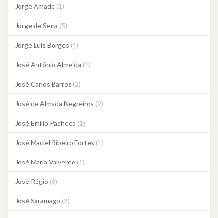
Jorge Amado
(1)
Jorge de Sena
(5)
Jorge Luis Borges
(4)
José António Almeida
(1)
José Carlos Barros
(2)
José de Almada Negreiros
(2)
José Emilio Pacheco
(1)
José Maciel Ribeiro Fortes
(1)
José Maria Valverde
(1)
José Régio
(3)
José Saramago
(2)