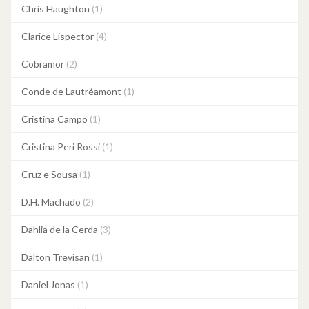
Chris Haughton
(1)
Clarice Lispector
(4)
Cobramor
(2)
Conde de Lautréamont
(1)
Cristina Campo
(1)
Cristina Peri Rossi
(1)
Cruz e Sousa
(1)
D.H. Machado
(2)
Dahlia de la Cerda
(3)
Dalton Trevisan
(1)
Daniel Jonas
(1)