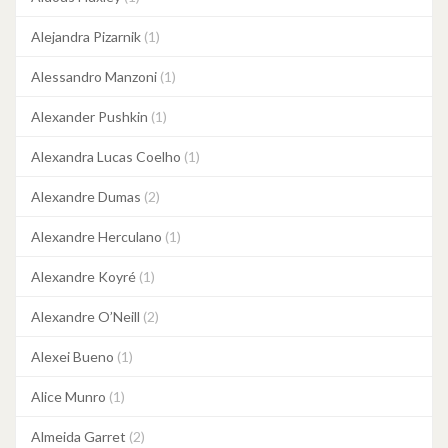
Alejandra Pizarnik
(1)
Alessandro Manzoni
(1)
Alexander Pushkin
(1)
Alexandra Lucas Coelho
(1)
Alexandre Dumas
(2)
Alexandre Herculano
(1)
Alexandre Koyré
(1)
Alexandre O’Neill
(2)
Alexei Bueno
(1)
Alice Munro
(1)
Almeida Garret
(2)