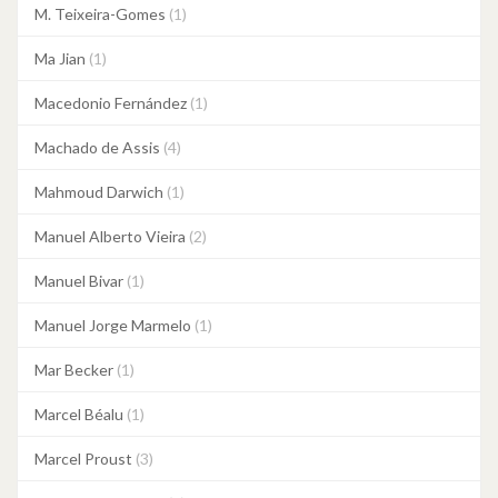
M. Teixeira-Gomes
(1)
Ma Jian
(1)
Macedonio Fernández
(1)
Machado de Assis
(4)
Mahmoud Darwich
(1)
Manuel Alberto Vieira
(2)
Manuel Bivar
(1)
Manuel Jorge Marmelo
(1)
Mar Becker
(1)
Marcel Béalu
(1)
Marcel Proust
(3)