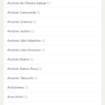
António de Oliveira Salazar
(1)
Antonio Gamoneda
(1)
Antonio Gramsci
(2)
António Jacinto
(1)
António Júlio Valarinho
(1)
António Lobo Antunes
(3)
António Nobre
(1)
António Ramos Rosa
(3)
Antonio Tabucchi
(1)
Aristóteles
(1)
Aron Krich
(1)