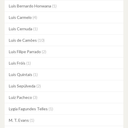
Luis Bernardo Honwana
(1)
Luís Carmelo
(4)
Luis Cernuda
(1)
Luís de Camões
(10)
Luís Filipe Parrado
(2)
Luís Fróis
(1)
Luís Quintais
(1)
Luis Sepúlveda
(2)
Luiz Pacheco
(3)
Lygia Fagundes Telles
(1)
M. T. Evans
(1)