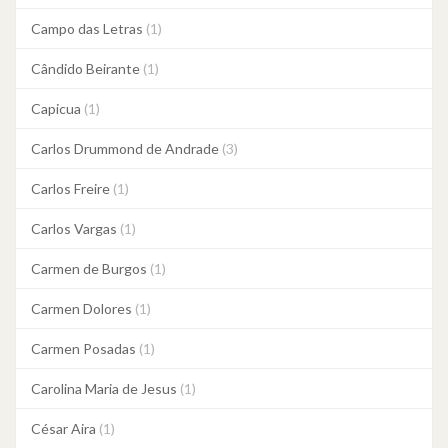
Campo das Letras
(1)
Cândido Beirante
(1)
Capicua
(1)
Carlos Drummond de Andrade
(3)
Carlos Freire
(1)
Carlos Vargas
(1)
Carmen de Burgos
(1)
Carmen Dolores
(1)
Carmen Posadas
(1)
Carolina Maria de Jesus
(1)
César Aira
(1)