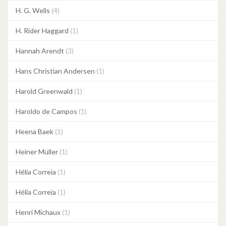
H. G. Wells
(4)
H. Rider Haggard
(1)
Hannah Arendt
(3)
Hans Christian Andersen
(1)
Harold Greenwald
(1)
Haroldo de Campos
(1)
Heena Baek
(1)
Heiner Müller
(1)
Hélia Correia
(1)
Hélia Correia
(1)
Henri Michaux
(1)