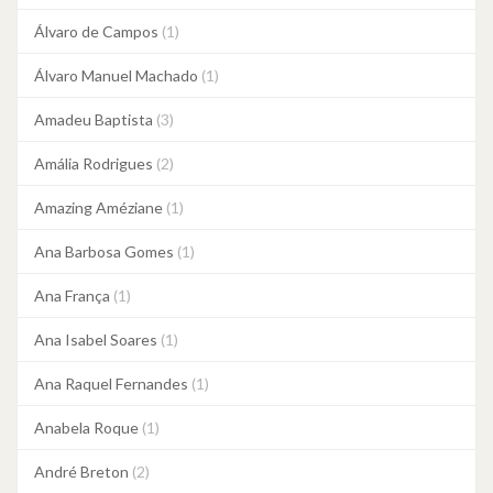
Álvaro de Campos
(1)
Álvaro Manuel Machado
(1)
Amadeu Baptista
(3)
Amália Rodrigues
(2)
Amazing Améziane
(1)
Ana Barbosa Gomes
(1)
Ana França
(1)
Ana Isabel Soares
(1)
Ana Raquel Fernandes
(1)
Anabela Roque
(1)
André Breton
(2)