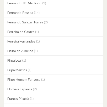
Fernando J.B. Martinho
(2)
Fernando Pessoa
(14)
Fernando Salazar Torres
(2)
Ferreira de Castro
(1)
Ferreira Fernandes
(1)
Fialho de Almeida
(1)
Filipa Leal
(1)
Filipa Martins
(1)
Filipe Homem Fonseca
(1)
Florbela Espanca
(2)
Francis Picabia
(1)