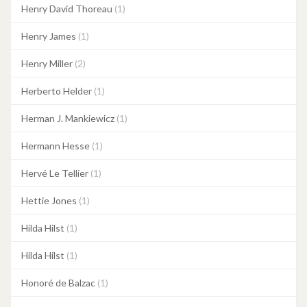
Henry David Thoreau
(1)
Henry James
(1)
Henry Miller
(2)
Herberto Helder
(1)
Herman J. Mankiewicz
(1)
Hermann Hesse
(1)
Hervé Le Tellier
(1)
Hettie Jones
(1)
Hilda Hilst
(1)
Hilda Hilst
(1)
Honoré de Balzac
(1)