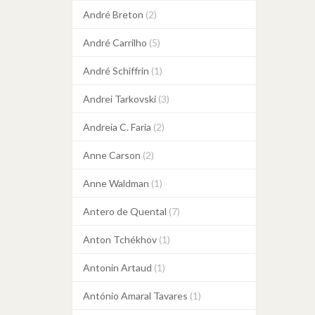
André Breton
(2)
André Carrilho
(5)
André Schiffrin
(1)
Andrei Tarkovski
(3)
Andreia C. Faria
(2)
Anne Carson
(2)
Anne Waldman
(1)
Antero de Quental
(7)
Anton Tchékhov
(1)
Antonin Artaud
(1)
António Amaral Tavares
(1)