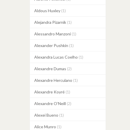
Aldous Huxley
(1)
Alejandra Pizarnik
(1)
Alessandro Manzoni
(1)
Alexander Pushkin
(1)
Alexandra Lucas Coelho
(1)
Alexandre Dumas
(2)
Alexandre Herculano
(1)
Alexandre Koyré
(1)
Alexandre O’Neill
(2)
Alexei Bueno
(1)
Alice Munro
(1)