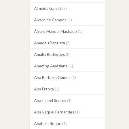
Almeida Garret
(2)
Álvaro de Campos
(1)
Álvaro Manuel Machado
(1)
Amadeu Baptista
(3)
Amália Rodrigues
(2)
Amazing Améziane
(1)
Ana Barbosa Gomes
(1)
Ana França
(1)
Ana Isabel Soares
(1)
Ana Raquel Fernandes
(1)
Anabela Roque
(1)