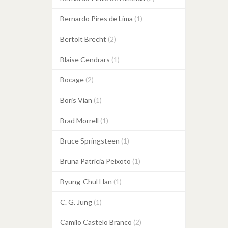
Bernardo Pires de Lima
(1)
Bertolt Brecht
(2)
Blaise Cendrars
(1)
Bocage
(2)
Boris Vian
(1)
Brad Morrell
(1)
Bruce Springsteen
(1)
Bruna Patrícia Peixoto
(1)
Byung-Chul Han
(1)
C. G. Jung
(1)
Camilo Castelo Branco
(2)