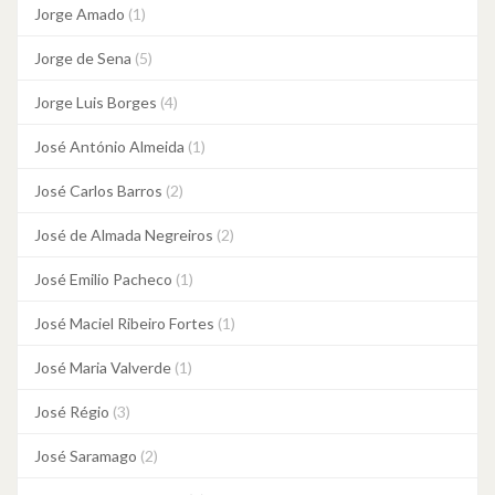
Jorge Amado
(1)
Jorge de Sena
(5)
Jorge Luis Borges
(4)
José António Almeida
(1)
José Carlos Barros
(2)
José de Almada Negreiros
(2)
José Emilio Pacheco
(1)
José Maciel Ribeiro Fortes
(1)
José Maria Valverde
(1)
José Régio
(3)
José Saramago
(2)