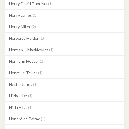
Henry David Thoreau
(1)
Henry James
(1)
Henry Miller
(2)
Herberto Helder
(1)
Herman J. Mankiewicz
(1)
Hermann Hesse
(1)
Hervé Le Tellier
(1)
Hettie Jones
(1)
Hilda Hilst
(1)
Hilda Hilst
(1)
Honoré de Balzac
(1)