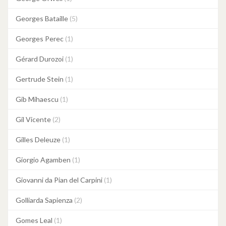
Georges Bataille
(5)
Georges Perec
(1)
Gérard Durozoi
(1)
Gertrude Stein
(1)
Gib Mihaescu
(1)
Gil Vicente
(2)
Gilles Deleuze
(1)
Giorgio Agamben
(1)
Giovanni da Pian del Carpini
(1)
Golliarda Sapienza
(2)
Gomes Leal
(1)