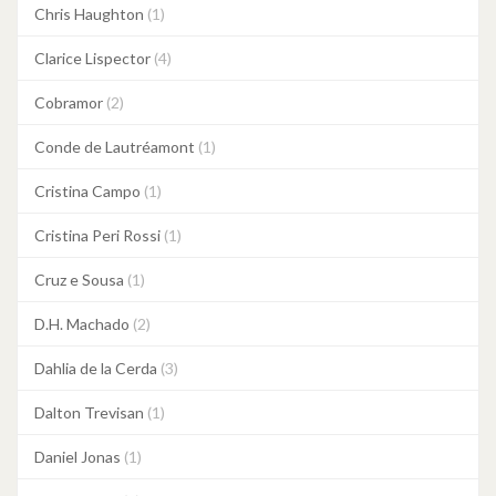
Chris Haughton
(1)
Clarice Lispector
(4)
Cobramor
(2)
Conde de Lautréamont
(1)
Cristina Campo
(1)
Cristina Peri Rossi
(1)
Cruz e Sousa
(1)
D.H. Machado
(2)
Dahlia de la Cerda
(3)
Dalton Trevisan
(1)
Daniel Jonas
(1)