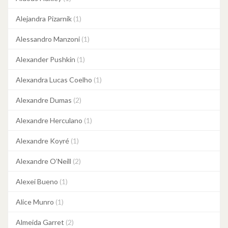
Alejandra Pizarnik
(1)
Alessandro Manzoni
(1)
Alexander Pushkin
(1)
Alexandra Lucas Coelho
(1)
Alexandre Dumas
(2)
Alexandre Herculano
(1)
Alexandre Koyré
(1)
Alexandre O’Neill
(2)
Alexei Bueno
(1)
Alice Munro
(1)
Almeida Garret
(2)