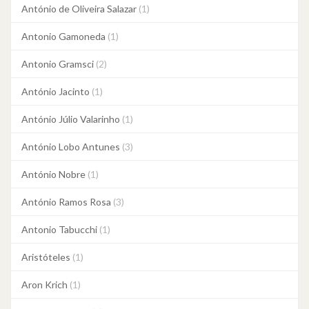
António de Oliveira Salazar
(1)
Antonio Gamoneda
(1)
Antonio Gramsci
(2)
António Jacinto
(1)
António Júlio Valarinho
(1)
António Lobo Antunes
(3)
António Nobre
(1)
António Ramos Rosa
(3)
Antonio Tabucchi
(1)
Aristóteles
(1)
Aron Krich
(1)