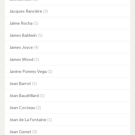
Jacques Rancière
(3)
Jaime Rocha
(1)
James Baldwin
(5)
James Joyce
(4)
James Wood
(1)
Janine Pommy Vega
(1)
Jean Barrot
(1)
Jean Baudrillard
(1)
Jean Cocteau
(2)
Jean de La Fontaine
(1)
Jean Genet
(3)