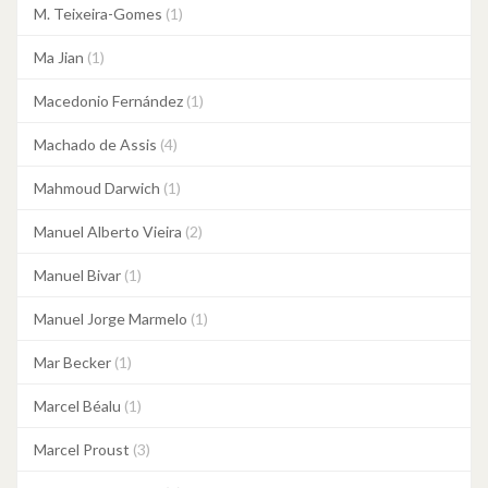
M. Teixeira-Gomes
(1)
Ma Jian
(1)
Macedonio Fernández
(1)
Machado de Assis
(4)
Mahmoud Darwich
(1)
Manuel Alberto Vieira
(2)
Manuel Bivar
(1)
Manuel Jorge Marmelo
(1)
Mar Becker
(1)
Marcel Béalu
(1)
Marcel Proust
(3)