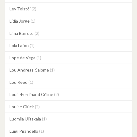
Lev Tolstói
(2)
Lídia Jorge
(1)
Lima Barreto
(2)
Lola Lafon
(1)
Lope de Vega
(1)
Lou Andreas-Salomé
(1)
Lou Reed
(1)
Louis-Ferdinand Céline
(2)
Louise Glück
(2)
Ludmila Ulitskaia
(1)
Luigi Pirandello
(1)