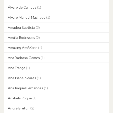
Álvaro de Campos
(1)
Álvaro Manuel Machado
(1)
Amadeu Baptista
(3)
Amália Rodrigues
(2)
Amazing Améziane
(1)
Ana Barbosa Gomes
(1)
Ana França
(1)
Ana Isabel Soares
(1)
Ana Raquel Fernandes
(1)
Anabela Roque
(1)
André Breton
(2)