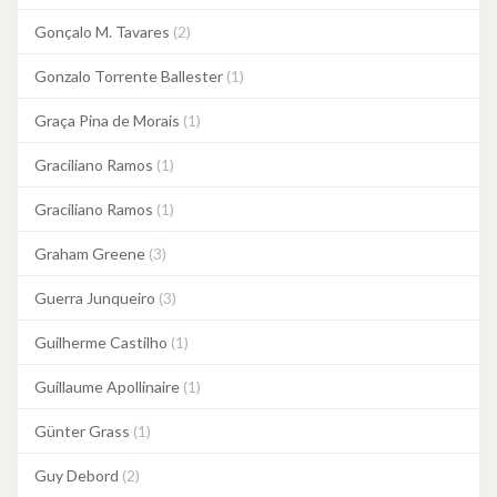
Gonçalo M. Tavares
(2)
Gonzalo Torrente Ballester
(1)
Graça Pina de Morais
(1)
Graciliano Ramos
(1)
Graciliano Ramos
(1)
Graham Greene
(3)
Guerra Junqueiro
(3)
Guilherme Castilho
(1)
Guillaume Apollinaire
(1)
Günter Grass
(1)
Guy Debord
(2)