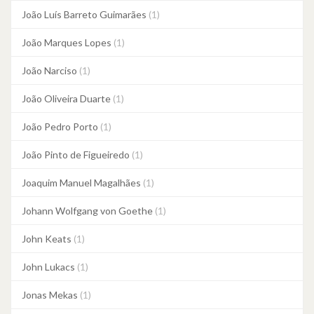
João Luís Barreto Guimarães
(1)
João Marques Lopes
(1)
João Narciso
(1)
João Oliveira Duarte
(1)
João Pedro Porto
(1)
João Pinto de Figueiredo
(1)
Joaquim Manuel Magalhães
(1)
Johann Wolfgang von Goethe
(1)
John Keats
(1)
John Lukacs
(1)
Jonas Mekas
(1)