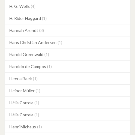
H. G. Wells
(4)
H. Rider Haggard
(1)
Hannah Arendt
(3)
Hans Christian Andersen
(1)
Harold Greenwald
(1)
Haroldo de Campos
(1)
Heena Baek
(1)
Heiner Müller
(1)
Hélia Correia
(1)
Hélia Correia
(1)
Henri Michaux
(1)