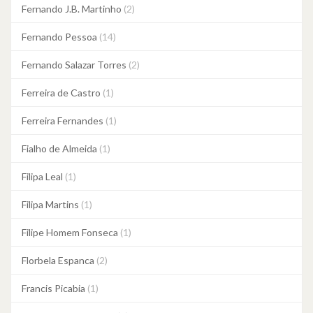
Fernando J.B. Martinho
(2)
Fernando Pessoa
(14)
Fernando Salazar Torres
(2)
Ferreira de Castro
(1)
Ferreira Fernandes
(1)
Fialho de Almeida
(1)
Filipa Leal
(1)
Filipa Martins
(1)
Filipe Homem Fonseca
(1)
Florbela Espanca
(2)
Francis Picabia
(1)