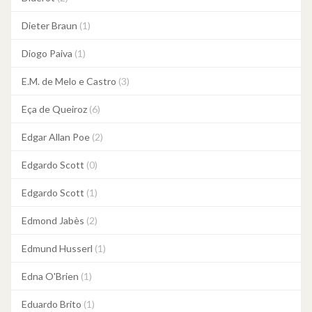
Dieter Braun
(1)
Diogo Paiva
(1)
E.M. de Melo e Castro
(3)
Eça de Queiroz
(6)
Edgar Allan Poe
(2)
Edgardo Scott
(0)
Edgardo Scott
(1)
Edmond Jabès
(2)
Edmund Husserl
(1)
Edna O'Brien
(1)
Eduardo Brito
(1)