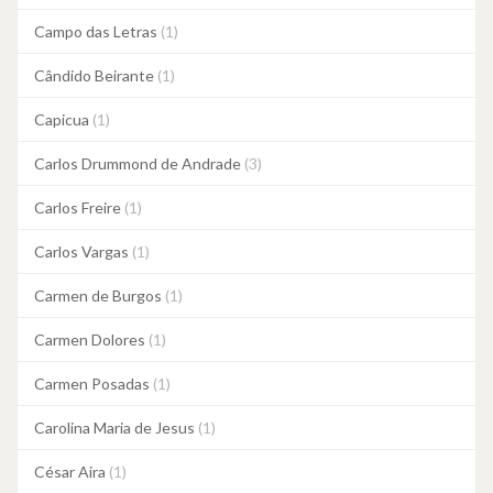
Campo das Letras
(1)
Cândido Beirante
(1)
Capicua
(1)
Carlos Drummond de Andrade
(3)
Carlos Freire
(1)
Carlos Vargas
(1)
Carmen de Burgos
(1)
Carmen Dolores
(1)
Carmen Posadas
(1)
Carolina Maria de Jesus
(1)
César Aira
(1)