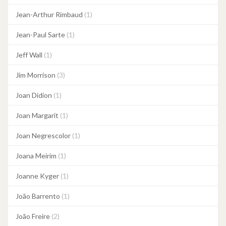
Jean-Arthur Rimbaud
(1)
Jean-Paul Sarte
(1)
Jeff Wall
(1)
Jim Morrison
(3)
Joan Didion
(1)
Joan Margarit
(1)
Joan Negrescolor
(1)
Joana Meirim
(1)
Joanne Kyger
(1)
João Barrento
(1)
João Freire
(2)