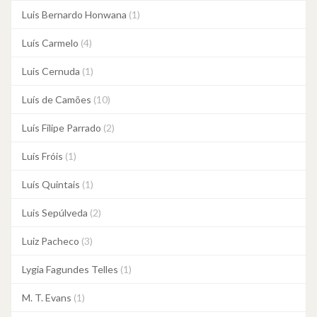
Luis Bernardo Honwana
(1)
Luís Carmelo
(4)
Luis Cernuda
(1)
Luís de Camões
(10)
Luís Filipe Parrado
(2)
Luís Fróis
(1)
Luís Quintais
(1)
Luis Sepúlveda
(2)
Luiz Pacheco
(3)
Lygia Fagundes Telles
(1)
M. T. Evans
(1)