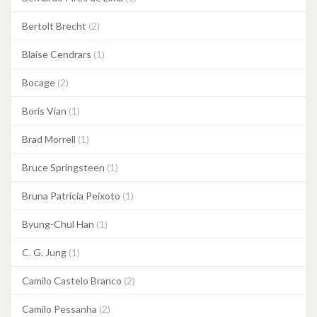
Bertolt Brecht
(2)
Blaise Cendrars
(1)
Bocage
(2)
Boris Vian
(1)
Brad Morrell
(1)
Bruce Springsteen
(1)
Bruna Patrícia Peixoto
(1)
Byung-Chul Han
(1)
C. G. Jung
(1)
Camilo Castelo Branco
(2)
Camilo Pessanha
(2)