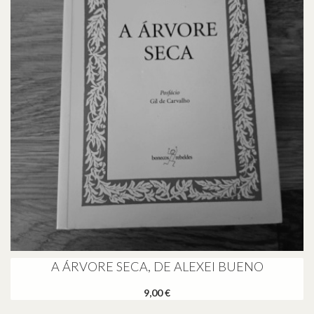
A ÁRVORE SECA, DE ALEXEI BUENO
9,00 €