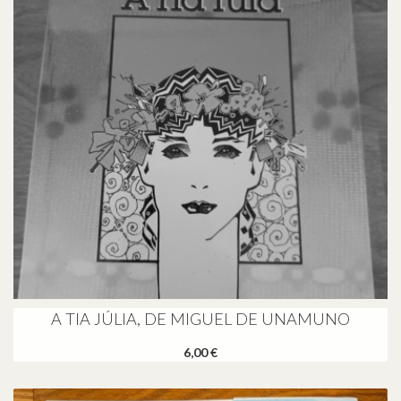
A TIA JÚLIA, DE MIGUEL DE UNAMUNO
6,00 €