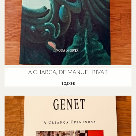
A CHARCA, DE MANUEL BIVAR
10,00 €