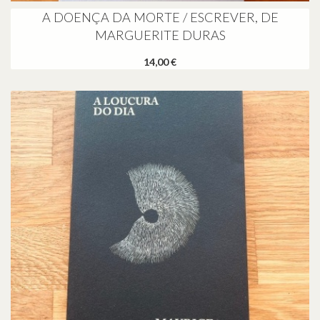
A DOENÇA DA MORTE / ESCREVER, DE
MARGUERITE DURAS
14,00 €