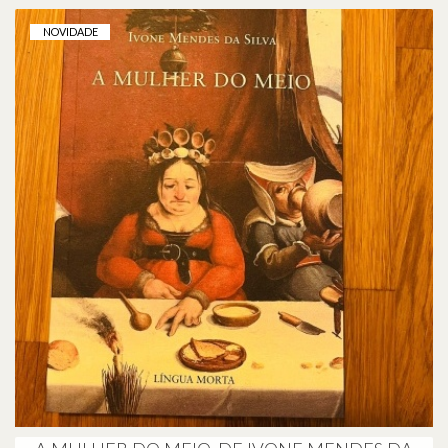
NOVIDADE