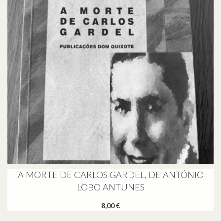
A MORTE DE CARLOS GARDEL, DE ANTÓNIO
LOBO ANTUNES
8,00 €