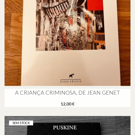
A CRIANÇA CRIMINOSA, DE JEAN GENET
12,00 €
SEM STOCK