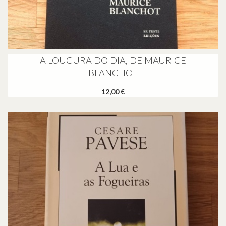
A LOUCURA DO DIA, DE MAURICE
BLANCHOT
12,00 €