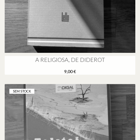
A RELIGIOSA, DE DIDEROT
9,00 €
SEM STOCK