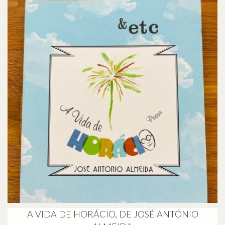
A VIDA DE HORÁCIO, DE JOSÉ ANTÓNIO