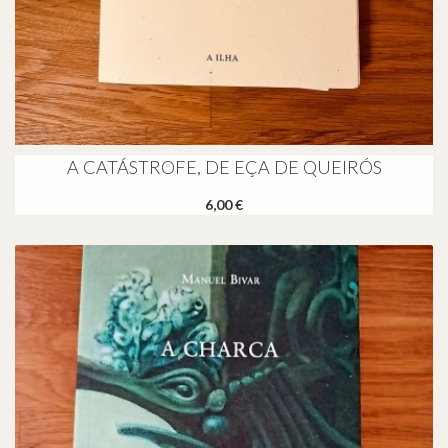
A CATÁSTROFE, DE EÇA DE QUEIRÓS
6,00 €