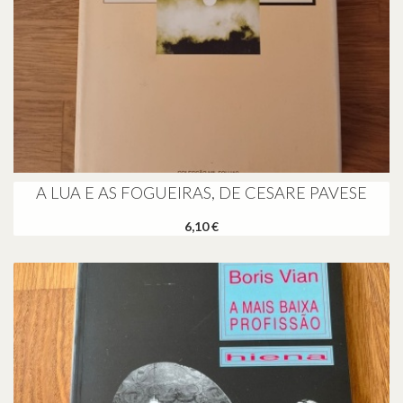
A LUA E AS FOGUEIRAS, DE CESARE PAVESE
6,10 €