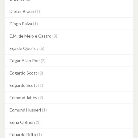
Dieter Braun
(1)
Diogo Paiva
(1)
E.M. de Melo e Castro
(3)
Eça de Queiroz
(6)
Edgar Allan Poe
(2)
Edgardo Scott
(0)
Edgardo Scott
(1)
Edmond Jabès
(2)
Edmund Husserl
(1)
Edna O'Brien
(1)
Eduardo Brito
(1)