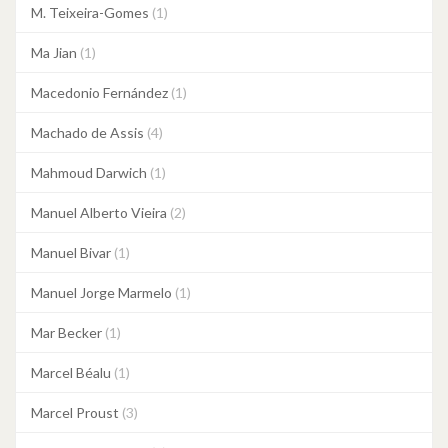
M. Teixeira-Gomes
(1)
Ma Jian
(1)
Macedonio Fernández
(1)
Machado de Assis
(4)
Mahmoud Darwich
(1)
Manuel Alberto Vieira
(2)
Manuel Bivar
(1)
Manuel Jorge Marmelo
(1)
Mar Becker
(1)
Marcel Béalu
(1)
Marcel Proust
(3)