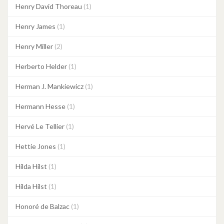
Henry David Thoreau
(1)
Henry James
(1)
Henry Miller
(2)
Herberto Helder
(1)
Herman J. Mankiewicz
(1)
Hermann Hesse
(1)
Hervé Le Tellier
(1)
Hettie Jones
(1)
Hilda Hilst
(1)
Hilda Hilst
(1)
Honoré de Balzac
(1)