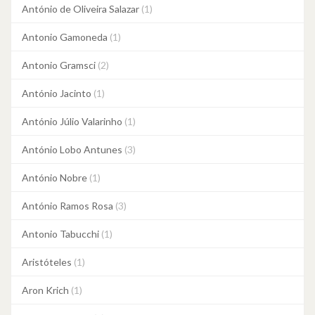
António de Oliveira Salazar
(1)
Antonio Gamoneda
(1)
Antonio Gramsci
(2)
António Jacinto
(1)
António Júlio Valarinho
(1)
António Lobo Antunes
(3)
António Nobre
(1)
António Ramos Rosa
(3)
Antonio Tabucchi
(1)
Aristóteles
(1)
Aron Krich
(1)