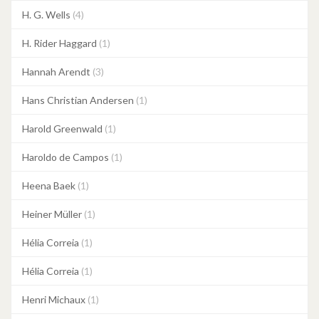
H. G. Wells
(4)
H. Rider Haggard
(1)
Hannah Arendt
(3)
Hans Christian Andersen
(1)
Harold Greenwald
(1)
Haroldo de Campos
(1)
Heena Baek
(1)
Heiner Müller
(1)
Hélia Correia
(1)
Hélia Correia
(1)
Henri Michaux
(1)