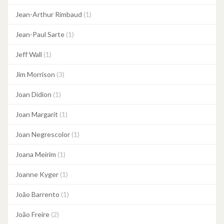
Jean-Arthur Rimbaud
(1)
Jean-Paul Sarte
(1)
Jeff Wall
(1)
Jim Morrison
(3)
Joan Didion
(1)
Joan Margarit
(1)
Joan Negrescolor
(1)
Joana Meirim
(1)
Joanne Kyger
(1)
João Barrento
(1)
João Freire
(2)