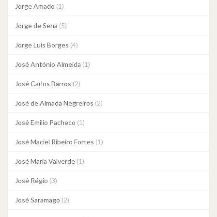
Jorge Amado
(1)
Jorge de Sena
(5)
Jorge Luis Borges
(4)
José António Almeida
(1)
José Carlos Barros
(2)
José de Almada Negreiros
(2)
José Emilio Pacheco
(1)
José Maciel Ribeiro Fortes
(1)
José Maria Valverde
(1)
José Régio
(3)
José Saramago
(2)