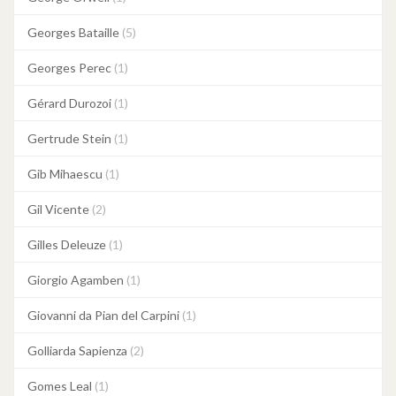
Georges Bataille
(5)
Georges Perec
(1)
Gérard Durozoi
(1)
Gertrude Stein
(1)
Gib Mihaescu
(1)
Gil Vicente
(2)
Gilles Deleuze
(1)
Giorgio Agamben
(1)
Giovanni da Pian del Carpini
(1)
Golliarda Sapienza
(2)
Gomes Leal
(1)