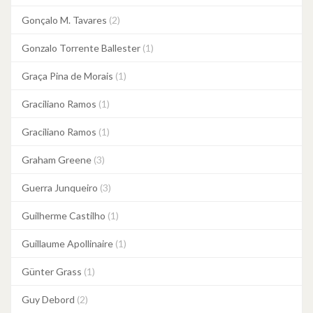
Gonçalo M. Tavares
(2)
Gonzalo Torrente Ballester
(1)
Graça Pina de Morais
(1)
Graciliano Ramos
(1)
Graciliano Ramos
(1)
Graham Greene
(3)
Guerra Junqueiro
(3)
Guilherme Castilho
(1)
Guillaume Apollinaire
(1)
Günter Grass
(1)
Guy Debord
(2)