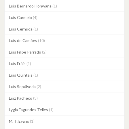
Luis Bernardo Honwana
(1)
Luís Carmelo
(4)
Luis Cernuda
(1)
Luís de Camões
(10)
Luís Filipe Parrado
(2)
Luís Fróis
(1)
Luís Quintais
(1)
Luis Sepúlveda
(2)
Luiz Pacheco
(3)
Lygia Fagundes Telles
(1)
M. T. Evans
(1)