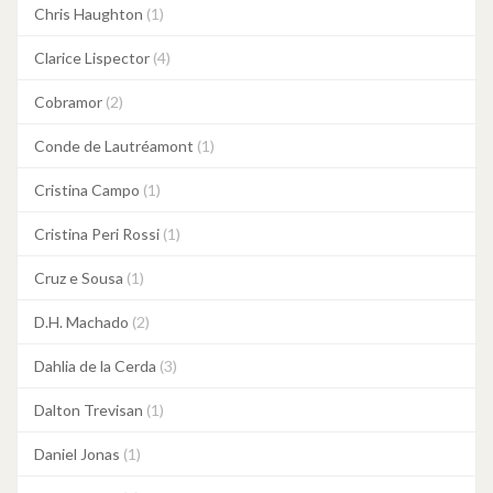
Chris Haughton
(1)
Clarice Lispector
(4)
Cobramor
(2)
Conde de Lautréamont
(1)
Cristina Campo
(1)
Cristina Peri Rossi
(1)
Cruz e Sousa
(1)
D.H. Machado
(2)
Dahlia de la Cerda
(3)
Dalton Trevisan
(1)
Daniel Jonas
(1)