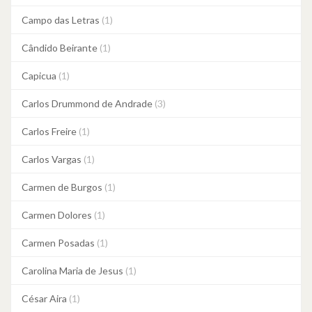
Campo das Letras
(1)
Cândido Beirante
(1)
Capicua
(1)
Carlos Drummond de Andrade
(3)
Carlos Freire
(1)
Carlos Vargas
(1)
Carmen de Burgos
(1)
Carmen Dolores
(1)
Carmen Posadas
(1)
Carolina Maria de Jesus
(1)
César Aira
(1)