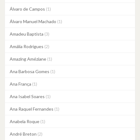
Álvaro de Campos
(1)
Álvaro Manuel Machado
(1)
Amadeu Baptista
(3)
Amália Rodrigues
(2)
Amazing Améziane
(1)
Ana Barbosa Gomes
(1)
Ana França
(1)
Ana Isabel Soares
(1)
Ana Raquel Fernandes
(1)
Anabela Roque
(1)
André Breton
(2)