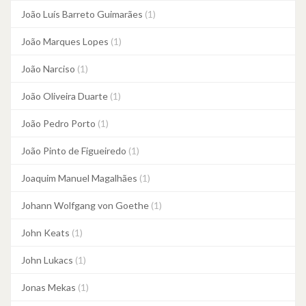
João Luís Barreto Guimarães
(1)
João Marques Lopes
(1)
João Narciso
(1)
João Oliveira Duarte
(1)
João Pedro Porto
(1)
João Pinto de Figueiredo
(1)
Joaquim Manuel Magalhães
(1)
Johann Wolfgang von Goethe
(1)
John Keats
(1)
John Lukacs
(1)
Jonas Mekas
(1)