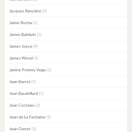
Jacques Rancière
(3)
Jaime Rocha
(1)
James Baldwin
(5)
James Joyce
(4)
James Wood
(1)
Janine Pommy Vega
(1)
Jean Barrot
(1)
Jean Baudrillard
(1)
Jean Cocteau
(2)
Jean de La Fontaine
(1)
Jean Genet
(3)