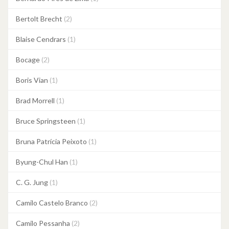
Bertolt Brecht
(2)
Blaise Cendrars
(1)
Bocage
(2)
Boris Vian
(1)
Brad Morrell
(1)
Bruce Springsteen
(1)
Bruna Patrícia Peixoto
(1)
Byung-Chul Han
(1)
C. G. Jung
(1)
Camilo Castelo Branco
(2)
Camilo Pessanha
(2)