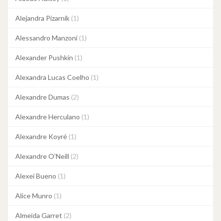
Alejandra Pizarnik
(1)
Alessandro Manzoni
(1)
Alexander Pushkin
(1)
Alexandra Lucas Coelho
(1)
Alexandre Dumas
(2)
Alexandre Herculano
(1)
Alexandre Koyré
(1)
Alexandre O’Neill
(2)
Alexei Bueno
(1)
Alice Munro
(1)
Almeida Garret
(2)