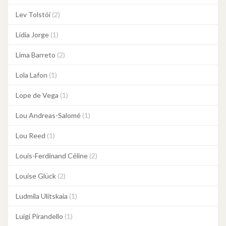
Lev Tolstói
(2)
Lídia Jorge
(1)
Lima Barreto
(2)
Lola Lafon
(1)
Lope de Vega
(1)
Lou Andreas-Salomé
(1)
Lou Reed
(1)
Louis-Ferdinand Céline
(2)
Louise Glück
(2)
Ludmila Ulitskaia
(1)
Luigi Pirandello
(1)