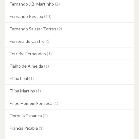
Fernando J.B. Martinho
(2)
Fernando Pessoa
(14)
Fernando Salazar Torres
(2)
Ferreira de Castro
(1)
Ferreira Fernandes
(1)
Fialho de Almeida
(1)
Filipa Leal
(1)
Filipa Martins
(1)
Filipe Homem Fonseca
(1)
Florbela Espanca
(2)
Francis Picabia
(1)