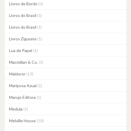
Livros de Bordo
(5)
Livros do Brasil
(5)
Livros do Brasil
(1)
Livros Zigurate
(1)
Lua de Papel
(1)
Macmillan & Co.
(1)
Maldoror
(13)
Mariposa Azual
(1)
Marujo Editora
(1)
Medula
(1)
Melville House
(10)