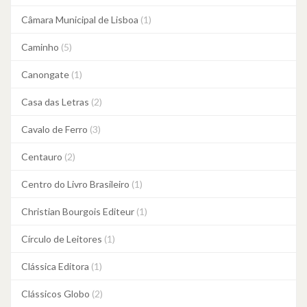
Câmara Municipal de Lisboa
(1)
Caminho
(5)
Canongate
(1)
Casa das Letras
(2)
Cavalo de Ferro
(3)
Centauro
(2)
Centro do Livro Brasileiro
(1)
Christian Bourgois Editeur
(1)
Círculo de Leitores
(1)
Clássica Editora
(1)
Clássicos Globo
(2)