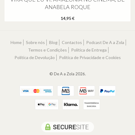
ANABELA ROQUE
14,95 €
Home
Sobre nós
Blog
Contactos
Podcast De A a Zola
Termos e Condições
Política de Entrega
Política de Devolução
Política de Privacidade e Cookies
© De A a Zola 2026.