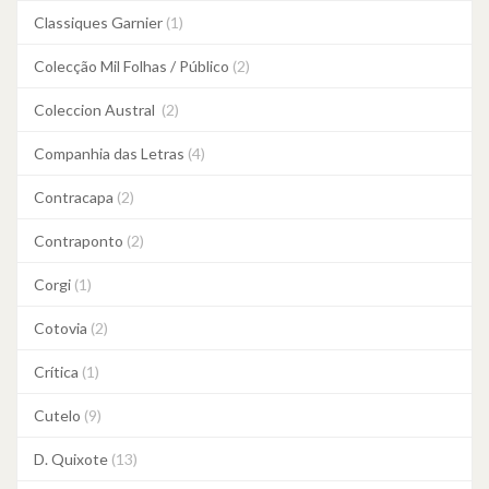
Classiques Garnier
(1)
Colecção Mil Folhas / Público
(2)
Coleccion Austral
(2)
Companhia das Letras
(4)
Contracapa
(2)
Contraponto
(2)
Corgi
(1)
Cotovia
(2)
Crítica
(1)
Cutelo
(9)
D. Quixote
(13)