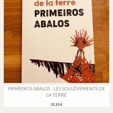
PRIMEIROS ABALOS - LES SOULÈVEMENTS DE
LA TERRE
21,15 €