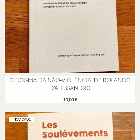
O DOGMA DA NÃO-VIOLÊNCIA, DE ROLANDO
D’ALESSANDRO
10,00 €
NOVIDADE