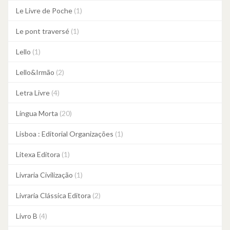
Le Livre de Poche
(1)
Le pont traversé
(1)
Lello
(1)
Lello&Irmão
(2)
Letra Livre
(4)
Língua Morta
(20)
Lisboa : Editorial Organizações
(1)
Litexa Editora
(1)
Livraria Civilização
(1)
Livraria Clássica Editora
(2)
Livro B
(4)