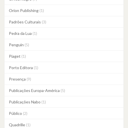
Orion Publishing
(1)
Padrões Culturais
(3)
Pedra da Lua
(1)
Penguin
(5)
Piaget
(1)
Porto Editora
(1)
Presença
(9)
Publicações Europa-América
(5)
Publicações Nabo
(1)
Público
(2)
Quadrille
(1)