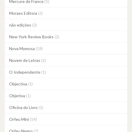
Mercure de France
(1)
Moraes Editora
(2)
não edições
(3)
New York Review Books
(2)
Nova Mymosa
(18)
Nuvem de Letras
(2)
O Independente
(1)
Objectiva
(1)
Objetiva
(1)
Oficina do Livro
(1)
Orfeu Mini
(14)
Orfeu Negro
(7)