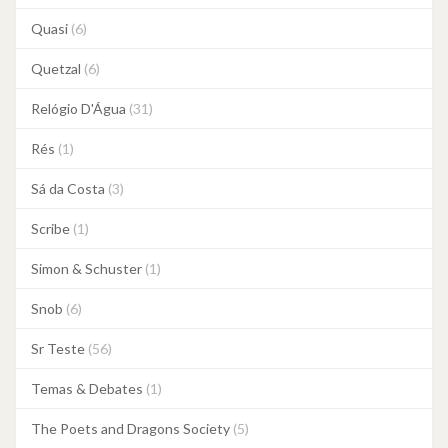
Quasi
(6)
Quetzal
(6)
Relógio D'Água
(31)
Rés
(1)
Sá da Costa
(3)
Scribe
(1)
Simon & Schuster
(1)
Snob
(6)
Sr Teste
(56)
Temas & Debates
(1)
The Poets and Dragons Society
(5)