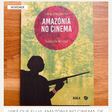
NOVIDADE
VIRÁ QUE EU VI. AMAZÓNIA NO CINEMA, DE