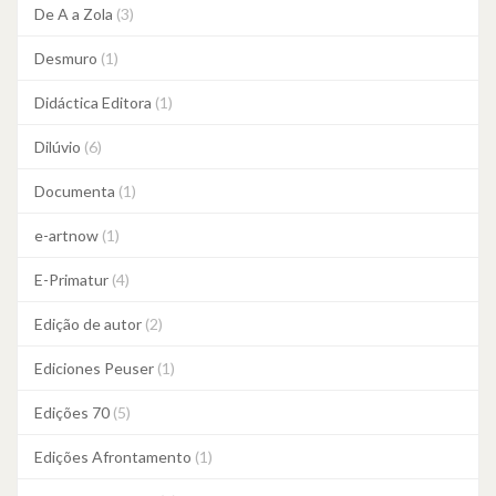
De A a Zola
(3)
Desmuro
(1)
Didáctica Editora
(1)
Dilúvio
(6)
Documenta
(1)
e-artnow
(1)
E-Primatur
(4)
Edição de autor
(2)
Ediciones Peuser
(1)
Edições 70
(5)
Edições Afrontamento
(1)