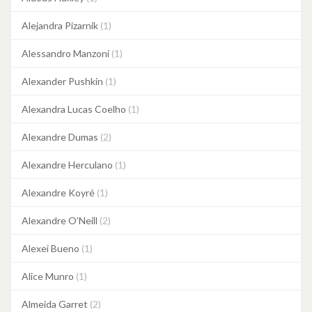
Alejandra Pizarnik
(1)
Alessandro Manzoni
(1)
Alexander Pushkin
(1)
Alexandra Lucas Coelho
(1)
Alexandre Dumas
(2)
Alexandre Herculano
(1)
Alexandre Koyré
(1)
Alexandre O’Neill
(2)
Alexei Bueno
(1)
Alice Munro
(1)
Almeida Garret
(2)