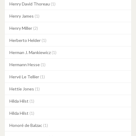
Henry David Thoreau
(1)
Henry James
(1)
Henry Miller
(2)
Herberto Helder
(1)
Herman J. Mankiewicz
(1)
Hermann Hesse
(1)
Hervé Le Tellier
(1)
Hettie Jones
(1)
Hilda Hilst
(1)
Hilda Hilst
(1)
Honoré de Balzac
(1)