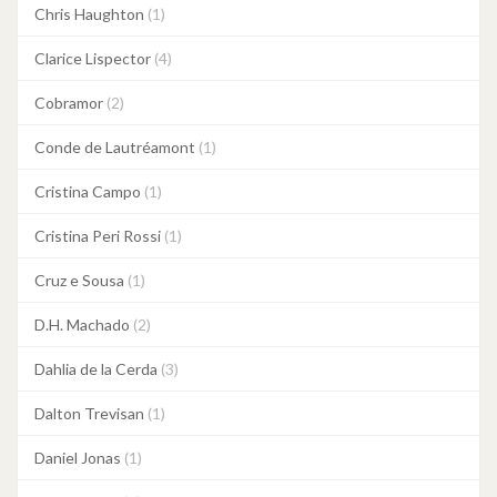
Chris Haughton
(1)
Clarice Lispector
(4)
Cobramor
(2)
Conde de Lautréamont
(1)
Cristina Campo
(1)
Cristina Peri Rossi
(1)
Cruz e Sousa
(1)
D.H. Machado
(2)
Dahlia de la Cerda
(3)
Dalton Trevisan
(1)
Daniel Jonas
(1)