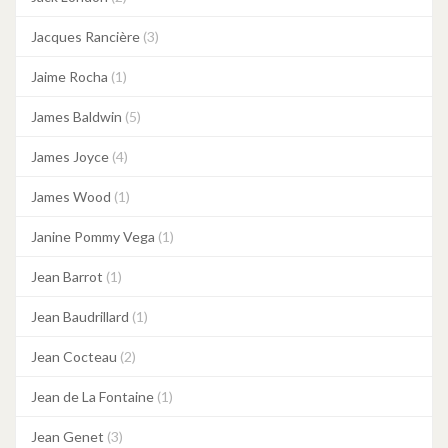
Jacques Rancière
(3)
Jaime Rocha
(1)
James Baldwin
(5)
James Joyce
(4)
James Wood
(1)
Janine Pommy Vega
(1)
Jean Barrot
(1)
Jean Baudrillard
(1)
Jean Cocteau
(2)
Jean de La Fontaine
(1)
Jean Genet
(3)