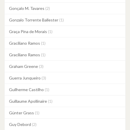
Gonçalo M. Tavares
(2)
Gonzalo Torrente Ballester
(1)
Graça Pina de Morais
(1)
Graciliano Ramos
(1)
Graciliano Ramos
(1)
Graham Greene
(3)
Guerra Junqueiro
(3)
Guilherme Castilho
(1)
Guillaume Apollinaire
(1)
Günter Grass
(1)
Guy Debord
(2)