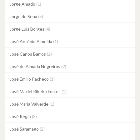
Jorge Amado
(1)
Jorge de Sena
(5)
Jorge Luis Borges
(4)
José António Almeida
(1)
José Carlos Barros
(2)
José de Almada Negreiros
(2)
José Emilio Pacheco
(1)
José Maciel Ribeiro Fortes
(1)
José Maria Valverde
(1)
José Régio
(3)
José Saramago
(2)