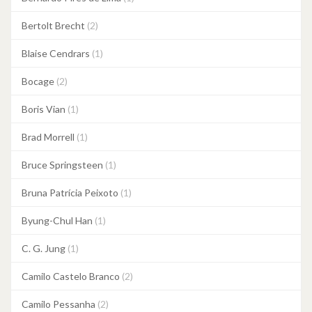
Bertolt Brecht
(2)
Blaise Cendrars
(1)
Bocage
(2)
Boris Vian
(1)
Brad Morrell
(1)
Bruce Springsteen
(1)
Bruna Patrícia Peixoto
(1)
Byung-Chul Han
(1)
C. G. Jung
(1)
Camilo Castelo Branco
(2)
Camilo Pessanha
(2)