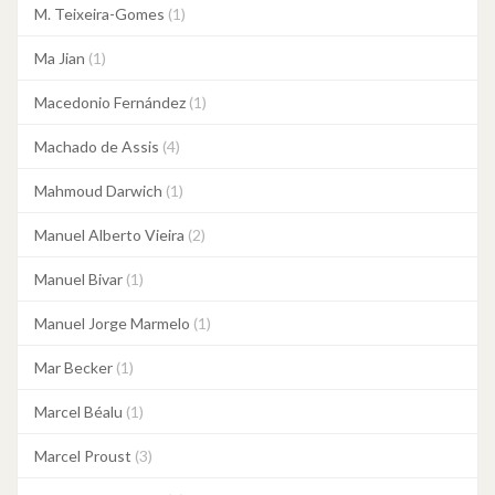
M. Teixeira-Gomes
(1)
Ma Jian
(1)
Macedonio Fernández
(1)
Machado de Assis
(4)
Mahmoud Darwich
(1)
Manuel Alberto Vieira
(2)
Manuel Bivar
(1)
Manuel Jorge Marmelo
(1)
Mar Becker
(1)
Marcel Béalu
(1)
Marcel Proust
(3)