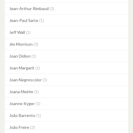
Jean-Arthur Rimbaud
(1)
Jean-Paul Sarte
(1)
Jeff Wall
(1)
Jim Morrison
(3)
Joan Didion
(1)
Joan Margarit
(1)
Joan Negrescolor
(1)
Joana Meirim
(1)
Joanne Kyger
(1)
João Barrento
(1)
João Freire
(2)