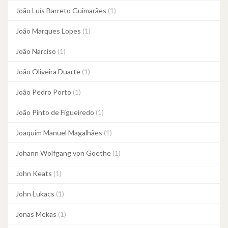
João Luís Barreto Guimarães
(1)
João Marques Lopes
(1)
João Narciso
(1)
João Oliveira Duarte
(1)
João Pedro Porto
(1)
João Pinto de Figueiredo
(1)
Joaquim Manuel Magalhães
(1)
Johann Wolfgang von Goethe
(1)
John Keats
(1)
John Lukacs
(1)
Jonas Mekas
(1)