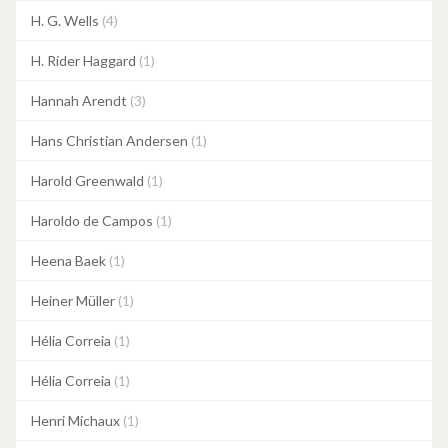
H. G. Wells
(4)
H. Rider Haggard
(1)
Hannah Arendt
(3)
Hans Christian Andersen
(1)
Harold Greenwald
(1)
Haroldo de Campos
(1)
Heena Baek
(1)
Heiner Müller
(1)
Hélia Correia
(1)
Hélia Correia
(1)
Henri Michaux
(1)