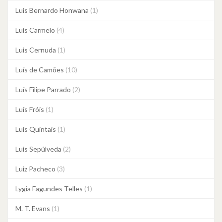
Luis Bernardo Honwana
(1)
Luís Carmelo
(4)
Luis Cernuda
(1)
Luís de Camões
(10)
Luís Filipe Parrado
(2)
Luís Fróis
(1)
Luís Quintais
(1)
Luis Sepúlveda
(2)
Luiz Pacheco
(3)
Lygia Fagundes Telles
(1)
M. T. Evans
(1)