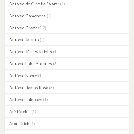
António de Oliveira Salazar
(1)
Antonio Gamoneda
(1)
Antonio Gramsci
(2)
António Jacinto
(1)
António Júlio Valarinho
(1)
António Lobo Antunes
(3)
António Nobre
(1)
António Ramos Rosa
(3)
Antonio Tabucchi
(1)
Aristóteles
(1)
Aron Krich
(1)