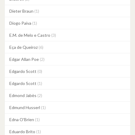
Dieter Braun
(1)
Diogo Paiva
(1)
E.M. de Melo e Castro
(3)
Eça de Queiroz
(6)
Edgar Allan Poe
(2)
Edgardo Scott
(0)
Edgardo Scott
(1)
Edmond Jabès
(2)
Edmund Husserl
(1)
Edna O'Brien
(1)
Eduardo Brito
(1)