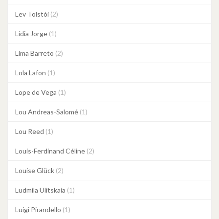
Lev Tolstói
(2)
Lídia Jorge
(1)
Lima Barreto
(2)
Lola Lafon
(1)
Lope de Vega
(1)
Lou Andreas-Salomé
(1)
Lou Reed
(1)
Louis-Ferdinand Céline
(2)
Louise Glück
(2)
Ludmila Ulitskaia
(1)
Luigi Pirandello
(1)