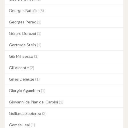
Georges Bataille
(5)
Georges Perec
(1)
Gérard Durozoi
(1)
Gertrude Stein
(1)
Gib Mihaescu
(1)
Gil Vicente
(2)
Gilles Deleuze
(1)
Giorgio Agamben
(1)
Giovanni da Pian del Carpini
(1)
Golliarda Sapienza
(2)
Gomes Leal
(1)