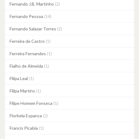
Fernando J.B. Martinho
(2)
Fernando Pessoa
(14)
Fernando Salazar Torres
(2)
Ferreira de Castro
(1)
Ferreira Fernandes
(1)
Fialho de Almeida
(1)
Filipa Leal
(1)
Filipa Martins
(1)
Filipe Homem Fonseca
(1)
Florbela Espanca
(2)
Francis Picabia
(1)