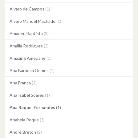
Álvaro de Campos
(1)
Álvaro Manuel Machado
(1)
Amadeu Baptista
(3)
Amália Rodrigues
(2)
Amazing Améziane
(1)
Ana Barbosa Gomes
(1)
Ana França
(1)
Ana Isabel Soares
(1)
Ana Raquel Fernandes
(1)
Anabela Roque
(1)
André Breton
(2)