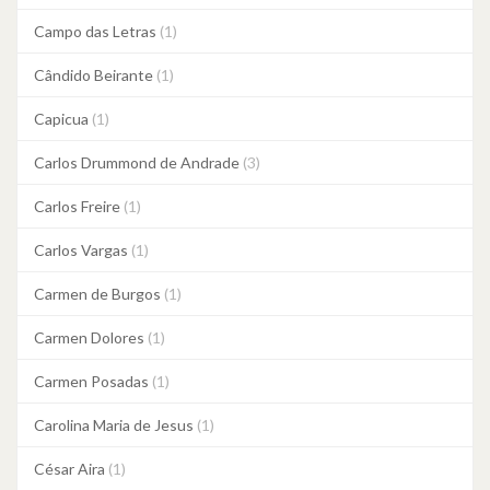
Campo das Letras
(1)
Cândido Beirante
(1)
Capicua
(1)
Carlos Drummond de Andrade
(3)
Carlos Freire
(1)
Carlos Vargas
(1)
Carmen de Burgos
(1)
Carmen Dolores
(1)
Carmen Posadas
(1)
Carolina Maria de Jesus
(1)
César Aira
(1)