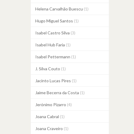
Helena Carvalhão Buescu
(1)
Hugo Miguel Santos
(1)
Isabel Castro Silva
(3)
Isabel Hub Faria
(1)
Isabel Pettermann
(1)
J. Silva Couto
(1)
Jacinto Lucas Pires
(1)
Jaime Becerra da Costa
(1)
Jerónimo Pizarro
(4)
Joana Cabral
(1)
Joana Craveiro
(1)