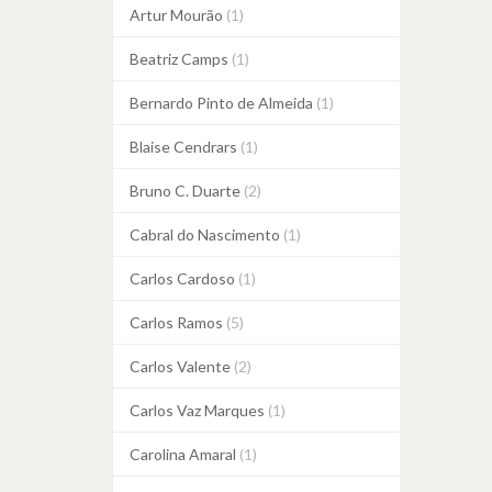
Artur Mourão
(1)
Beatriz Camps
(1)
Bernardo Pinto de Almeida
(1)
Blaise Cendrars
(1)
Bruno C. Duarte
(2)
Cabral do Nascimento
(1)
Carlos Cardoso
(1)
Carlos Ramos
(5)
Carlos Valente
(2)
Carlos Vaz Marques
(1)
Carolina Amaral
(1)