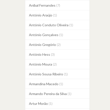
Aníbal Fernandes
(7)
António Araújo
(1)
António Conduto Oliveira
(1)
António Gonçalves
(1)
António Gregório
(2)
António Hess
(3)
António Moura
(2)
António Sousa Ribeiro
(1)
Armandina Macedo
(1)
Armando Pereira da Silva
(1)
Artur Morão
(1)