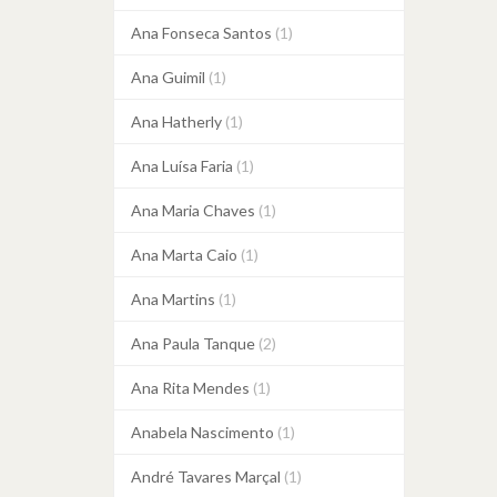
Ana Fonseca Santos
(1)
Ana Guimil
(1)
Ana Hatherly
(1)
Ana Luísa Faria
(1)
Ana Maria Chaves
(1)
Ana Marta Caio
(1)
Ana Martins
(1)
Ana Paula Tanque
(2)
Ana Rita Mendes
(1)
Anabela Nascimento
(1)
André Tavares Marçal
(1)