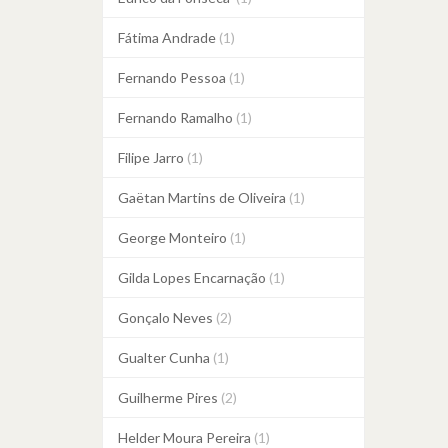
Fátima Andrade
(1)
Fernando Pessoa
(1)
Fernando Ramalho
(1)
Filipe Jarro
(1)
Gaëtan Martins de Oliveira
(1)
George Monteiro
(1)
Gilda Lopes Encarnação
(1)
Gonçalo Neves
(2)
Gualter Cunha
(1)
Guilherme Pires
(2)
Helder Moura Pereira
(1)