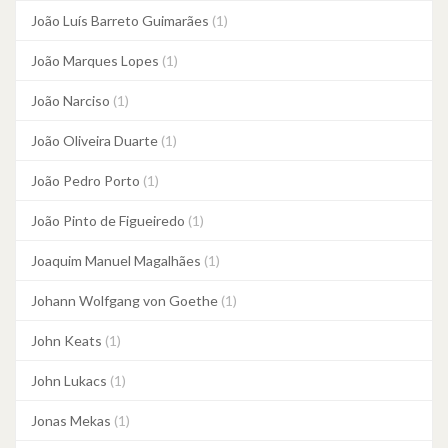
João Luís Barreto Guimarães
(1)
João Marques Lopes
(1)
João Narciso
(1)
João Oliveira Duarte
(1)
João Pedro Porto
(1)
João Pinto de Figueiredo
(1)
Joaquim Manuel Magalhães
(1)
Johann Wolfgang von Goethe
(1)
John Keats
(1)
John Lukacs
(1)
Jonas Mekas
(1)