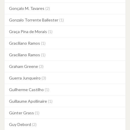
Gonçalo M. Tavares
(2)
Gonzalo Torrente Ballester
(1)
Graça Pina de Morais
(1)
Graciliano Ramos
(1)
Graciliano Ramos
(1)
Graham Greene
(3)
Guerra Junqueiro
(3)
Guilherme Castilho
(1)
Guillaume Apollinaire
(1)
Günter Grass
(1)
Guy Debord
(2)