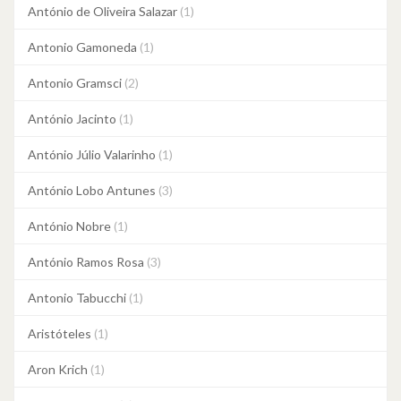
António de Oliveira Salazar
(1)
Antonio Gamoneda
(1)
Antonio Gramsci
(2)
António Jacinto
(1)
António Júlio Valarinho
(1)
António Lobo Antunes
(3)
António Nobre
(1)
António Ramos Rosa
(3)
Antonio Tabucchi
(1)
Aristóteles
(1)
Aron Krich
(1)