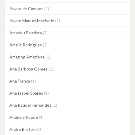
Álvaro de Campos
(1)
Álvaro Manuel Machado
(1)
Amadeu Baptista
(3)
Amália Rodrigues
(2)
Amazing Améziane
(1)
Ana Barbosa Gomes
(1)
Ana França
(1)
Ana Isabel Soares
(1)
Ana Raquel Fernandes
(1)
Anabela Roque
(1)
André Breton
(2)