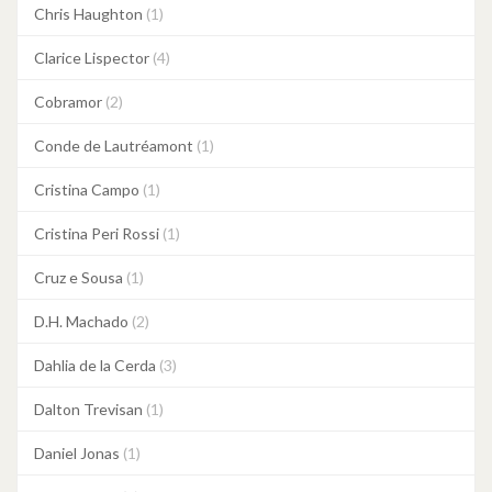
Chris Haughton
(1)
Clarice Lispector
(4)
Cobramor
(2)
Conde de Lautréamont
(1)
Cristina Campo
(1)
Cristina Peri Rossi
(1)
Cruz e Sousa
(1)
D.H. Machado
(2)
Dahlia de la Cerda
(3)
Dalton Trevisan
(1)
Daniel Jonas
(1)