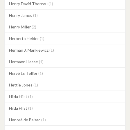
Henry David Thoreau
(1)
Henry James
(1)
Henry Miller
(2)
Herberto Helder
(1)
Herman J. Mankiewicz
(1)
Hermann Hesse
(1)
Hervé Le Tellier
(1)
Hettie Jones
(1)
Hilda Hilst
(1)
Hilda Hilst
(1)
Honoré de Balzac
(1)