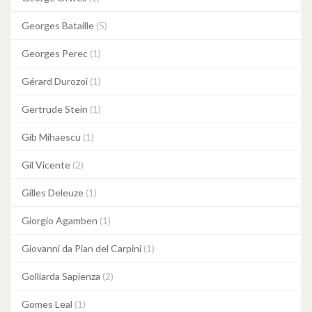
Georges Bataille
(5)
Georges Perec
(1)
Gérard Durozoi
(1)
Gertrude Stein
(1)
Gib Mihaescu
(1)
Gil Vicente
(2)
Gilles Deleuze
(1)
Giorgio Agamben
(1)
Giovanni da Pian del Carpini
(1)
Golliarda Sapienza
(2)
Gomes Leal
(1)