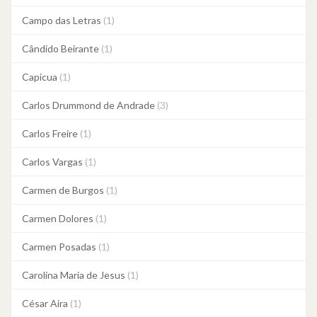
Campo das Letras
(1)
Cândido Beirante
(1)
Capicua
(1)
Carlos Drummond de Andrade
(3)
Carlos Freire
(1)
Carlos Vargas
(1)
Carmen de Burgos
(1)
Carmen Dolores
(1)
Carmen Posadas
(1)
Carolina Maria de Jesus
(1)
César Aira
(1)