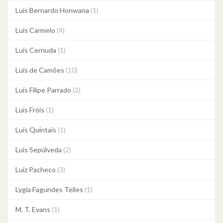
Luis Bernardo Honwana
(1)
Luís Carmelo
(4)
Luis Cernuda
(1)
Luís de Camões
(10)
Luís Filipe Parrado
(2)
Luís Fróis
(1)
Luís Quintais
(1)
Luis Sepúlveda
(2)
Luiz Pacheco
(3)
Lygia Fagundes Telles
(1)
M. T. Evans
(1)