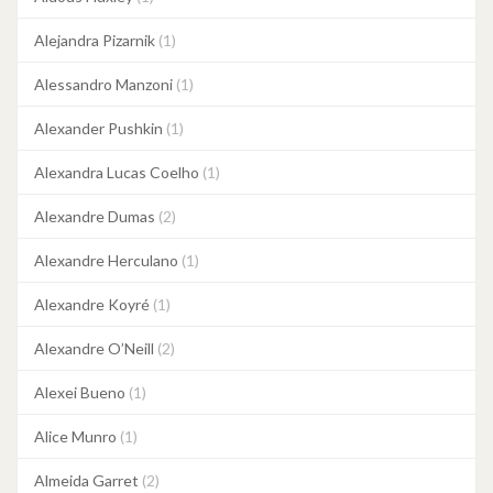
Alejandra Pizarnik
(1)
Alessandro Manzoni
(1)
Alexander Pushkin
(1)
Alexandra Lucas Coelho
(1)
Alexandre Dumas
(2)
Alexandre Herculano
(1)
Alexandre Koyré
(1)
Alexandre O’Neill
(2)
Alexei Bueno
(1)
Alice Munro
(1)
Almeida Garret
(2)