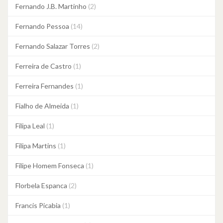
Fernando J.B. Martinho
(2)
Fernando Pessoa
(14)
Fernando Salazar Torres
(2)
Ferreira de Castro
(1)
Ferreira Fernandes
(1)
Fialho de Almeida
(1)
Filipa Leal
(1)
Filipa Martins
(1)
Filipe Homem Fonseca
(1)
Florbela Espanca
(2)
Francis Picabia
(1)