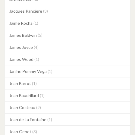
Jacques Rancière
(3)
Jaime Rocha
(1)
James Baldwin
(5)
James Joyce
(4)
James Wood
(1)
Janine Pommy Vega
(1)
Jean Barrot
(1)
Jean Baudrillard
(1)
Jean Cocteau
(2)
Jean de La Fontaine
(1)
Jean Genet
(3)