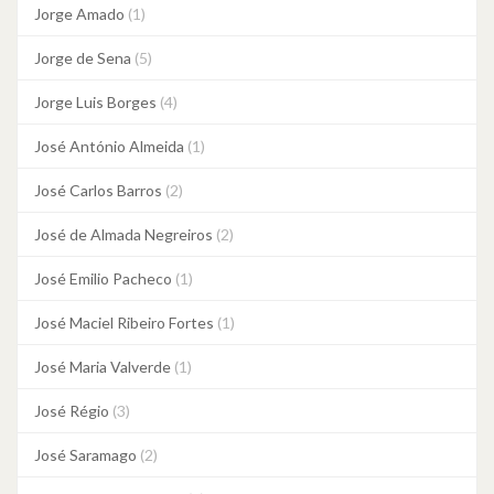
Jorge Amado
(1)
Jorge de Sena
(5)
Jorge Luis Borges
(4)
José António Almeida
(1)
José Carlos Barros
(2)
José de Almada Negreiros
(2)
José Emilio Pacheco
(1)
José Maciel Ribeiro Fortes
(1)
José Maria Valverde
(1)
José Régio
(3)
José Saramago
(2)