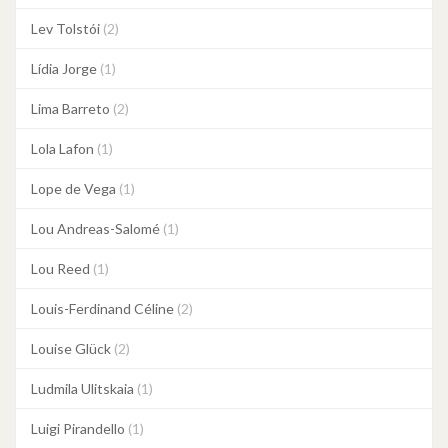
Lev Tolstói
(2)
Lídia Jorge
(1)
Lima Barreto
(2)
Lola Lafon
(1)
Lope de Vega
(1)
Lou Andreas-Salomé
(1)
Lou Reed
(1)
Louis-Ferdinand Céline
(2)
Louise Glück
(2)
Ludmila Ulitskaia
(1)
Luigi Pirandello
(1)