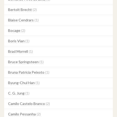
Bertolt Brecht
(2)
Blaise Cendrars
(1)
Bocage
(2)
Boris Vian
(1)
Brad Morrell
(1)
Bruce Springsteen
(1)
Bruna Patrícia Peixoto
(1)
Byung-Chul Han
(1)
C. G. Jung
(1)
Camilo Castelo Branco
(2)
Camilo Pessanha
(2)