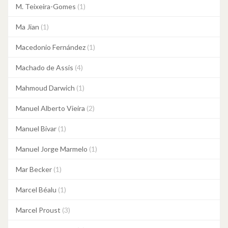
M. Teixeira-Gomes
(1)
Ma Jian
(1)
Macedonio Fernández
(1)
Machado de Assis
(4)
Mahmoud Darwich
(1)
Manuel Alberto Vieira
(2)
Manuel Bivar
(1)
Manuel Jorge Marmelo
(1)
Mar Becker
(1)
Marcel Béalu
(1)
Marcel Proust
(3)