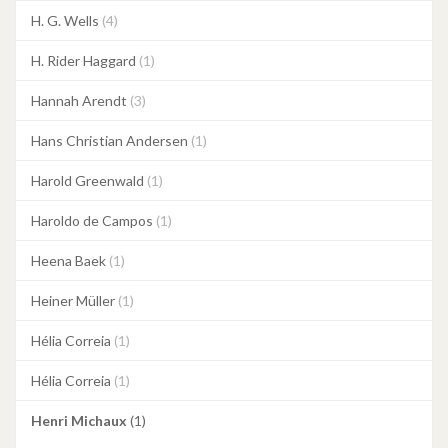
H. G. Wells
(4)
H. Rider Haggard
(1)
Hannah Arendt
(3)
Hans Christian Andersen
(1)
Harold Greenwald
(1)
Haroldo de Campos
(1)
Heena Baek
(1)
Heiner Müller
(1)
Hélia Correia
(1)
Hélia Correia
(1)
Henri Michaux
(1)