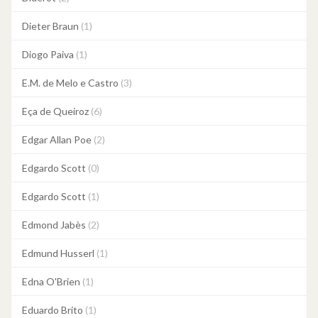
Dieter Braun
(1)
Diogo Paiva
(1)
E.M. de Melo e Castro
(3)
Eça de Queiroz
(6)
Edgar Allan Poe
(2)
Edgardo Scott
(0)
Edgardo Scott
(1)
Edmond Jabès
(2)
Edmund Husserl
(1)
Edna O'Brien
(1)
Eduardo Brito
(1)