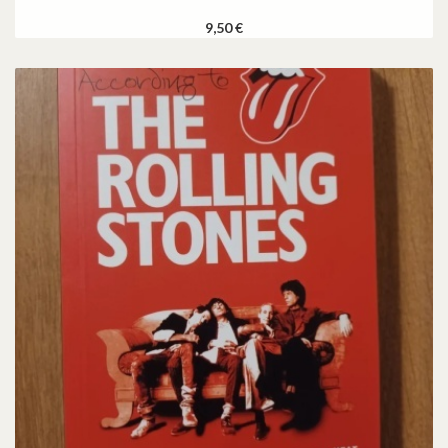
9,50 €