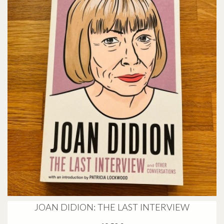
JOAN DIDION: THE LAST INTERVIEW