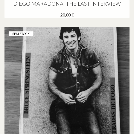
DIEGO MARADONA: THE LAST INTERVIEW
20,00 €
SEM STOCK