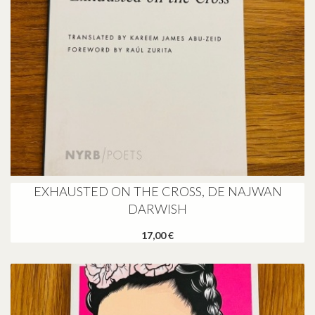
EXHAUSTED ON THE CROSS, DE NAJWAN
DARWISH
17,00 €