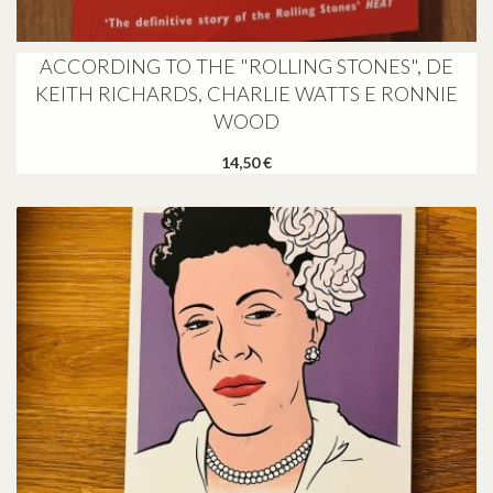
ACCORDING TO THE "ROLLING STONES", DE
KEITH RICHARDS, CHARLIE WATTS E RONNIE
WOOD
14,50 €