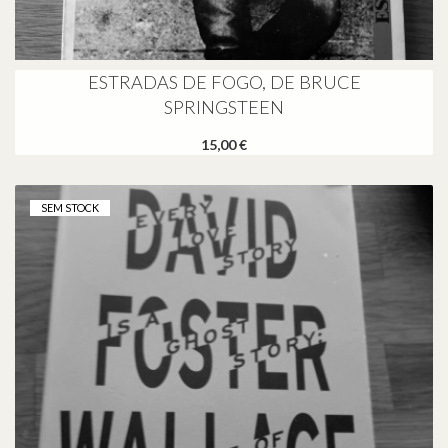
ESTRADAS DE FOGO, DE BRUCE
SPRINGSTEEN
15,00 €
SEM STOCK