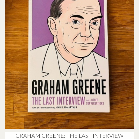
GRAHAM GREENE: THE LAST INTERVIEW