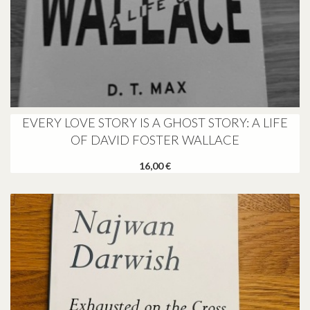
EVERY LOVE STORY IS A GHOST STORY: A LIFE
OF DAVID FOSTER WALLACE
16,00 €