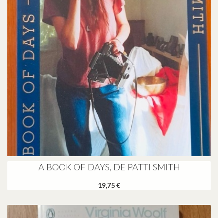
A BOOK OF DAYS, DE PATTI SMITH
19,75 €