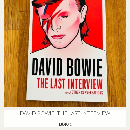
DAVID BOWIE: THE LAST INTERVIEW
18,40 €