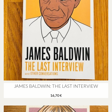
JAMES BALDWIN: THE LAST INTERVIEW
16,70 €