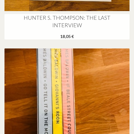
HUNTER S. THOMPSON: THE LAST
INTERVIEW
18,05 €