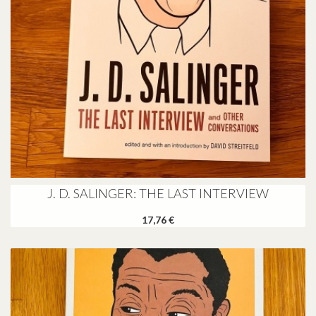
J. D. SALINGER: THE LAST INTERVIEW
17,76 €