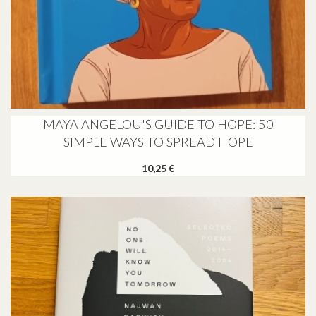
MAYA ANGELOU'S GUIDE TO HOPE: 50
SIMPLE WAYS TO SPREAD HOPE
10,25 €