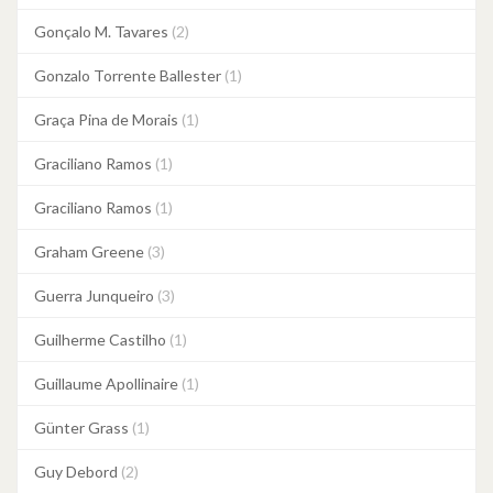
Gonçalo M. Tavares
(2)
Gonzalo Torrente Ballester
(1)
Graça Pina de Morais
(1)
Graciliano Ramos
(1)
Graciliano Ramos
(1)
Graham Greene
(3)
Guerra Junqueiro
(3)
Guilherme Castilho
(1)
Guillaume Apollinaire
(1)
Günter Grass
(1)
Guy Debord
(2)