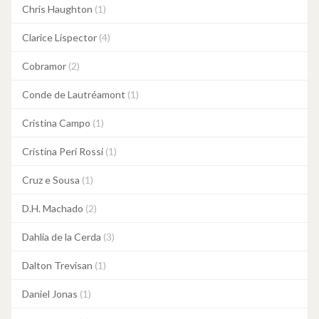
Chris Haughton
(1)
Clarice Lispector
(4)
Cobramor
(2)
Conde de Lautréamont
(1)
Cristina Campo
(1)
Cristina Peri Rossi
(1)
Cruz e Sousa
(1)
D.H. Machado
(2)
Dahlia de la Cerda
(3)
Dalton Trevisan
(1)
Daniel Jonas
(1)