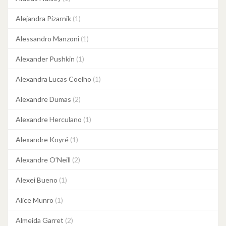
Alejandra Pizarnik
(1)
Alessandro Manzoni
(1)
Alexander Pushkin
(1)
Alexandra Lucas Coelho
(1)
Alexandre Dumas
(2)
Alexandre Herculano
(1)
Alexandre Koyré
(1)
Alexandre O’Neill
(2)
Alexei Bueno
(1)
Alice Munro
(1)
Almeida Garret
(2)