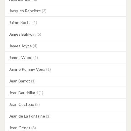
Jacques Rancière
(3)
Jaime Rocha
(1)
James Baldwin
(5)
James Joyce
(4)
James Wood
(1)
Janine Pommy Vega
(1)
Jean Barrot
(1)
Jean Baudrillard
(1)
Jean Cocteau
(2)
Jean de La Fontaine
(1)
Jean Genet
(3)