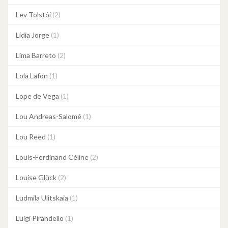
Lev Tolstói
(2)
Lídia Jorge
(1)
Lima Barreto
(2)
Lola Lafon
(1)
Lope de Vega
(1)
Lou Andreas-Salomé
(1)
Lou Reed
(1)
Louis-Ferdinand Céline
(2)
Louise Glück
(2)
Ludmila Ulitskaia
(1)
Luigi Pirandello
(1)