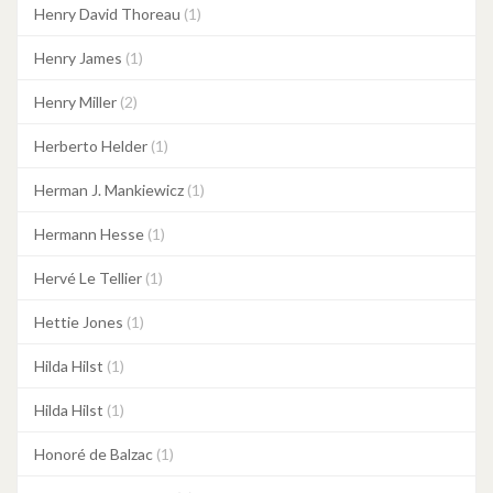
Henry David Thoreau
(1)
Henry James
(1)
Henry Miller
(2)
Herberto Helder
(1)
Herman J. Mankiewicz
(1)
Hermann Hesse
(1)
Hervé Le Tellier
(1)
Hettie Jones
(1)
Hilda Hilst
(1)
Hilda Hilst
(1)
Honoré de Balzac
(1)