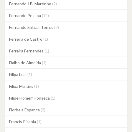
Fernando J.B. Martinho
(2)
Fernando Pessoa
(14)
Fernando Salazar Torres
(2)
Ferreira de Castro
(1)
Ferreira Fernandes
(1)
Fialho de Almeida
(1)
Filipa Leal
(1)
Filipa Martins
(1)
Filipe Homem Fonseca
(1)
Florbela Espanca
(2)
Francis Picabia
(1)