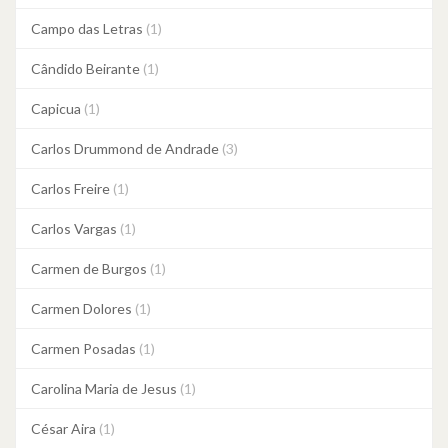
Campo das Letras
(1)
Cândido Beirante
(1)
Capicua
(1)
Carlos Drummond de Andrade
(3)
Carlos Freire
(1)
Carlos Vargas
(1)
Carmen de Burgos
(1)
Carmen Dolores
(1)
Carmen Posadas
(1)
Carolina Maria de Jesus
(1)
César Aira
(1)