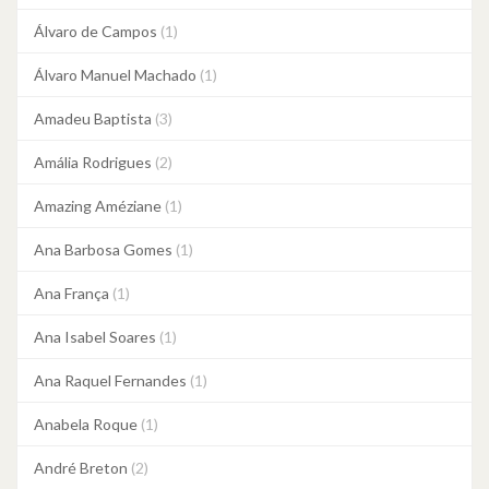
Álvaro de Campos
(1)
Álvaro Manuel Machado
(1)
Amadeu Baptista
(3)
Amália Rodrigues
(2)
Amazing Améziane
(1)
Ana Barbosa Gomes
(1)
Ana França
(1)
Ana Isabel Soares
(1)
Ana Raquel Fernandes
(1)
Anabela Roque
(1)
André Breton
(2)