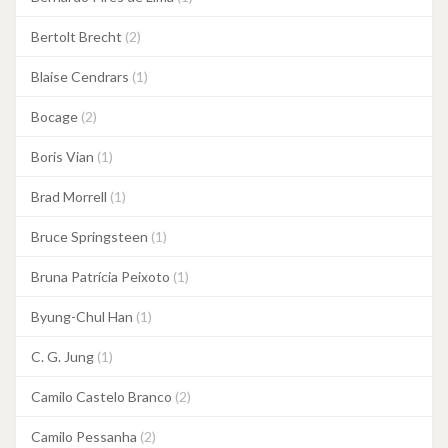
Bertolt Brecht
(2)
Blaise Cendrars
(1)
Bocage
(2)
Boris Vian
(1)
Brad Morrell
(1)
Bruce Springsteen
(1)
Bruna Patrícia Peixoto
(1)
Byung-Chul Han
(1)
C. G. Jung
(1)
Camilo Castelo Branco
(2)
Camilo Pessanha
(2)