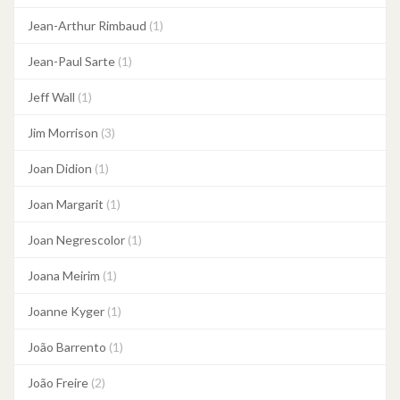
Jean-Arthur Rimbaud
(1)
Jean-Paul Sarte
(1)
Jeff Wall
(1)
Jim Morrison
(3)
Joan Didion
(1)
Joan Margarit
(1)
Joan Negrescolor
(1)
Joana Meirim
(1)
Joanne Kyger
(1)
João Barrento
(1)
João Freire
(2)