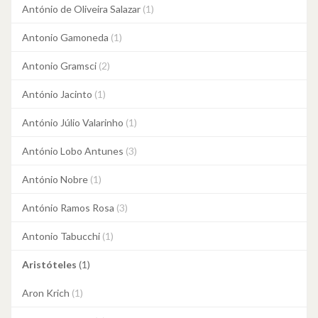
António de Oliveira Salazar
(1)
Antonio Gamoneda
(1)
Antonio Gramsci
(2)
António Jacinto
(1)
António Júlio Valarinho
(1)
António Lobo Antunes
(3)
António Nobre
(1)
António Ramos Rosa
(3)
Antonio Tabucchi
(1)
Aristóteles
(1)
Aron Krich
(1)