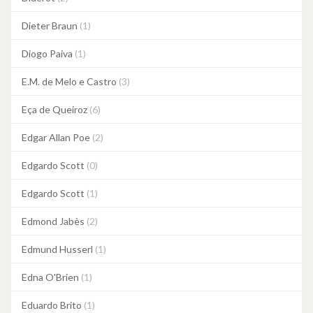
Dieter Braun
(1)
Diogo Paiva
(1)
E.M. de Melo e Castro
(3)
Eça de Queiroz
(6)
Edgar Allan Poe
(2)
Edgardo Scott
(0)
Edgardo Scott
(1)
Edmond Jabès
(2)
Edmund Husserl
(1)
Edna O'Brien
(1)
Eduardo Brito
(1)