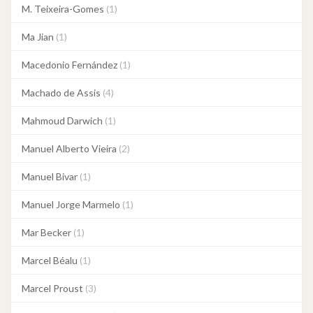
M. Teixeira-Gomes
(1)
Ma Jian
(1)
Macedonio Fernández
(1)
Machado de Assis
(4)
Mahmoud Darwich
(1)
Manuel Alberto Vieira
(2)
Manuel Bivar
(1)
Manuel Jorge Marmelo
(1)
Mar Becker
(1)
Marcel Béalu
(1)
Marcel Proust
(3)