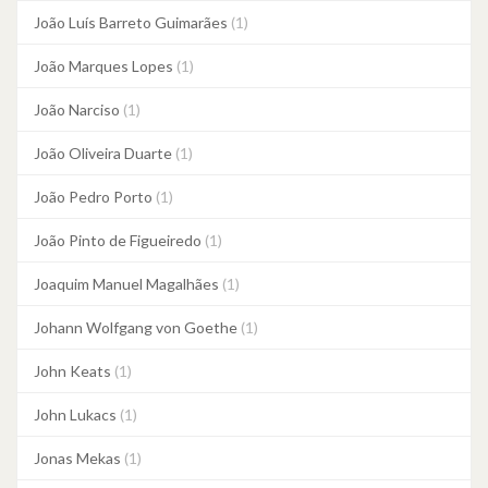
João Luís Barreto Guimarães
(1)
João Marques Lopes
(1)
João Narciso
(1)
João Oliveira Duarte
(1)
João Pedro Porto
(1)
João Pinto de Figueiredo
(1)
Joaquim Manuel Magalhães
(1)
Johann Wolfgang von Goethe
(1)
John Keats
(1)
John Lukacs
(1)
Jonas Mekas
(1)