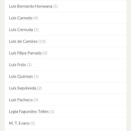
Luis Bernardo Honwana
(1)
Luís Carmelo
(4)
Luis Cernuda
(1)
Luís de Camões
(10)
Luís Filipe Parrado
(2)
Luís Fróis
(1)
Luís Quintais
(1)
Luis Sepúlveda
(2)
Luiz Pacheco
(3)
Lygia Fagundes Telles
(1)
M. T. Evans
(1)