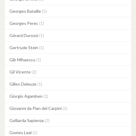
Georges Bataille
(5)
Georges Perec
(1)
Gérard Durozoi
(1)
Gertrude Stein
(1)
Gib Mihaescu
(1)
Gil Vicente
(2)
Gilles Deleuze
(1)
Giorgio Agamben
(1)
Giovanni da Pian del Carpini
(1)
Golliarda Sapienza
(2)
Gomes Leal
(1)