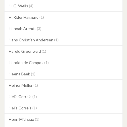
H. G. Wells
(4)
H. Rider Haggard
(1)
Hannah Arendt
(3)
Hans Christian Andersen
(1)
Harold Greenwald
(1)
Haroldo de Campos
(1)
Heena Baek
(1)
Heiner Müller
(1)
Hélia Correia
(1)
Hélia Correia
(1)
Henri Michaux
(1)