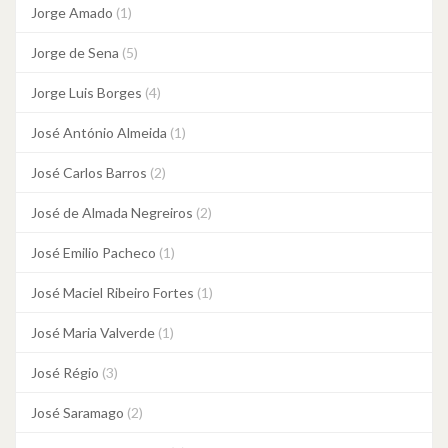
Jorge Amado
(1)
Jorge de Sena
(5)
Jorge Luis Borges
(4)
José António Almeida
(1)
José Carlos Barros
(2)
José de Almada Negreiros
(2)
José Emilio Pacheco
(1)
José Maciel Ribeiro Fortes
(1)
José Maria Valverde
(1)
José Régio
(3)
José Saramago
(2)