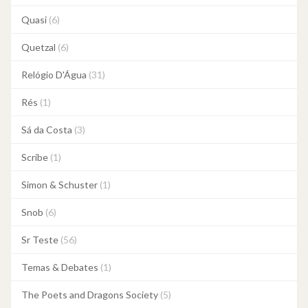
Quasi
(6)
Quetzal
(6)
Relógio D'Água
(31)
Rés
(1)
Sá da Costa
(3)
Scribe
(1)
Simon & Schuster
(1)
Snob
(6)
Sr Teste
(56)
Temas & Debates
(1)
The Poets and Dragons Society
(5)