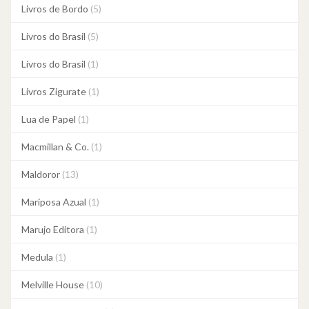
Livros de Bordo
(5)
Livros do Brasil
(5)
Livros do Brasil
(1)
Livros Zigurate
(1)
Lua de Papel
(1)
Macmillan & Co.
(1)
Maldoror
(13)
Mariposa Azual
(1)
Marujo Editora
(1)
Medula
(1)
Melville House
(10)