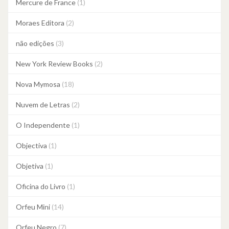
Mercure de France
(1)
Moraes Editora
(2)
não edições
(3)
New York Review Books
(2)
Nova Mymosa
(18)
Nuvem de Letras
(2)
O Independente
(1)
Objectiva
(1)
Objetiva
(1)
Oficina do Livro
(1)
Orfeu Mini
(14)
Orfeu Negro
(7)