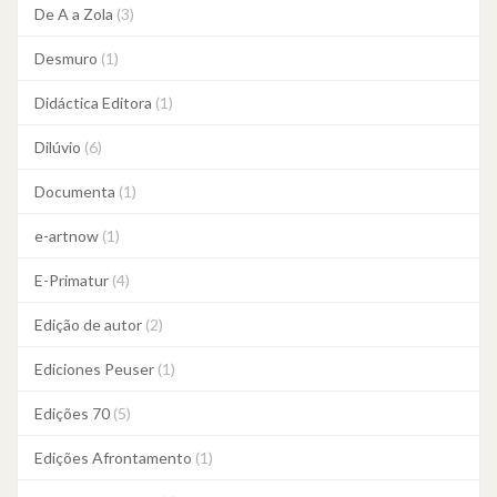
De A a Zola
(3)
Desmuro
(1)
Didáctica Editora
(1)
Dilúvio
(6)
Documenta
(1)
e-artnow
(1)
E-Primatur
(4)
Edição de autor
(2)
Ediciones Peuser
(1)
Edições 70
(5)
Edições Afrontamento
(1)