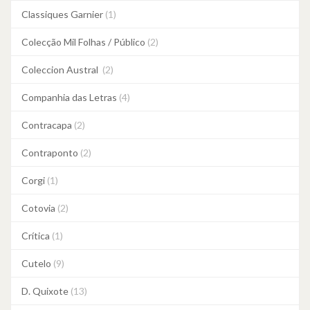
Classiques Garnier
(1)
Colecção Mil Folhas / Público
(2)
Coleccion Austral
(2)
Companhia das Letras
(4)
Contracapa
(2)
Contraponto
(2)
Corgi
(1)
Cotovia
(2)
Crítica
(1)
Cutelo
(9)
D. Quixote
(13)