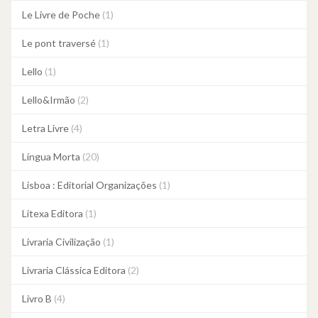
Le Livre de Poche
(1)
Le pont traversé
(1)
Lello
(1)
Lello&Irmão
(2)
Letra Livre
(4)
Língua Morta
(20)
Lisboa : Editorial Organizações
(1)
Litexa Editora
(1)
Livraria Civilização
(1)
Livraria Clássica Editora
(2)
Livro B
(4)