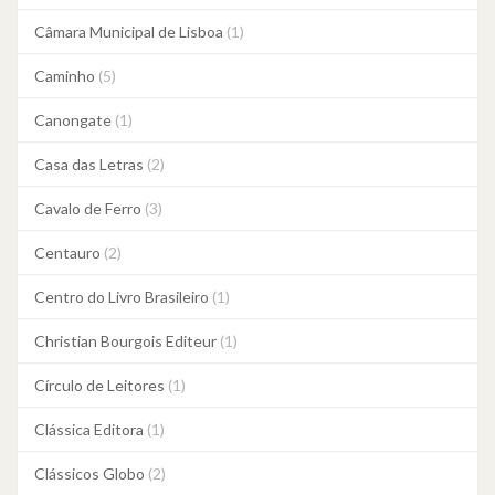
Câmara Municipal de Lisboa
(1)
Caminho
(5)
Canongate
(1)
Casa das Letras
(2)
Cavalo de Ferro
(3)
Centauro
(2)
Centro do Livro Brasileiro
(1)
Christian Bourgois Editeur
(1)
Círculo de Leitores
(1)
Clássica Editora
(1)
Clássicos Globo
(2)