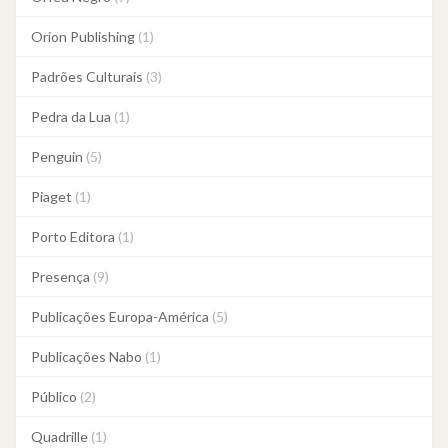
Orion Publishing
(1)
Padrões Culturais
(3)
Pedra da Lua
(1)
Penguin
(5)
Piaget
(1)
Porto Editora
(1)
Presença
(9)
Publicações Europa-América
(5)
Publicações Nabo
(1)
Público
(2)
Quadrille
(1)