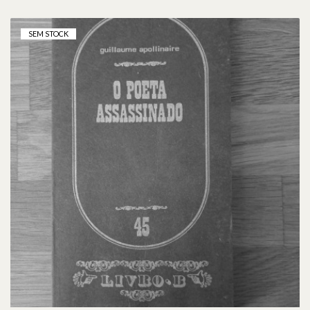
SEM STOCK