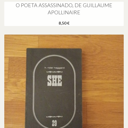
O POETA ASSASSINADO, DE GUILLAUME
APOLLINAIRE
8,50 €