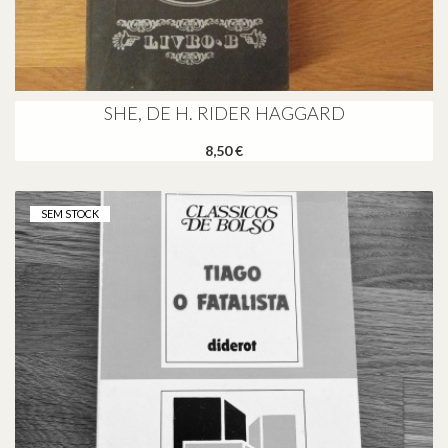
SHE, DE H. RIDER HAGGARD
8,50 €
SEM STOCK