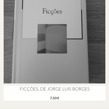
FICÇÕES, DE JORGE LUIS BORGES
7,50 €