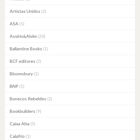
Artistas Unidos
(2)
ASA
(5)
Assírio&Alvim
(20)
Ballantine Books
(1)
BCF editores
(2)
Bloomsbury
(1)
BNP
(1)
Bonecos Rebeldes
(2)
Bookbuilders
(9)
Caixa Alta
(5)
Calafrio
(1)