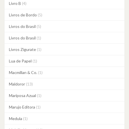
Livro B
(4)
Livros de Bordo
(5)
Livros do Brasil
(5)
Livros do Brasil
(1)
Livros Zigurate
(1)
Lua de Papel
(1)
Macmillan & Co.
(1)
Maldoror
(13)
Mariposa Azual
(1)
Marujo Editora
(1)
Medula
(1)