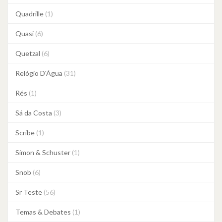
Quadrille
(1)
Quasi
(6)
Quetzal
(6)
Relógio D'Água
(31)
Rés
(1)
Sá da Costa
(3)
Scribe
(1)
Simon & Schuster
(1)
Snob
(6)
Sr Teste
(56)
Temas & Debates
(1)