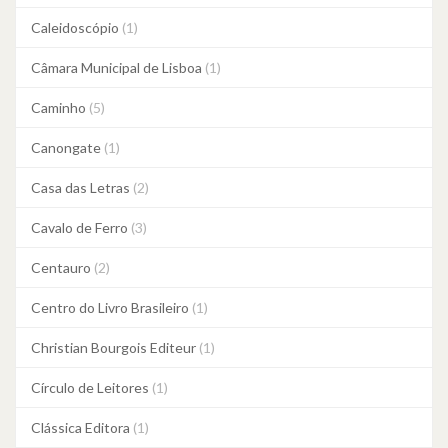
Caleidoscópio
(1)
Câmara Municipal de Lisboa
(1)
Caminho
(5)
Canongate
(1)
Casa das Letras
(2)
Cavalo de Ferro
(3)
Centauro
(2)
Centro do Livro Brasileiro
(1)
Christian Bourgois Editeur
(1)
Círculo de Leitores
(1)
Clássica Editora
(1)