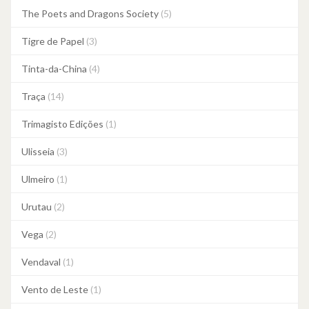
The Poets and Dragons Society
(5)
Tigre de Papel
(3)
Tinta-da-China
(4)
Traça
(14)
Trimagisto Edições
(1)
Ulisseia
(3)
Ulmeiro
(1)
Urutau
(2)
Vega
(2)
Vendaval
(1)
Vento de Leste
(1)