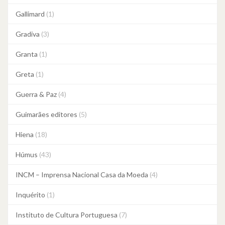
Gallimard
(1)
Gradiva
(3)
Granta
(1)
Greta
(1)
Guerra & Paz
(4)
Guimarães editores
(5)
Hiena
(18)
Húmus
(43)
INCM – Imprensa Nacional Casa da Moeda
(4)
Inquérito
(1)
Instituto de Cultura Portuguesa
(7)