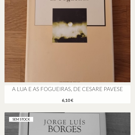
A LUA E AS FOGUEIRAS, DE CESARE PAVESE
6,10 €
SEM STOCK