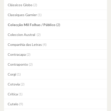
Clássicos Globo
(2)
Classiques Garnier
(1)
Colecção Mil Folhas / Público
(2)
Coleccion Austral
(2)
Companhia das Letras
(4)
Contracapa
(2)
Contraponto
(2)
Corgi
(1)
Cotovia
(2)
Crítica
(1)
Cutelo
(9)