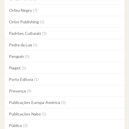
Orfeu Negro
(7)
Orion Publishing
(1)
Padrões Culturais
(3)
Pedra da Lua
(1)
Penguin
(5)
Piaget
(1)
Porto Editora
(1)
Presença
(9)
Publicações Europa-América
(5)
Publicações Nabo
(1)
Público
(2)