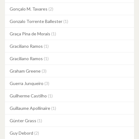
Gonçalo M. Tavares
(2)
Gonzalo Torrente Ballester
(1)
Graça Pina de Morais
(1)
Graciliano Ramos
(1)
Graciliano Ramos
(1)
Graham Greene
(3)
Guerra Junqueiro
(3)
Guilherme Castilho
(1)
Guillaume Apollinaire
(1)
Günter Grass
(1)
Guy Debord
(2)