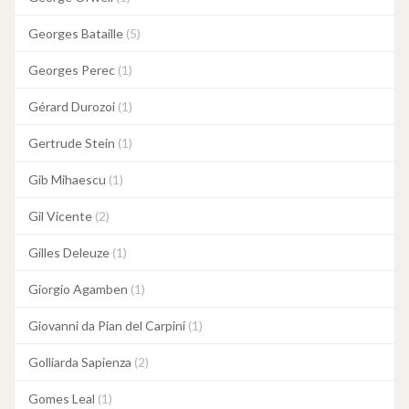
Georges Bataille
(5)
Georges Perec
(1)
Gérard Durozoi
(1)
Gertrude Stein
(1)
Gib Mihaescu
(1)
Gil Vicente
(2)
Gilles Deleuze
(1)
Giorgio Agamben
(1)
Giovanni da Pian del Carpini
(1)
Golliarda Sapienza
(2)
Gomes Leal
(1)