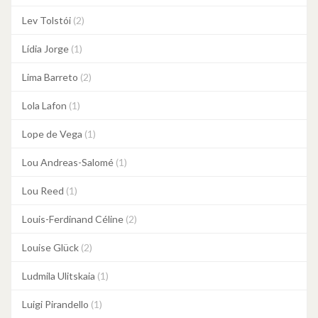
Lev Tolstói
(2)
Lídia Jorge
(1)
Lima Barreto
(2)
Lola Lafon
(1)
Lope de Vega
(1)
Lou Andreas-Salomé
(1)
Lou Reed
(1)
Louis-Ferdinand Céline
(2)
Louise Glück
(2)
Ludmila Ulitskaia
(1)
Luigi Pirandello
(1)