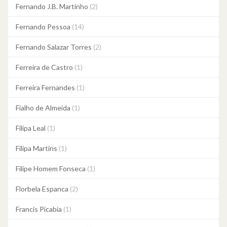
Fernando J.B. Martinho
(2)
Fernando Pessoa
(14)
Fernando Salazar Torres
(2)
Ferreira de Castro
(1)
Ferreira Fernandes
(1)
Fialho de Almeida
(1)
Filipa Leal
(1)
Filipa Martins
(1)
Filipe Homem Fonseca
(1)
Florbela Espanca
(2)
Francis Picabia
(1)