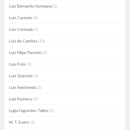
Luis Bernardo Honwana
(1)
Luís Carmelo
(4)
Luis Cernuda
(1)
Luís de Camões
(10)
Luís Filipe Parrado
(2)
Luís Fróis
(1)
Luís Quintais
(1)
Luis Sepúlveda
(2)
Luiz Pacheco
(3)
Lygia Fagundes Telles
(1)
M. T. Evans
(1)