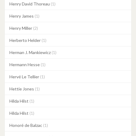
Henry David Thoreau
(1)
Henry James
(1)
Henry Miller
(2)
Herberto Helder
(1)
Herman J. Mankiewicz
(1)
Hermann Hesse
(1)
Hervé Le Tellier
(1)
Hettie Jones
(1)
Hilda Hilst
(1)
Hilda Hilst
(1)
Honoré de Balzac
(1)