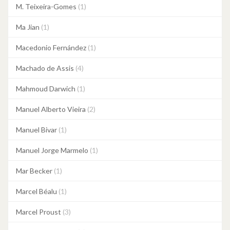
M. Teixeira-Gomes
(1)
Ma Jian
(1)
Macedonio Fernández
(1)
Machado de Assis
(4)
Mahmoud Darwich
(1)
Manuel Alberto Vieira
(2)
Manuel Bivar
(1)
Manuel Jorge Marmelo
(1)
Mar Becker
(1)
Marcel Béalu
(1)
Marcel Proust
(3)