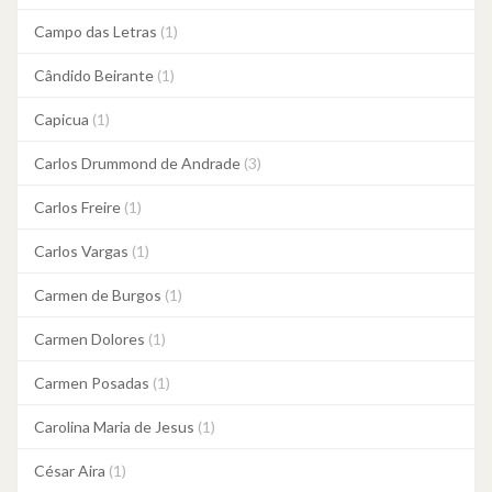
Campo das Letras
(1)
Cândido Beirante
(1)
Capicua
(1)
Carlos Drummond de Andrade
(3)
Carlos Freire
(1)
Carlos Vargas
(1)
Carmen de Burgos
(1)
Carmen Dolores
(1)
Carmen Posadas
(1)
Carolina Maria de Jesus
(1)
César Aira
(1)