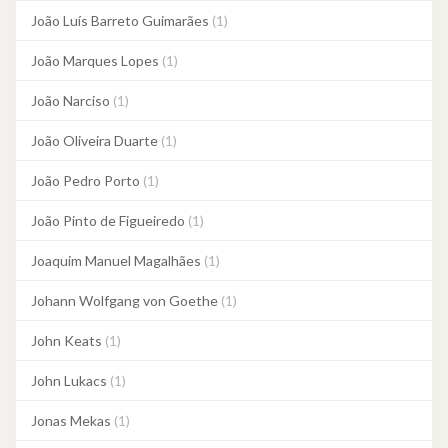
João Luís Barreto Guimarães
(1)
João Marques Lopes
(1)
João Narciso
(1)
João Oliveira Duarte
(1)
João Pedro Porto
(1)
João Pinto de Figueiredo
(1)
Joaquim Manuel Magalhães
(1)
Johann Wolfgang von Goethe
(1)
John Keats
(1)
John Lukacs
(1)
Jonas Mekas
(1)