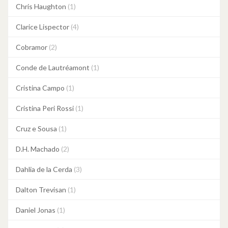
Chris Haughton
(1)
Clarice Lispector
(4)
Cobramor
(2)
Conde de Lautréamont
(1)
Cristina Campo
(1)
Cristina Peri Rossi
(1)
Cruz e Sousa
(1)
D.H. Machado
(2)
Dahlia de la Cerda
(3)
Dalton Trevisan
(1)
Daniel Jonas
(1)