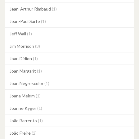
Jean-Arthur Rimbaud
(1)
Jean-Paul Sarte
(1)
Jeff Wall
(1)
Jim Morrison
(3)
Joan Didion
(1)
Joan Margarit
(1)
Joan Negrescolor
(1)
Joana Meirim
(1)
Joanne Kyger
(1)
João Barrento
(1)
João Freire
(2)