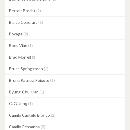
Bertolt Brecht
(2)
Blaise Cendrars
(1)
Bocage
(2)
Boris Vian
(1)
Brad Morrell
(1)
Bruce Springsteen
(1)
Bruna Patrícia Peixoto
(1)
Byung-Chul Han
(1)
C. G. Jung
(1)
Camilo Castelo Branco
(2)
Camilo Pessanha
(2)