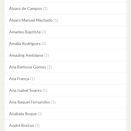
Álvaro de Campos
(1)
Álvaro Manuel Machado
(1)
Amadeu Baptista
(3)
Amália Rodrigues
(2)
Amazing Améziane
(1)
Ana Barbosa Gomes
(1)
Ana França
(1)
Ana Isabel Soares
(1)
Ana Raquel Fernandes
(1)
Anabela Roque
(1)
André Breton
(2)