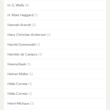
H. G. Wells
(4)
H. Rider Haggard
(1)
Hannah Arendt
(3)
Hans Christian Andersen
(1)
Harold Greenwald
(1)
Haroldo de Campos
(1)
Heena Baek
(1)
Heiner Müller
(1)
Hélia Correia
(1)
Hélia Correia
(1)
Henri Michaux
(1)