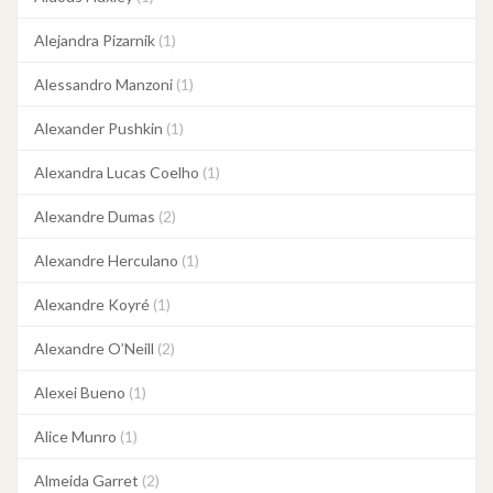
Alejandra Pizarnik
(1)
Alessandro Manzoni
(1)
Alexander Pushkin
(1)
Alexandra Lucas Coelho
(1)
Alexandre Dumas
(2)
Alexandre Herculano
(1)
Alexandre Koyré
(1)
Alexandre O’Neill
(2)
Alexei Bueno
(1)
Alice Munro
(1)
Almeida Garret
(2)