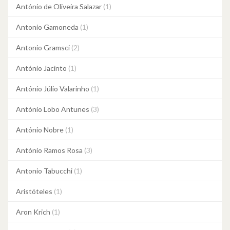
António de Oliveira Salazar
(1)
Antonio Gamoneda
(1)
Antonio Gramsci
(2)
António Jacinto
(1)
António Júlio Valarinho
(1)
António Lobo Antunes
(3)
António Nobre
(1)
António Ramos Rosa
(3)
Antonio Tabucchi
(1)
Aristóteles
(1)
Aron Krich
(1)