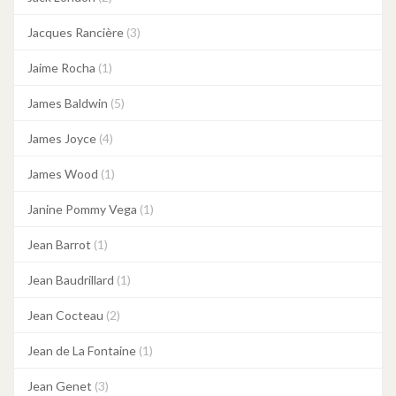
Jacques Rancière
(3)
Jaime Rocha
(1)
James Baldwin
(5)
James Joyce
(4)
James Wood
(1)
Janine Pommy Vega
(1)
Jean Barrot
(1)
Jean Baudrillard
(1)
Jean Cocteau
(2)
Jean de La Fontaine
(1)
Jean Genet
(3)