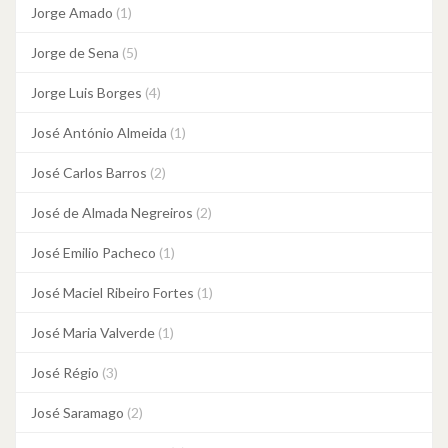
Jorge Amado
(1)
Jorge de Sena
(5)
Jorge Luis Borges
(4)
José António Almeida
(1)
José Carlos Barros
(2)
José de Almada Negreiros
(2)
José Emilio Pacheco
(1)
José Maciel Ribeiro Fortes
(1)
José Maria Valverde
(1)
José Régio
(3)
José Saramago
(2)