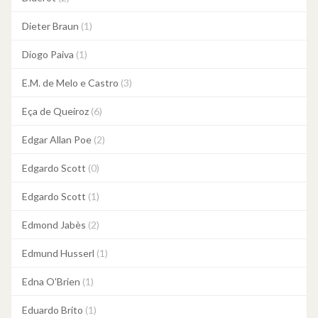
Dieter Braun
(1)
Diogo Paiva
(1)
E.M. de Melo e Castro
(3)
Eça de Queiroz
(6)
Edgar Allan Poe
(2)
Edgardo Scott
(0)
Edgardo Scott
(1)
Edmond Jabès
(2)
Edmund Husserl
(1)
Edna O'Brien
(1)
Eduardo Brito
(1)