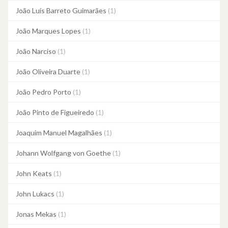
João Luís Barreto Guimarães
(1)
João Marques Lopes
(1)
João Narciso
(1)
João Oliveira Duarte
(1)
João Pedro Porto
(1)
João Pinto de Figueiredo
(1)
Joaquim Manuel Magalhães
(1)
Johann Wolfgang von Goethe
(1)
John Keats
(1)
John Lukacs
(1)
Jonas Mekas
(1)