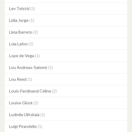
Lev Tolstói
(2)
Lídia Jorge
(1)
Lima Barreto
(2)
Lola Lafon
(1)
Lope de Vega
(1)
Lou Andreas-Salomé
(1)
Lou Reed
(1)
Louis-Ferdinand Céline
(2)
Louise Glück
(2)
Ludmila Ulitskaia
(1)
Luigi Pirandello
(1)