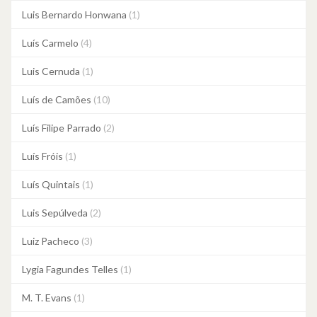
Luis Bernardo Honwana
(1)
Luís Carmelo
(4)
Luis Cernuda
(1)
Luís de Camões
(10)
Luís Filipe Parrado
(2)
Luís Fróis
(1)
Luís Quintais
(1)
Luis Sepúlveda
(2)
Luiz Pacheco
(3)
Lygia Fagundes Telles
(1)
M. T. Evans
(1)