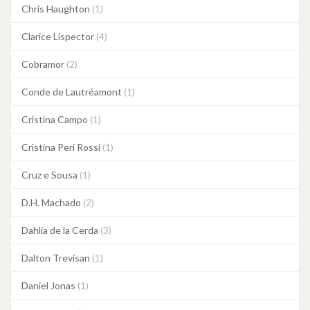
Chris Haughton
(1)
Clarice Lispector
(4)
Cobramor
(2)
Conde de Lautréamont
(1)
Cristina Campo
(1)
Cristina Peri Rossi
(1)
Cruz e Sousa
(1)
D.H. Machado
(2)
Dahlia de la Cerda
(3)
Dalton Trevisan
(1)
Daniel Jonas
(1)