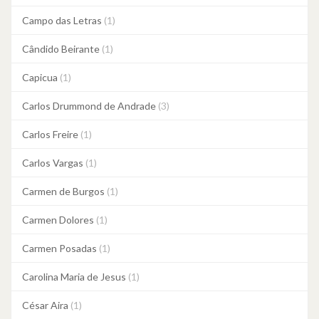
Campo das Letras
(1)
Cândido Beirante
(1)
Capicua
(1)
Carlos Drummond de Andrade
(3)
Carlos Freire
(1)
Carlos Vargas
(1)
Carmen de Burgos
(1)
Carmen Dolores
(1)
Carmen Posadas
(1)
Carolina Maria de Jesus
(1)
César Aira
(1)