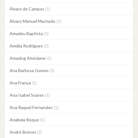
Álvaro de Campos
(1)
Álvaro Manuel Machado
(1)
Amadeu Baptista
(3)
Amália Rodrigues
(2)
Amazing Améziane
(1)
Ana Barbosa Gomes
(1)
Ana França
(1)
Ana Isabel Soares
(1)
Ana Raquel Fernandes
(1)
Anabela Roque
(1)
André Breton
(2)