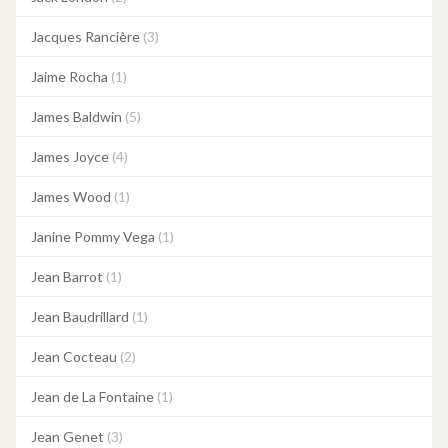
Jacques Rancière
(3)
Jaime Rocha
(1)
James Baldwin
(5)
James Joyce
(4)
James Wood
(1)
Janine Pommy Vega
(1)
Jean Barrot
(1)
Jean Baudrillard
(1)
Jean Cocteau
(2)
Jean de La Fontaine
(1)
Jean Genet
(3)