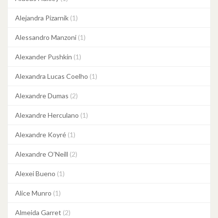
Alejandra Pizarnik
(1)
Alessandro Manzoni
(1)
Alexander Pushkin
(1)
Alexandra Lucas Coelho
(1)
Alexandre Dumas
(2)
Alexandre Herculano
(1)
Alexandre Koyré
(1)
Alexandre O’Neill
(2)
Alexei Bueno
(1)
Alice Munro
(1)
Almeida Garret
(2)