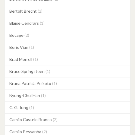
Bertolt Brecht
(2)
Blaise Cendrars
(1)
Bocage
(2)
Boris Vian
(1)
Brad Morrell
(1)
Bruce Springsteen
(1)
Bruna Patrícia Peixoto
(1)
Byung-Chul Han
(1)
C. G. Jung
(1)
Camilo Castelo Branco
(2)
Camilo Pessanha
(2)