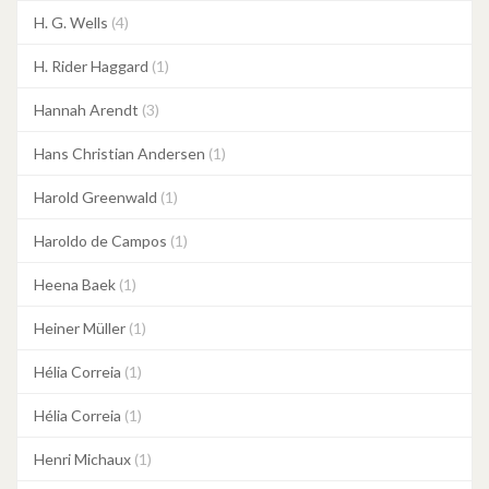
H. G. Wells
(4)
H. Rider Haggard
(1)
Hannah Arendt
(3)
Hans Christian Andersen
(1)
Harold Greenwald
(1)
Haroldo de Campos
(1)
Heena Baek
(1)
Heiner Müller
(1)
Hélia Correia
(1)
Hélia Correia
(1)
Henri Michaux
(1)