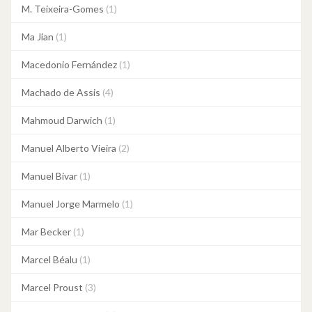
M. Teixeira-Gomes
(1)
Ma Jian
(1)
Macedonio Fernández
(1)
Machado de Assis
(4)
Mahmoud Darwich
(1)
Manuel Alberto Vieira
(2)
Manuel Bivar
(1)
Manuel Jorge Marmelo
(1)
Mar Becker
(1)
Marcel Béalu
(1)
Marcel Proust
(3)