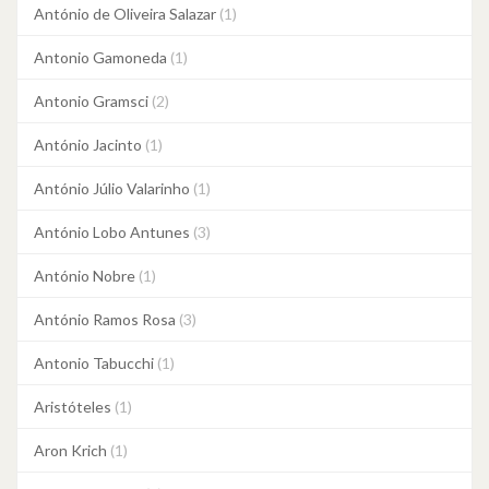
António de Oliveira Salazar
(1)
Antonio Gamoneda
(1)
Antonio Gramsci
(2)
António Jacinto
(1)
António Júlio Valarinho
(1)
António Lobo Antunes
(3)
António Nobre
(1)
António Ramos Rosa
(3)
Antonio Tabucchi
(1)
Aristóteles
(1)
Aron Krich
(1)