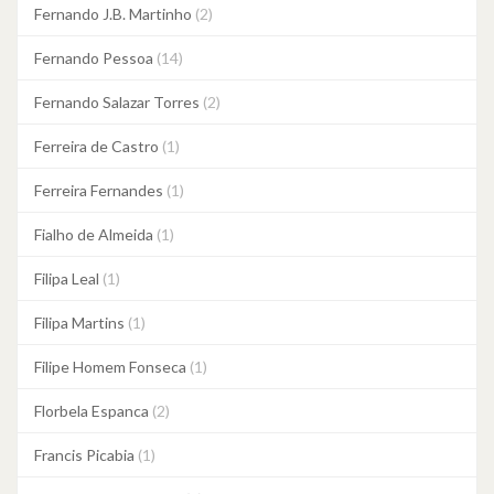
Fernando J.B. Martinho
(2)
Fernando Pessoa
(14)
Fernando Salazar Torres
(2)
Ferreira de Castro
(1)
Ferreira Fernandes
(1)
Fialho de Almeida
(1)
Filipa Leal
(1)
Filipa Martins
(1)
Filipe Homem Fonseca
(1)
Florbela Espanca
(2)
Francis Picabia
(1)