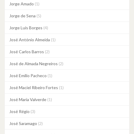
Jorge Amado
(1)
Jorge de Sena
(5)
Jorge Luis Borges
(4)
José António Almeida
(1)
José Carlos Barros
(2)
José de Almada Negreiros
(2)
José Emilio Pacheco
(1)
José Maciel Ribeiro Fortes
(1)
José Maria Valverde
(1)
José Régio
(3)
José Saramago
(2)