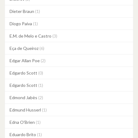
Dieter Braun
(1)
Diogo Paiva
(1)
E.M. de Melo e Castro
(3)
Eça de Queiroz
(6)
Edgar Allan Poe
(2)
Edgardo Scott
(0)
Edgardo Scott
(1)
Edmond Jabès
(2)
Edmund Husserl
(1)
Edna O'Brien
(1)
Eduardo Brito
(1)