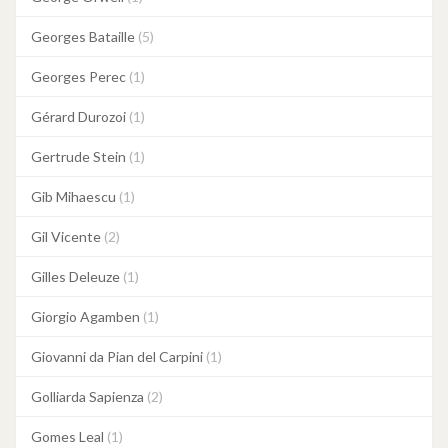
Georges Bataille
(5)
Georges Perec
(1)
Gérard Durozoi
(1)
Gertrude Stein
(1)
Gib Mihaescu
(1)
Gil Vicente
(2)
Gilles Deleuze
(1)
Giorgio Agamben
(1)
Giovanni da Pian del Carpini
(1)
Golliarda Sapienza
(2)
Gomes Leal
(1)