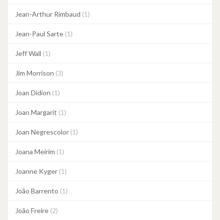
Jean-Arthur Rimbaud
(1)
Jean-Paul Sarte
(1)
Jeff Wall
(1)
Jim Morrison
(3)
Joan Didion
(1)
Joan Margarit
(1)
Joan Negrescolor
(1)
Joana Meirim
(1)
Joanne Kyger
(1)
João Barrento
(1)
João Freire
(2)