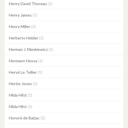
Henry David Thoreau
(1)
Henry James
(1)
Henry Miller
(2)
Herberto Helder
(1)
Herman J. Mankiewicz
(1)
Hermann Hesse
(1)
Hervé Le Tellier
(1)
Hettie Jones
(1)
Hilda Hilst
(1)
Hilda Hilst
(1)
Honoré de Balzac
(1)