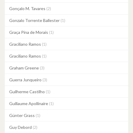
Gonçalo M. Tavares
(2)
Gonzalo Torrente Ballester
(1)
Graça Pina de Morais
(1)
Graciliano Ramos
(1)
Graciliano Ramos
(1)
Graham Greene
(3)
Guerra Junqueiro
(3)
Guilherme Castilho
(1)
Guillaume Apollinaire
(1)
Günter Grass
(1)
Guy Debord
(2)