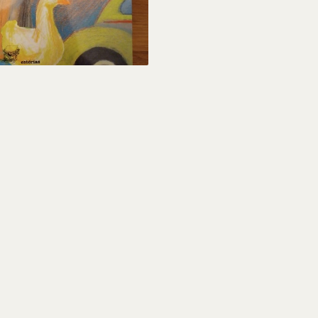
10,00 €