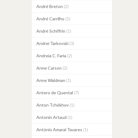
André Breton
(2)
André Carrilho
(5)
André Schiffrin
(1)
Andrei Tarkovski
(3)
Andreia C. Faria
(2)
Anne Carson
(2)
Anne Waldman
(1)
Antero de Quental
(7)
Anton Tchékhov
(1)
Antonin Artaud
(1)
António Amaral Tavares
(1)