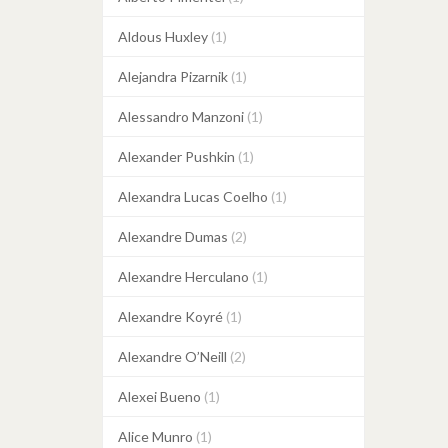
Aldous Huxley
(1)
Alejandra Pizarnik
(1)
Alessandro Manzoni
(1)
Alexander Pushkin
(1)
Alexandra Lucas Coelho
(1)
Alexandre Dumas
(2)
Alexandre Herculano
(1)
Alexandre Koyré
(1)
Alexandre O’Neill
(2)
Alexei Bueno
(1)
Alice Munro
(1)