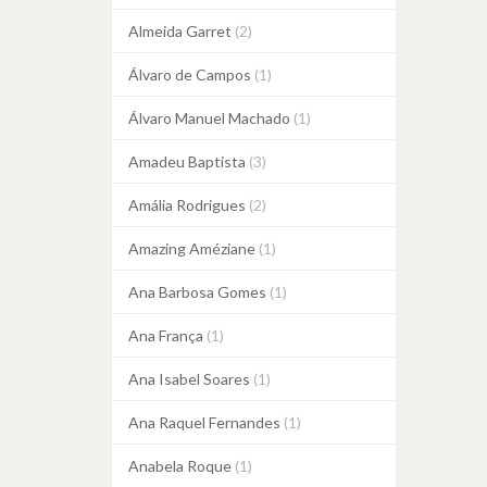
Almeida Garret
(2)
Álvaro de Campos
(1)
Álvaro Manuel Machado
(1)
Amadeu Baptista
(3)
Amália Rodrigues
(2)
Amazing Améziane
(1)
Ana Barbosa Gomes
(1)
Ana França
(1)
Ana Isabel Soares
(1)
Ana Raquel Fernandes
(1)
Anabela Roque
(1)