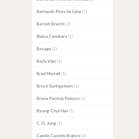
Bernardo Pires de Lima
(1)
Bertolt Brecht
(2)
Blaise Cendrars
(1)
Bocage
(2)
Boris Vian
(1)
Brad Morrell
(1)
Bruce Springsteen
(1)
Bruna Patrícia Peixoto
(1)
Byung-Chul Han
(1)
C. G. Jung
(1)
Camilo Castelo Branco
(2)