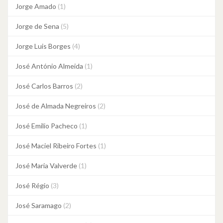
Jorge Amado
(1)
Jorge de Sena
(5)
Jorge Luis Borges
(4)
José António Almeida
(1)
José Carlos Barros
(2)
José de Almada Negreiros
(2)
José Emilio Pacheco
(1)
José Maciel Ribeiro Fortes
(1)
José Maria Valverde
(1)
José Régio
(3)
José Saramago
(2)