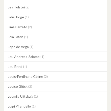
Lev Tolstói
(2)
Lídia Jorge
(1)
Lima Barreto
(2)
Lola Lafon
(1)
Lope de Vega
(1)
Lou Andreas-Salomé
(1)
Lou Reed
(1)
Louis-Ferdinand Céline
(2)
Louise Glück
(2)
Ludmila Ulitskaia
(1)
Luigi Pirandello
(1)