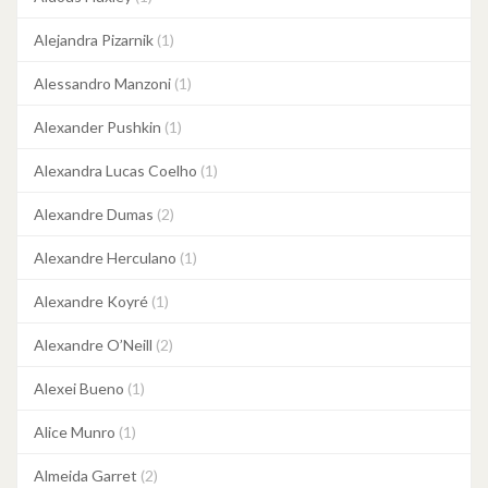
Alejandra Pizarnik
(1)
Alessandro Manzoni
(1)
Alexander Pushkin
(1)
Alexandra Lucas Coelho
(1)
Alexandre Dumas
(2)
Alexandre Herculano
(1)
Alexandre Koyré
(1)
Alexandre O’Neill
(2)
Alexei Bueno
(1)
Alice Munro
(1)
Almeida Garret
(2)