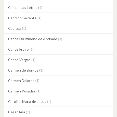
Campo das Letras
(1)
Cândido Beirante
(1)
Capicua
(1)
Carlos Drummond de Andrade
(3)
Carlos Freire
(1)
Carlos Vargas
(1)
Carmen de Burgos
(1)
Carmen Dolores
(1)
Carmen Posadas
(1)
Carolina Maria de Jesus
(1)
César Aira
(1)