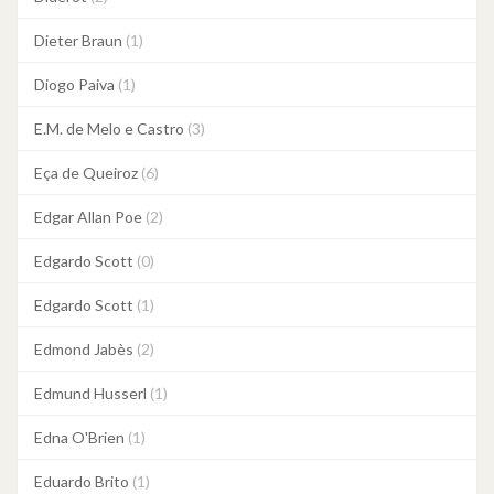
Dieter Braun
(1)
Diogo Paiva
(1)
E.M. de Melo e Castro
(3)
Eça de Queiroz
(6)
Edgar Allan Poe
(2)
Edgardo Scott
(0)
Edgardo Scott
(1)
Edmond Jabès
(2)
Edmund Husserl
(1)
Edna O'Brien
(1)
Eduardo Brito
(1)