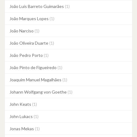
João Luís Barreto Guimarães
(1)
João Marques Lopes
(1)
João Narciso
(1)
João Oliveira Duarte
(1)
João Pedro Porto
(1)
João Pinto de Figueiredo
(1)
Joaquim Manuel Magalhães
(1)
Johann Wolfgang von Goethe
(1)
John Keats
(1)
John Lukacs
(1)
Jonas Mekas
(1)