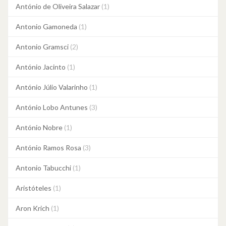
António de Oliveira Salazar
(1)
Antonio Gamoneda
(1)
Antonio Gramsci
(2)
António Jacinto
(1)
António Júlio Valarinho
(1)
António Lobo Antunes
(3)
António Nobre
(1)
António Ramos Rosa
(3)
Antonio Tabucchi
(1)
Aristóteles
(1)
Aron Krich
(1)