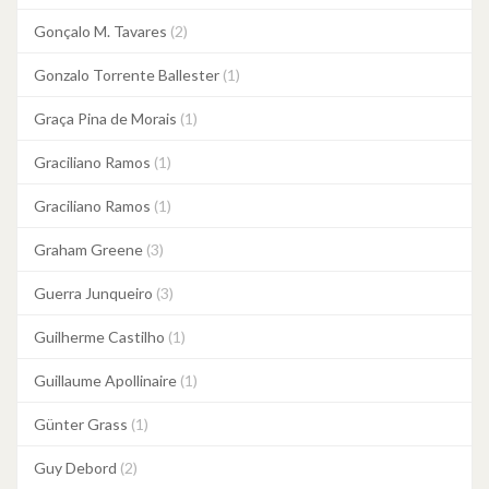
Gonçalo M. Tavares
(2)
Gonzalo Torrente Ballester
(1)
Graça Pina de Morais
(1)
Graciliano Ramos
(1)
Graciliano Ramos
(1)
Graham Greene
(3)
Guerra Junqueiro
(3)
Guilherme Castilho
(1)
Guillaume Apollinaire
(1)
Günter Grass
(1)
Guy Debord
(2)