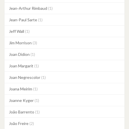
Jean-Arthur Rimbaud
(1)
Jean-Paul Sarte
(1)
Jeff Wall
(1)
Jim Morrison
(3)
Joan Didion
(1)
Joan Margarit
(1)
Joan Negrescolor
(1)
Joana Meirim
(1)
Joanne Kyger
(1)
João Barrento
(1)
João Freire
(2)