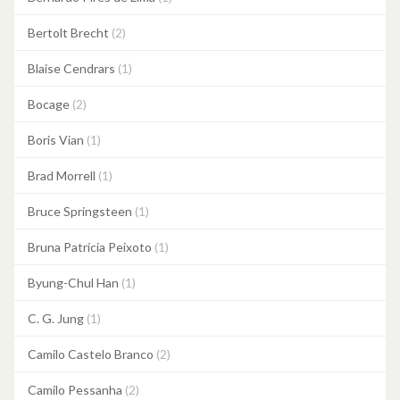
Bertolt Brecht
(2)
Blaise Cendrars
(1)
Bocage
(2)
Boris Vian
(1)
Brad Morrell
(1)
Bruce Springsteen
(1)
Bruna Patrícia Peixoto
(1)
Byung-Chul Han
(1)
C. G. Jung
(1)
Camilo Castelo Branco
(2)
Camilo Pessanha
(2)