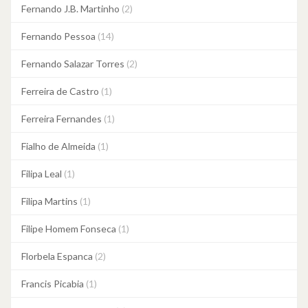
Fernando J.B. Martinho
(2)
Fernando Pessoa
(14)
Fernando Salazar Torres
(2)
Ferreira de Castro
(1)
Ferreira Fernandes
(1)
Fialho de Almeida
(1)
Filipa Leal
(1)
Filipa Martins
(1)
Filipe Homem Fonseca
(1)
Florbela Espanca
(2)
Francis Picabia
(1)