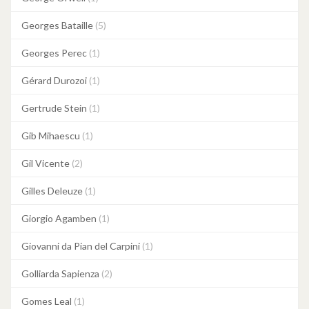
Georges Bataille
(5)
Georges Perec
(1)
Gérard Durozoi
(1)
Gertrude Stein
(1)
Gib Mihaescu
(1)
Gil Vicente
(2)
Gilles Deleuze
(1)
Giorgio Agamben
(1)
Giovanni da Pian del Carpini
(1)
Golliarda Sapienza
(2)
Gomes Leal
(1)