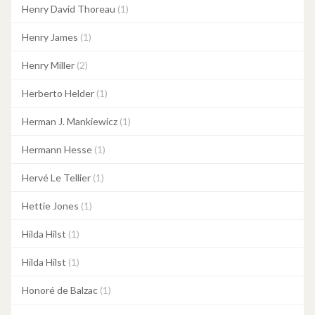
Henry David Thoreau
(1)
Henry James
(1)
Henry Miller
(2)
Herberto Helder
(1)
Herman J. Mankiewicz
(1)
Hermann Hesse
(1)
Hervé Le Tellier
(1)
Hettie Jones
(1)
Hilda Hilst
(1)
Hilda Hilst
(1)
Honoré de Balzac
(1)