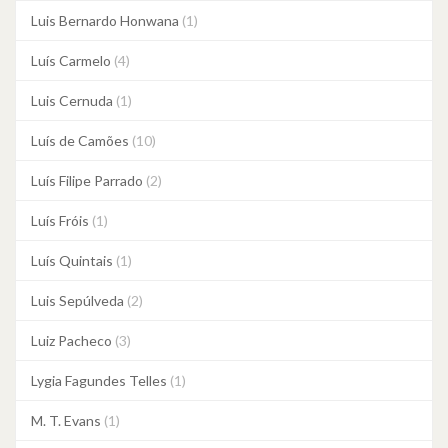
Luis Bernardo Honwana
(1)
Luís Carmelo
(4)
Luis Cernuda
(1)
Luís de Camões
(10)
Luís Filipe Parrado
(2)
Luís Fróis
(1)
Luís Quintais
(1)
Luis Sepúlveda
(2)
Luiz Pacheco
(3)
Lygia Fagundes Telles
(1)
M. T. Evans
(1)