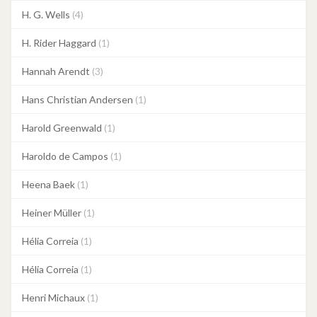
H. G. Wells
(4)
H. Rider Haggard
(1)
Hannah Arendt
(3)
Hans Christian Andersen
(1)
Harold Greenwald
(1)
Haroldo de Campos
(1)
Heena Baek
(1)
Heiner Müller
(1)
Hélia Correia
(1)
Hélia Correia
(1)
Henri Michaux
(1)