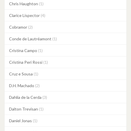
Chris Haughton
(1)
Clarice Lispector
(4)
Cobramor
(2)
Conde de Lautréamont
(1)
Cristina Campo
(1)
Cristina Peri Rossi
(1)
Cruz e Sousa
(1)
D.H. Machado
(2)
Dahlia de la Cerda
(3)
Dalton Trevisan
(1)
Daniel Jonas
(1)