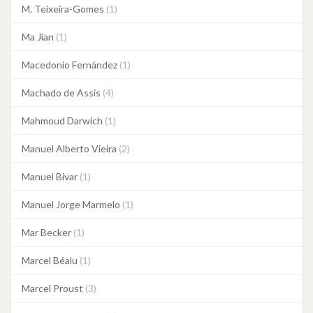
M. Teixeira-Gomes
(1)
Ma Jian
(1)
Macedonio Fernández
(1)
Machado de Assis
(4)
Mahmoud Darwich
(1)
Manuel Alberto Vieira
(2)
Manuel Bivar
(1)
Manuel Jorge Marmelo
(1)
Mar Becker
(1)
Marcel Béalu
(1)
Marcel Proust
(3)