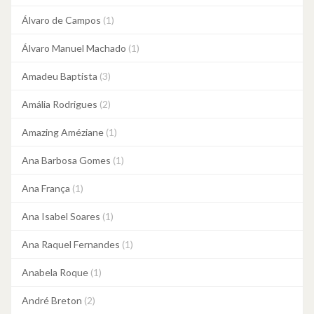
Álvaro de Campos
(1)
Álvaro Manuel Machado
(1)
Amadeu Baptista
(3)
Amália Rodrigues
(2)
Amazing Améziane
(1)
Ana Barbosa Gomes
(1)
Ana França
(1)
Ana Isabel Soares
(1)
Ana Raquel Fernandes
(1)
Anabela Roque
(1)
André Breton
(2)