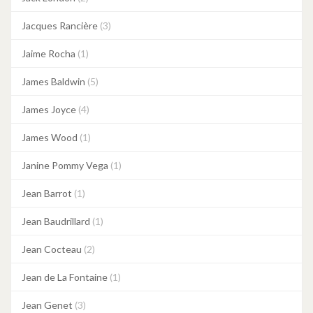
Jacques Rancière
(3)
Jaime Rocha
(1)
James Baldwin
(5)
James Joyce
(4)
James Wood
(1)
Janine Pommy Vega
(1)
Jean Barrot
(1)
Jean Baudrillard
(1)
Jean Cocteau
(2)
Jean de La Fontaine
(1)
Jean Genet
(3)