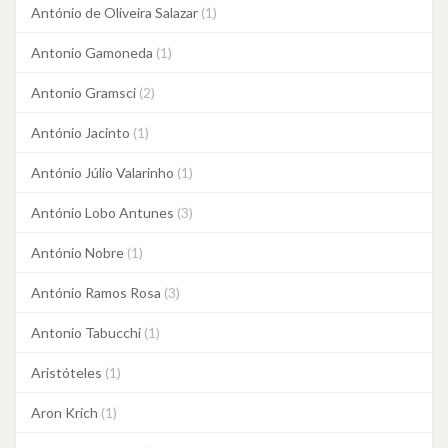
António de Oliveira Salazar
(1)
Antonio Gamoneda
(1)
Antonio Gramsci
(2)
António Jacinto
(1)
António Júlio Valarinho
(1)
António Lobo Antunes
(3)
António Nobre
(1)
António Ramos Rosa
(3)
Antonio Tabucchi
(1)
Aristóteles
(1)
Aron Krich
(1)