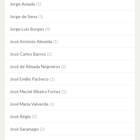
Jorge Amado
(1)
Jorge de Sena
(5)
Jorge Luis Borges
(4)
José António Almeida
(1)
José Carlos Barros
(2)
José de Almada Negreiros
(2)
José Emilio Pacheco
(1)
José Maciel Ribeiro Fortes
(1)
José Maria Valverde
(1)
José Régio
(3)
José Saramago
(2)