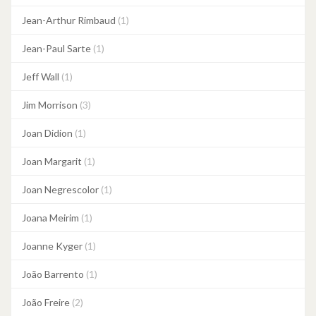
Jean-Arthur Rimbaud
(1)
Jean-Paul Sarte
(1)
Jeff Wall
(1)
Jim Morrison
(3)
Joan Didion
(1)
Joan Margarit
(1)
Joan Negrescolor
(1)
Joana Meirim
(1)
Joanne Kyger
(1)
João Barrento
(1)
João Freire
(2)