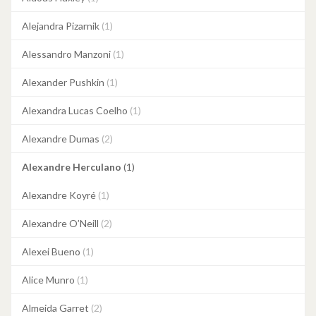
Alejandra Pizarnik
(1)
Alessandro Manzoni
(1)
Alexander Pushkin
(1)
Alexandra Lucas Coelho
(1)
Alexandre Dumas
(2)
Alexandre Herculano
(1)
Alexandre Koyré
(1)
Alexandre O’Neill
(2)
Alexei Bueno
(1)
Alice Munro
(1)
Almeida Garret
(2)