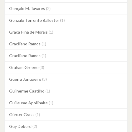
Gonçalo M. Tavares
(2)
Gonzalo Torrente Ballester
(1)
Graça Pina de Morais
(1)
Graciliano Ramos
(1)
Graciliano Ramos
(1)
Graham Greene
(3)
Guerra Junqueiro
(3)
Guilherme Castilho
(1)
Guillaume Apollinaire
(1)
Günter Grass
(1)
Guy Debord
(2)