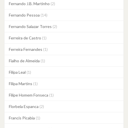
Fernando J.B. Martinho
(2)
Fernando Pessoa
(14)
Fernando Salazar Torres
(2)
Ferreira de Castro
(1)
Ferreira Fernandes
(1)
Fialho de Almeida
(1)
Filipa Leal
(1)
Filipa Martins
(1)
Filipe Homem Fonseca
(1)
Florbela Espanca
(2)
Francis Picabia
(1)