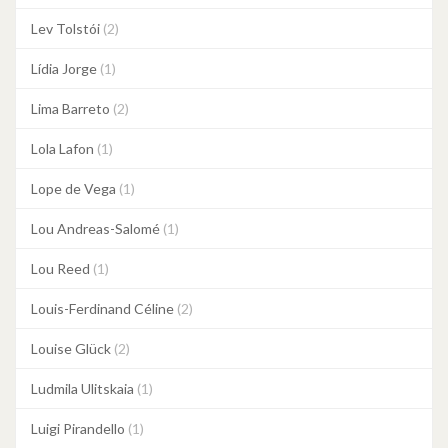
Lev Tolstói
(2)
Lídia Jorge
(1)
Lima Barreto
(2)
Lola Lafon
(1)
Lope de Vega
(1)
Lou Andreas-Salomé
(1)
Lou Reed
(1)
Louis-Ferdinand Céline
(2)
Louise Glück
(2)
Ludmila Ulitskaia
(1)
Luigi Pirandello
(1)