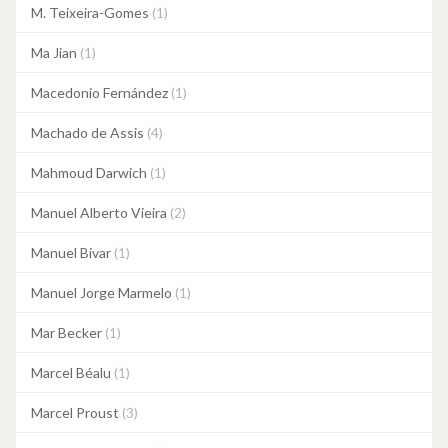
M. Teixeira-Gomes
(1)
Ma Jian
(1)
Macedonio Fernández
(1)
Machado de Assis
(4)
Mahmoud Darwich
(1)
Manuel Alberto Vieira
(2)
Manuel Bivar
(1)
Manuel Jorge Marmelo
(1)
Mar Becker
(1)
Marcel Béalu
(1)
Marcel Proust
(3)