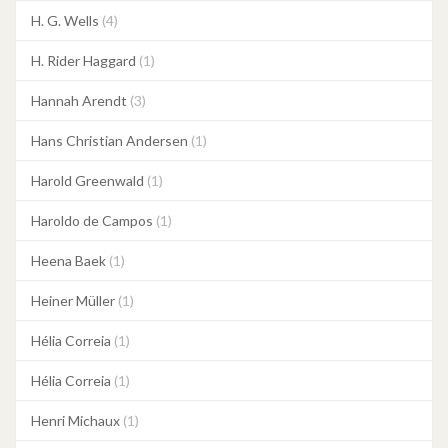
H. G. Wells
(4)
H. Rider Haggard
(1)
Hannah Arendt
(3)
Hans Christian Andersen
(1)
Harold Greenwald
(1)
Haroldo de Campos
(1)
Heena Baek
(1)
Heiner Müller
(1)
Hélia Correia
(1)
Hélia Correia
(1)
Henri Michaux
(1)