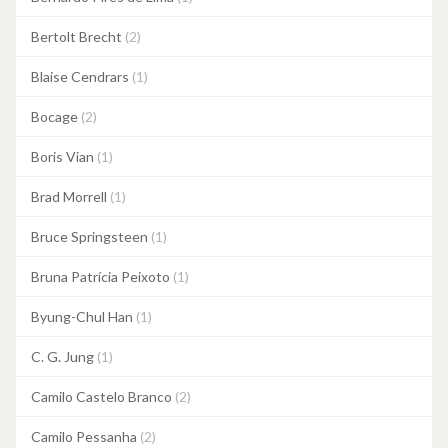
Bertolt Brecht
(2)
Blaise Cendrars
(1)
Bocage
(2)
Boris Vian
(1)
Brad Morrell
(1)
Bruce Springsteen
(1)
Bruna Patrícia Peixoto
(1)
Byung-Chul Han
(1)
C. G. Jung
(1)
Camilo Castelo Branco
(2)
Camilo Pessanha
(2)