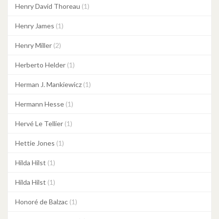
Henry David Thoreau
(1)
Henry James
(1)
Henry Miller
(2)
Herberto Helder
(1)
Herman J. Mankiewicz
(1)
Hermann Hesse
(1)
Hervé Le Tellier
(1)
Hettie Jones
(1)
Hilda Hilst
(1)
Hilda Hilst
(1)
Honoré de Balzac
(1)