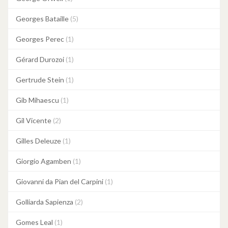
Georges Bataille
(5)
Georges Perec
(1)
Gérard Durozoi
(1)
Gertrude Stein
(1)
Gib Mihaescu
(1)
Gil Vicente
(2)
Gilles Deleuze
(1)
Giorgio Agamben
(1)
Giovanni da Pian del Carpini
(1)
Golliarda Sapienza
(2)
Gomes Leal
(1)