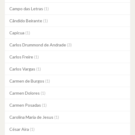
Campo das Letras
(1)
Cândido Beirante
(1)
Capicua
(1)
Carlos Drummond de Andrade
(3)
Carlos Freire
(1)
Carlos Vargas
(1)
Carmen de Burgos
(1)
Carmen Dolores
(1)
Carmen Posadas
(1)
Carolina Maria de Jesus
(1)
César Aira
(1)