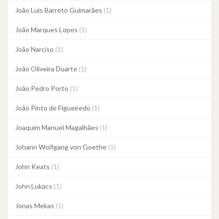
João Luís Barreto Guimarães
(1)
João Marques Lopes
(1)
João Narciso
(1)
João Oliveira Duarte
(1)
João Pedro Porto
(1)
João Pinto de Figueiredo
(1)
Joaquim Manuel Magalhães
(1)
Johann Wolfgang von Goethe
(1)
John Keats
(1)
John Lukacs
(1)
Jonas Mekas
(1)