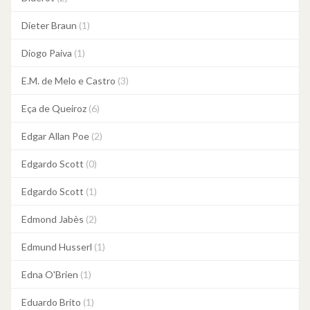
Dieter Braun
(1)
Diogo Paiva
(1)
E.M. de Melo e Castro
(3)
Eça de Queiroz
(6)
Edgar Allan Poe
(2)
Edgardo Scott
(0)
Edgardo Scott
(1)
Edmond Jabès
(2)
Edmund Husserl
(1)
Edna O'Brien
(1)
Eduardo Brito
(1)