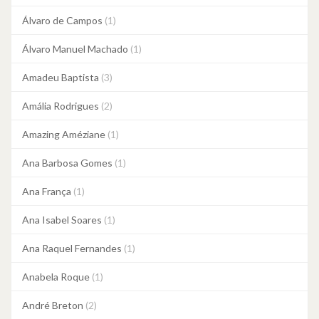
Álvaro de Campos
(1)
Álvaro Manuel Machado
(1)
Amadeu Baptista
(3)
Amália Rodrigues
(2)
Amazing Améziane
(1)
Ana Barbosa Gomes
(1)
Ana França
(1)
Ana Isabel Soares
(1)
Ana Raquel Fernandes
(1)
Anabela Roque
(1)
André Breton
(2)