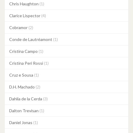
Chris Haughton
(1)
Clarice Lispector
(4)
Cobramor
(2)
Conde de Lautréamont
(1)
Cristina Campo
(1)
Cristina Peri Rossi
(1)
Cruz e Sousa
(1)
D.H. Machado
(2)
Dahlia de la Cerda
(3)
Dalton Trevisan
(1)
Daniel Jonas
(1)