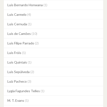
Luis Bernardo Honwana
(1)
Luís Carmelo
(4)
Luis Cernuda
(1)
Luís de Camões
(10)
Luís Filipe Parrado
(2)
Luís Fróis
(1)
Luís Quintais
(1)
Luis Sepúlveda
(2)
Luiz Pacheco
(3)
Lygia Fagundes Telles
(1)
M. T. Evans
(1)