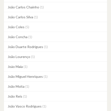
João Carlos Chainho
(1)
João Carlos Silva
(1)
João Coles
(5)
João Concha
(1)
João Duarte Rodrigues
(1)
João Lourenço
(1)
Joäo Maia
(1)
João Miguel Henriques
(1)
João Moita
(1)
João Reis
(1)
João Vasco Rodrigues
(1)