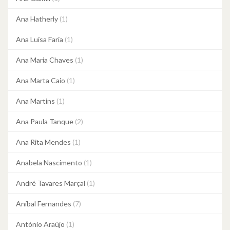
Ana Hatherly
(1)
Ana Luísa Faria
(1)
Ana Maria Chaves
(1)
Ana Marta Caio
(1)
Ana Martins
(1)
Ana Paula Tanque
(2)
Ana Rita Mendes
(1)
Anabela Nascimento
(1)
André Tavares Marçal
(1)
Aníbal Fernandes
(7)
António Araújo
(1)