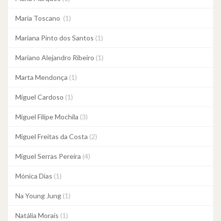
Maria Toscano
(1)
Mariana Pinto dos Santos
(1)
Mariano Alejandro Ribeiro
(1)
Marta Mendonça
(1)
Miguel Cardoso
(1)
Miguel Filipe Mochila
(3)
Miguel Freitas da Costa
(2)
Miguel Serras Pereira
(4)
Mónica Dias
(1)
Na Young Jung
(1)
Natália Morais
(1)