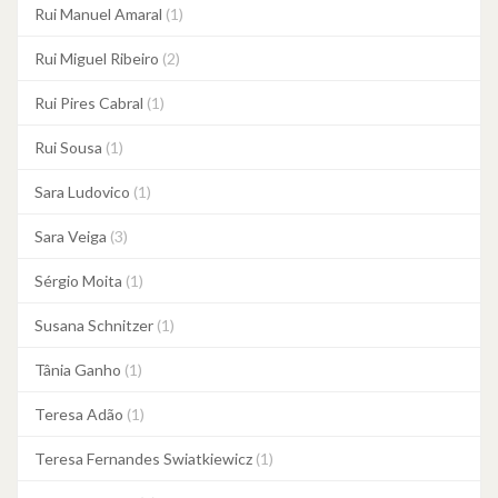
Rui Manuel Amaral
(1)
Rui Miguel Ribeiro
(2)
Rui Pires Cabral
(1)
Rui Sousa
(1)
Sara Ludovico
(1)
Sara Veiga
(3)
Sérgio Moita
(1)
Susana Schnitzer
(1)
Tânia Ganho
(1)
Teresa Adão
(1)
Teresa Fernandes Swiatkiewicz
(1)