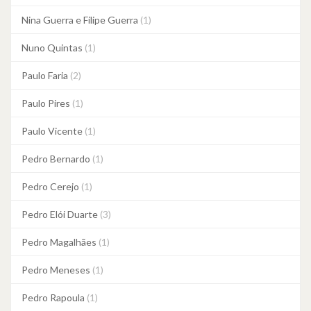
Nina Guerra e Filipe Guerra
(1)
Nuno Quintas
(1)
Paulo Faria
(2)
Paulo Pires
(1)
Paulo Vicente
(1)
Pedro Bernardo
(1)
Pedro Cerejo
(1)
Pedro Elói Duarte
(3)
Pedro Magalhães
(1)
Pedro Meneses
(1)
Pedro Rapoula
(1)