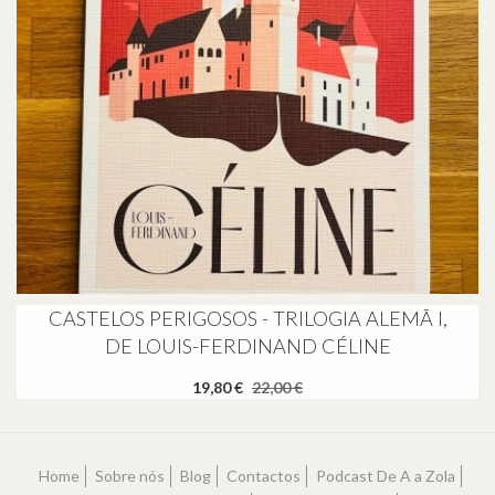
CASTELOS PERIGOSOS - TRILOGIA ALEMÃ I,
DE LOUIS-FERDINAND CÉLINE
19,80 €
22,00 €
Home
Sobre nós
Blog
Contactos
Podcast De A a Zola