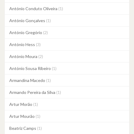
António Conduto Oliveira
(1)
António Gonçalves
(1)
António Gregório
(2)
António Hess
(3)
António Moura
(2)
António Sousa Ribeiro
(1)
Armandina Macedo
(1)
Armando Pereira da Silva
(1)
Artur Morão
(1)
Artur Mourão
(1)
Beatriz Camps
(1)