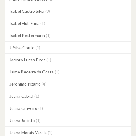
Isabel Castro Silva
(3)
Isabel Hub Faria
(1)
Isabel Pettermann
(1)
J. Silva Couto
(1)
Jacinto Lucas Pires
(1)
Jaime Becerra da Costa
(1)
Jerónimo Pizarro
(4)
Joana Cabral
(1)
Joana Craveiro
(1)
Joana Jacinto
(1)
Joana Morais Varela
(1)