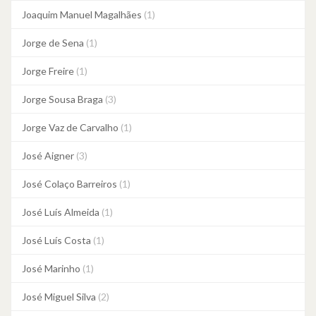
Joaquim Manuel Magalhães
(1)
Jorge de Sena
(1)
Jorge Freire
(1)
Jorge Sousa Braga
(3)
Jorge Vaz de Carvalho
(1)
José Aigner
(3)
José Colaço Barreiros
(1)
José Luís Almeida
(1)
José Luís Costa
(1)
José Marinho
(1)
José Miguel Silva
(2)