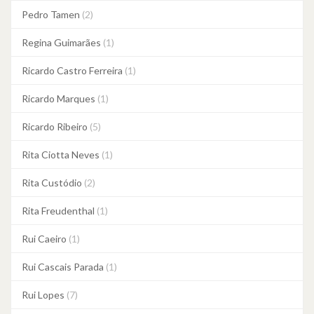
Pedro Tamen
(2)
Regina Guimarães
(1)
Ricardo Castro Ferreira
(1)
Ricardo Marques
(1)
Ricardo Ribeiro
(5)
Rita Ciotta Neves
(1)
Rita Custódio
(2)
Rita Freudenthal
(1)
Rui Caeiro
(1)
Rui Cascais Parada
(1)
Rui Lopes
(7)