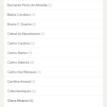
Bernardo Pinto de Almeida
(1)
Blaise Cendrars
(1)
Bruno C. Duarte
(2)
Cabral do Nascimento
(1)
Carlos Cardoso
(1)
Carlos Ramos
(5)
Carlos Valente
(2)
Carlos Vaz Marques
(1)
Carolina Amaral
(1)
Célia Henriques
(1)
Clara Alvarez
(1)