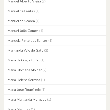
Manuel Alberto Vieira
(2)
Manuel de Freitas
(1)
Manuel de Seabra
(1)
Manuel João Gomes
(1)
Manuela Pinto dos Santos
(1)
Margarida Vale de Gato
(2)
Maria da Graça Forjaz
(1)
Maria Filomena Molder
(2)
Maria Helena Serrano
(1)
Maria José Figueiredo
(1)
Maria Margarida Morgado
(1)
Maria Marques
(1)