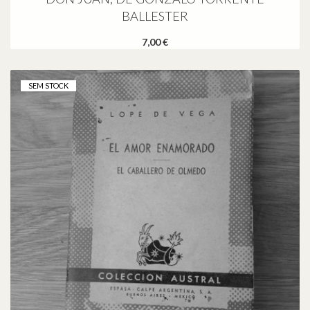
BALLESTER
7,00 €
SEM STOCK