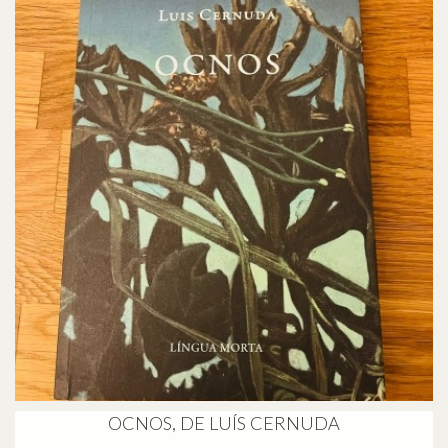
OCNOS, DE LUÍS CERNUDA