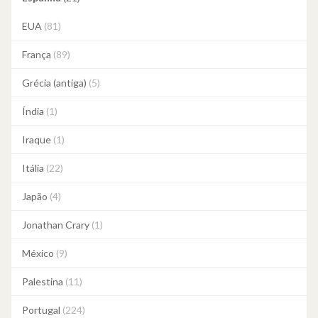
EUA
(81)
França
(89)
Grécia (antiga)
(5)
Índia
(1)
Iraque
(1)
Itália
(22)
Japão
(4)
Jonathan Crary
(1)
México
(9)
Palestina
(11)
Portugal
(224)