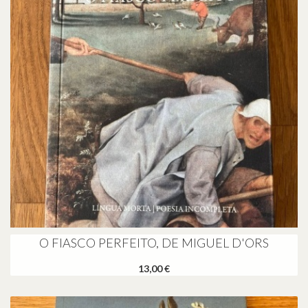
O FIASCO PERFEITO, DE MIGUEL D'ORS
13,00 €