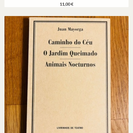
11,00 €