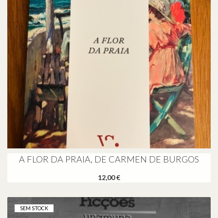
A FLOR DA PRAIA, DE CARMEN DE BURGOS
12,00 €
SEM STOCK