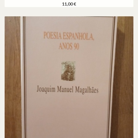
11,00 €