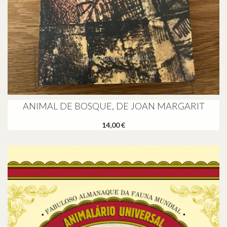
ANIMAL DE BOSQUE, DE JOAN MARGARIT
14,00 €