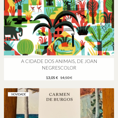
A CIDADE DOS ANIMAIS, DE JOAN
NEGRESCOLOR
13,05 €
14,50 €
NOVIDADE