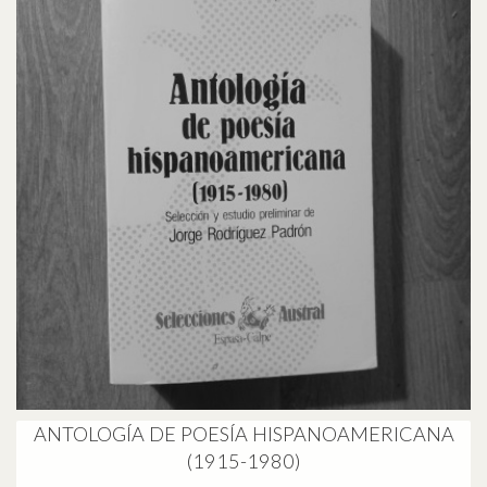
ANTOLOGÍA DE POESÍA HISPANOAMERICANA
(1915-1980)