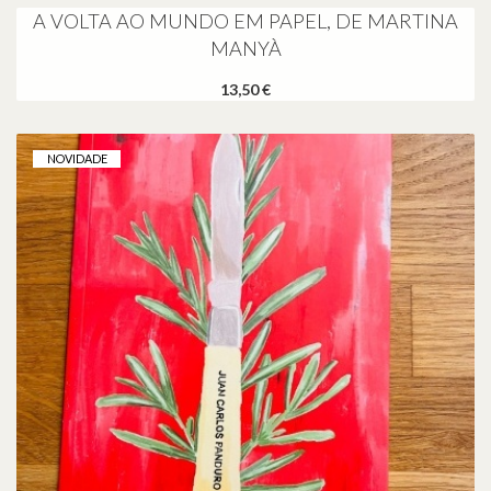
A VOLTA AO MUNDO EM PAPEL, DE MARTINA
MANYÀ
13,50 €
NOVIDADE