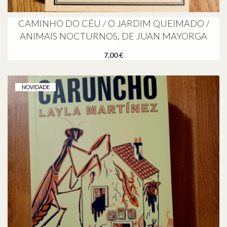
CAMINHO DO CÉU / O JARDIM QUEIMADO /
ANIMAIS NOCTURNOS, DE JUAN MAYORGA
7,00 €
NOVIDADE