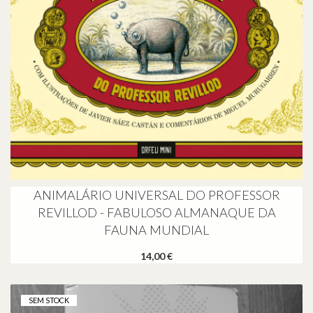
ANIMALÁRIO UNIVERSAL DO PROFESSOR
REVILLOD - FABULOSO ALMANAQUE DA
FAUNA MUNDIAL
14,00 €
SEM STOCK