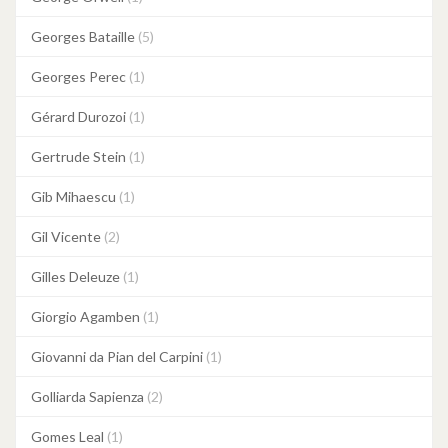
Georges Bataille
(5)
Georges Perec
(1)
Gérard Durozoi
(1)
Gertrude Stein
(1)
Gib Mihaescu
(1)
Gil Vicente
(2)
Gilles Deleuze
(1)
Giorgio Agamben
(1)
Giovanni da Pian del Carpini
(1)
Golliarda Sapienza
(2)
Gomes Leal
(1)