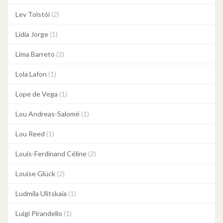
Lev Tolstói
(2)
Lídia Jorge
(1)
Lima Barreto
(2)
Lola Lafon
(1)
Lope de Vega
(1)
Lou Andreas-Salomé
(1)
Lou Reed
(1)
Louis-Ferdinand Céline
(2)
Louise Glück
(2)
Ludmila Ulitskaia
(1)
Luigi Pirandello
(1)