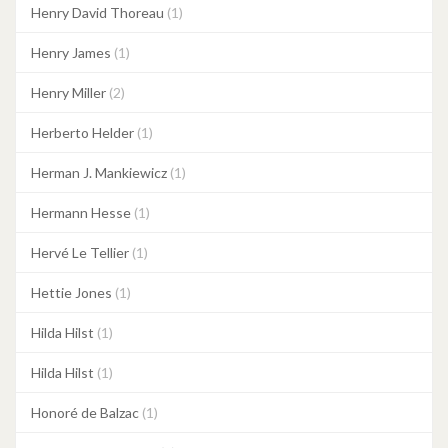
Henry David Thoreau
(1)
Henry James
(1)
Henry Miller
(2)
Herberto Helder
(1)
Herman J. Mankiewicz
(1)
Hermann Hesse
(1)
Hervé Le Tellier
(1)
Hettie Jones
(1)
Hilda Hilst
(1)
Hilda Hilst
(1)
Honoré de Balzac
(1)