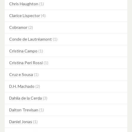
Chris Haughton
(1)
Clarice Lispector
(4)
Cobramor
(2)
Conde de Lautréamont
(1)
Cristina Campo
(1)
Cristina Peri Rossi
(1)
Cruz e Sousa
(1)
D.H. Machado
(2)
Dahlia de la Cerda
(3)
Dalton Trevisan
(1)
Daniel Jonas
(1)