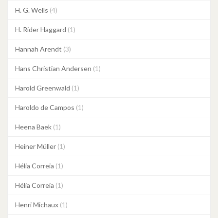
H. G. Wells
(4)
H. Rider Haggard
(1)
Hannah Arendt
(3)
Hans Christian Andersen
(1)
Harold Greenwald
(1)
Haroldo de Campos
(1)
Heena Baek
(1)
Heiner Müller
(1)
Hélia Correia
(1)
Hélia Correia
(1)
Henri Michaux
(1)