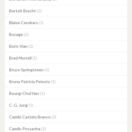
Bertolt Brecht
(2)
Blaise Cendrars
(1)
Bocage
(2)
Boris Vian
(1)
Brad Morrell
(1)
Bruce Springsteen
(1)
Bruna Patrícia Peixoto
(1)
Byung-Chul Han
(1)
C. G. Jung
(1)
Camilo Castelo Branco
(2)
Camilo Pessanha
(2)