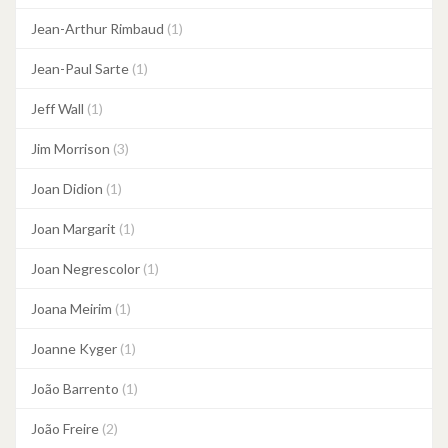
Jean-Arthur Rimbaud
(1)
Jean-Paul Sarte
(1)
Jeff Wall
(1)
Jim Morrison
(3)
Joan Didion
(1)
Joan Margarit
(1)
Joan Negrescolor
(1)
Joana Meirim
(1)
Joanne Kyger
(1)
João Barrento
(1)
João Freire
(2)