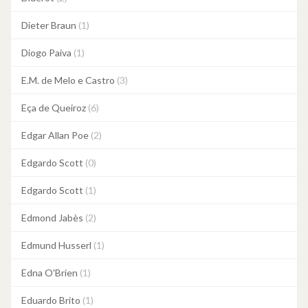
Dieter Braun
(1)
Diogo Paiva
(1)
E.M. de Melo e Castro
(3)
Eça de Queiroz
(6)
Edgar Allan Poe
(2)
Edgardo Scott
(0)
Edgardo Scott
(1)
Edmond Jabès
(2)
Edmund Husserl
(1)
Edna O'Brien
(1)
Eduardo Brito
(1)