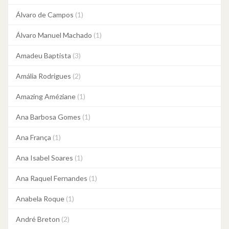
Álvaro de Campos
(1)
Álvaro Manuel Machado
(1)
Amadeu Baptista
(3)
Amália Rodrigues
(2)
Amazing Améziane
(1)
Ana Barbosa Gomes
(1)
Ana França
(1)
Ana Isabel Soares
(1)
Ana Raquel Fernandes
(1)
Anabela Roque
(1)
André Breton
(2)