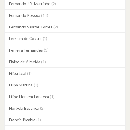
Fernando J.B. Martinho
(2)
Fernando Pessoa
(14)
Fernando Salazar Torres
(2)
Ferreira de Castro
(1)
Ferreira Fernandes
(1)
Fialho de Almeida
(1)
Filipa Leal
(1)
Filipa Martins
(1)
Filipe Homem Fonseca
(1)
Florbela Espanca
(2)
Francis Picabia
(1)