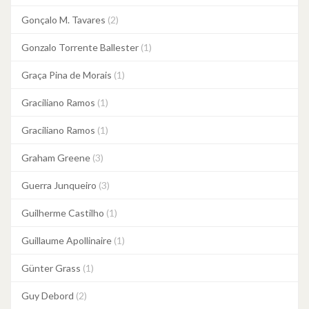
Gonçalo M. Tavares
(2)
Gonzalo Torrente Ballester
(1)
Graça Pina de Morais
(1)
Graciliano Ramos
(1)
Graciliano Ramos
(1)
Graham Greene
(3)
Guerra Junqueiro
(3)
Guilherme Castilho
(1)
Guillaume Apollinaire
(1)
Günter Grass
(1)
Guy Debord
(2)