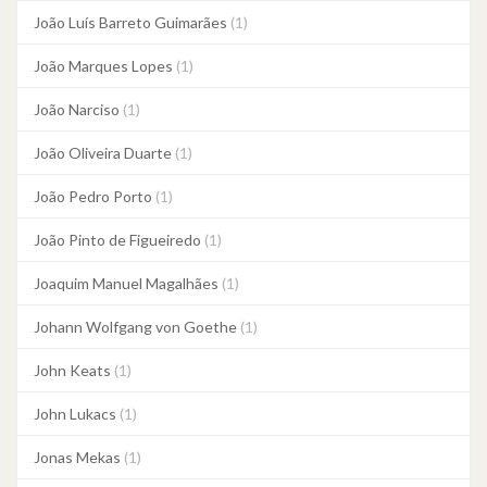
João Luís Barreto Guimarães
(1)
João Marques Lopes
(1)
João Narciso
(1)
João Oliveira Duarte
(1)
João Pedro Porto
(1)
João Pinto de Figueiredo
(1)
Joaquim Manuel Magalhães
(1)
Johann Wolfgang von Goethe
(1)
John Keats
(1)
John Lukacs
(1)
Jonas Mekas
(1)