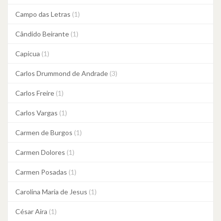
Campo das Letras
(1)
Cândido Beirante
(1)
Capicua
(1)
Carlos Drummond de Andrade
(3)
Carlos Freire
(1)
Carlos Vargas
(1)
Carmen de Burgos
(1)
Carmen Dolores
(1)
Carmen Posadas
(1)
Carolina Maria de Jesus
(1)
César Aira
(1)