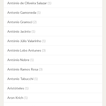
António de Oliveira Salazar
(1)
Antonio Gamoneda
(1)
Antonio Gramsci
(2)
António Jacinto
(1)
António Júlio Valarinho
(1)
António Lobo Antunes
(3)
António Nobre
(1)
António Ramos Rosa
(3)
Antonio Tabucchi
(1)
Aristóteles
(1)
Aron Krich
(1)