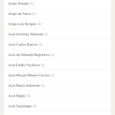
Jorge Amado
(1)
Jorge de Sena
(5)
Jorge Luis Borges
(4)
José António Almeida
(1)
José Carlos Barros
(2)
José de Almada Negreiros
(2)
José Emilio Pacheco
(1)
José Maciel Ribeiro Fortes
(1)
José Maria Valverde
(1)
José Régio
(3)
José Saramago
(2)