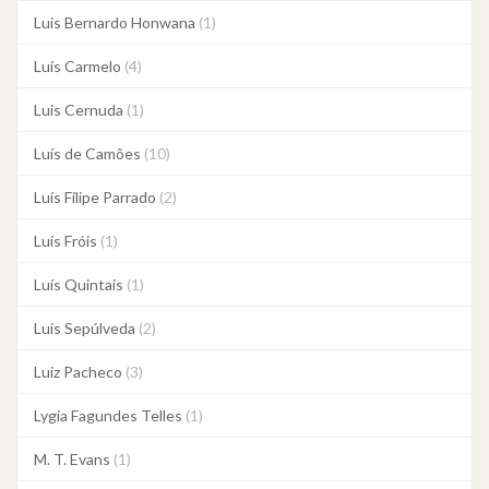
Luis Bernardo Honwana
(1)
Luís Carmelo
(4)
Luis Cernuda
(1)
Luís de Camões
(10)
Luís Filipe Parrado
(2)
Luís Fróis
(1)
Luís Quintais
(1)
Luis Sepúlveda
(2)
Luiz Pacheco
(3)
Lygia Fagundes Telles
(1)
M. T. Evans
(1)