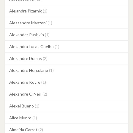
Alejandra Pizarnik
(1)
Alessandro Manzoni
(1)
Alexander Pushkin
(1)
Alexandra Lucas Coelho
(1)
Alexandre Dumas
(2)
Alexandre Herculano
(1)
Alexandre Koyré
(1)
Alexandre O’Neill
(2)
Alexei Bueno
(1)
Alice Munro
(1)
Almeida Garret
(2)