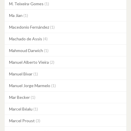
M. Teixeira-Gomes
(1)
Ma Jian
(1)
Macedonio Fernández
(1)
Machado de Assis
(4)
Mahmoud Darwich
(1)
Manuel Alberto Vieira
(2)
Manuel Bivar
(1)
Manuel Jorge Marmelo
(1)
Mar Becker
(1)
Marcel Béalu
(1)
Marcel Proust
(3)