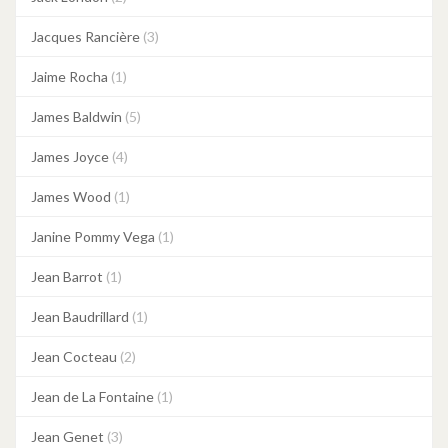
Jacques Rancière
(3)
Jaime Rocha
(1)
James Baldwin
(5)
James Joyce
(4)
James Wood
(1)
Janine Pommy Vega
(1)
Jean Barrot
(1)
Jean Baudrillard
(1)
Jean Cocteau
(2)
Jean de La Fontaine
(1)
Jean Genet
(3)