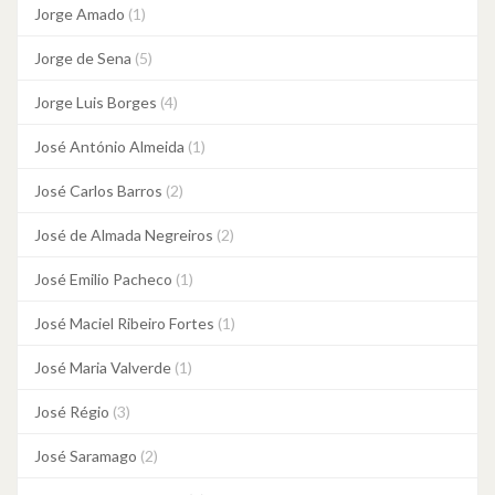
Jorge Amado
(1)
Jorge de Sena
(5)
Jorge Luis Borges
(4)
José António Almeida
(1)
José Carlos Barros
(2)
José de Almada Negreiros
(2)
José Emilio Pacheco
(1)
José Maciel Ribeiro Fortes
(1)
José Maria Valverde
(1)
José Régio
(3)
José Saramago
(2)