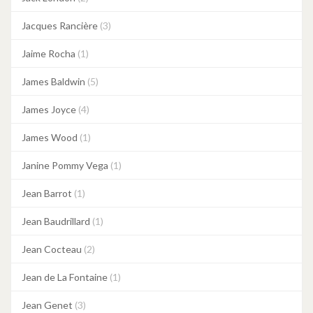
Jacques Rancière
(3)
Jaime Rocha
(1)
James Baldwin
(5)
James Joyce
(4)
James Wood
(1)
Janine Pommy Vega
(1)
Jean Barrot
(1)
Jean Baudrillard
(1)
Jean Cocteau
(2)
Jean de La Fontaine
(1)
Jean Genet
(3)