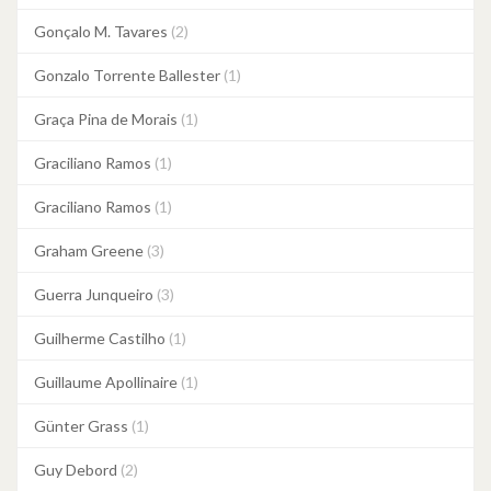
Gonçalo M. Tavares
(2)
Gonzalo Torrente Ballester
(1)
Graça Pina de Morais
(1)
Graciliano Ramos
(1)
Graciliano Ramos
(1)
Graham Greene
(3)
Guerra Junqueiro
(3)
Guilherme Castilho
(1)
Guillaume Apollinaire
(1)
Günter Grass
(1)
Guy Debord
(2)