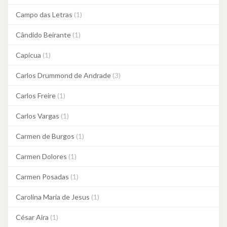
Campo das Letras
(1)
Cândido Beirante
(1)
Capicua
(1)
Carlos Drummond de Andrade
(3)
Carlos Freire
(1)
Carlos Vargas
(1)
Carmen de Burgos
(1)
Carmen Dolores
(1)
Carmen Posadas
(1)
Carolina Maria de Jesus
(1)
César Aira
(1)