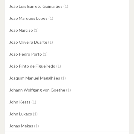
João Luís Barreto Guimarães
(1)
João Marques Lopes
(1)
João Narciso
(1)
João Oliveira Duarte
(1)
João Pedro Porto
(1)
João Pinto de Figueiredo
(1)
Joaquim Manuel Magalhães
(1)
Johann Wolfgang von Goethe
(1)
John Keats
(1)
John Lukacs
(1)
Jonas Mekas
(1)