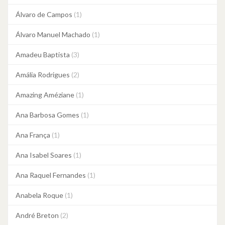
Álvaro de Campos
(1)
Álvaro Manuel Machado
(1)
Amadeu Baptista
(3)
Amália Rodrigues
(2)
Amazing Améziane
(1)
Ana Barbosa Gomes
(1)
Ana França
(1)
Ana Isabel Soares
(1)
Ana Raquel Fernandes
(1)
Anabela Roque
(1)
André Breton
(2)