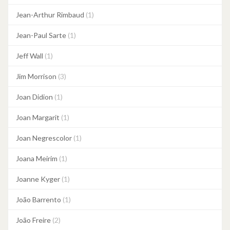
Jean-Arthur Rimbaud
(1)
Jean-Paul Sarte
(1)
Jeff Wall
(1)
Jim Morrison
(3)
Joan Didion
(1)
Joan Margarit
(1)
Joan Negrescolor
(1)
Joana Meirim
(1)
Joanne Kyger
(1)
João Barrento
(1)
João Freire
(2)