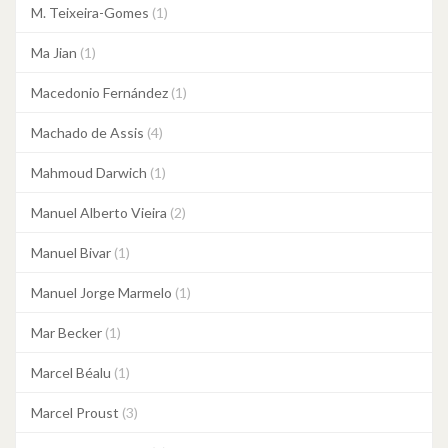
M. Teixeira-Gomes
(1)
Ma Jian
(1)
Macedonio Fernández
(1)
Machado de Assis
(4)
Mahmoud Darwich
(1)
Manuel Alberto Vieira
(2)
Manuel Bivar
(1)
Manuel Jorge Marmelo
(1)
Mar Becker
(1)
Marcel Béalu
(1)
Marcel Proust
(3)