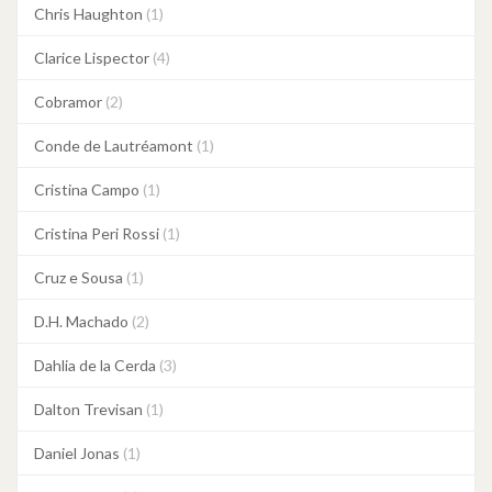
Chris Haughton
(1)
Clarice Lispector
(4)
Cobramor
(2)
Conde de Lautréamont
(1)
Cristina Campo
(1)
Cristina Peri Rossi
(1)
Cruz e Sousa
(1)
D.H. Machado
(2)
Dahlia de la Cerda
(3)
Dalton Trevisan
(1)
Daniel Jonas
(1)