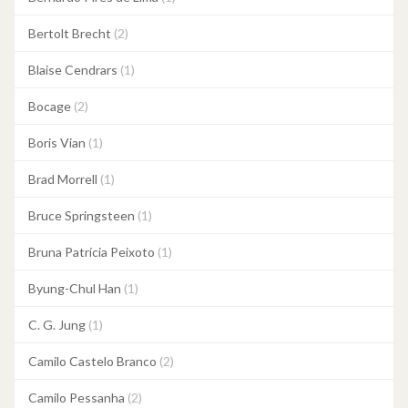
Bertolt Brecht
(2)
Blaise Cendrars
(1)
Bocage
(2)
Boris Vian
(1)
Brad Morrell
(1)
Bruce Springsteen
(1)
Bruna Patrícia Peixoto
(1)
Byung-Chul Han
(1)
C. G. Jung
(1)
Camilo Castelo Branco
(2)
Camilo Pessanha
(2)