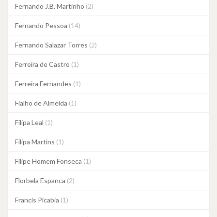
Fernando J.B. Martinho
(2)
Fernando Pessoa
(14)
Fernando Salazar Torres
(2)
Ferreira de Castro
(1)
Ferreira Fernandes
(1)
Fialho de Almeida
(1)
Filipa Leal
(1)
Filipa Martins
(1)
Filipe Homem Fonseca
(1)
Florbela Espanca
(2)
Francis Picabia
(1)