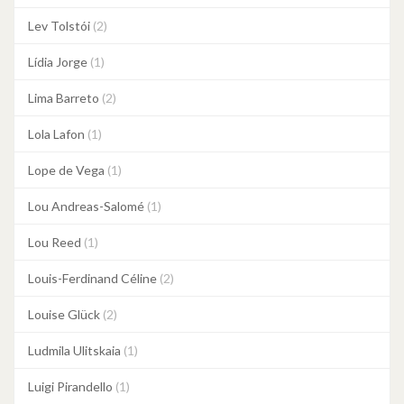
Lev Tolstói
(2)
Lídia Jorge
(1)
Lima Barreto
(2)
Lola Lafon
(1)
Lope de Vega
(1)
Lou Andreas-Salomé
(1)
Lou Reed
(1)
Louis-Ferdinand Céline
(2)
Louise Glück
(2)
Ludmila Ulitskaia
(1)
Luigi Pirandello
(1)