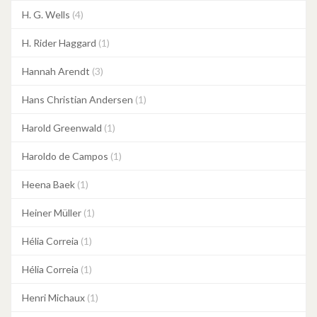
H. G. Wells
(4)
H. Rider Haggard
(1)
Hannah Arendt
(3)
Hans Christian Andersen
(1)
Harold Greenwald
(1)
Haroldo de Campos
(1)
Heena Baek
(1)
Heiner Müller
(1)
Hélia Correia
(1)
Hélia Correia
(1)
Henri Michaux
(1)