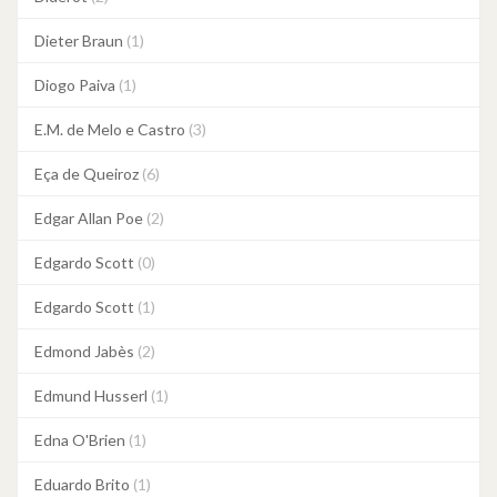
Dieter Braun
(1)
Diogo Paiva
(1)
E.M. de Melo e Castro
(3)
Eça de Queiroz
(6)
Edgar Allan Poe
(2)
Edgardo Scott
(0)
Edgardo Scott
(1)
Edmond Jabès
(2)
Edmund Husserl
(1)
Edna O'Brien
(1)
Eduardo Brito
(1)