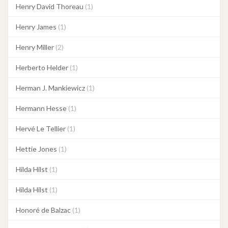
Henry David Thoreau
(1)
Henry James
(1)
Henry Miller
(2)
Herberto Helder
(1)
Herman J. Mankiewicz
(1)
Hermann Hesse
(1)
Hervé Le Tellier
(1)
Hettie Jones
(1)
Hilda Hilst
(1)
Hilda Hilst
(1)
Honoré de Balzac
(1)