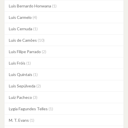
Luis Bernardo Honwana
(1)
Luís Carmelo
(4)
Luis Cernuda
(1)
Luís de Camões
(10)
Luís Filipe Parrado
(2)
Luís Fróis
(1)
Luís Quintais
(1)
Luis Sepúlveda
(2)
Luiz Pacheco
(3)
Lygia Fagundes Telles
(1)
M. T. Evans
(1)