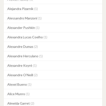
Alejandra Pizarnik
(1)
Alessandro Manzoni
(1)
Alexander Pushkin
(1)
Alexandra Lucas Coelho
(1)
Alexandre Dumas
(2)
Alexandre Herculano
(1)
Alexandre Koyré
(1)
Alexandre O’Neill
(2)
Alexei Bueno
(1)
Alice Munro
(1)
Almeida Garret
(2)