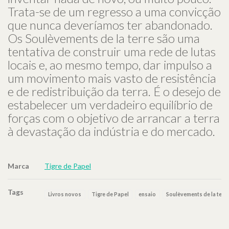
Trata-se de um regresso a uma convicção
que nunca deveríamos ter abandonado.
Os Soulèvements de la terre são uma
tentativa de construir uma rede de lutas
locais e, ao mesmo tempo, dar impulso a
um movimento mais vasto de resistência
e de redistribuição da terra. É o desejo de
estabelecer um verdadeiro equilíbrio de
forças com o objetivo de arrancar a terra
à devastação da indústria e do mercado.
Marca
Tigre de Papel
Tags
Livros novos
Tigre de Papel
ensaio
Soulèvements de la terr
Características