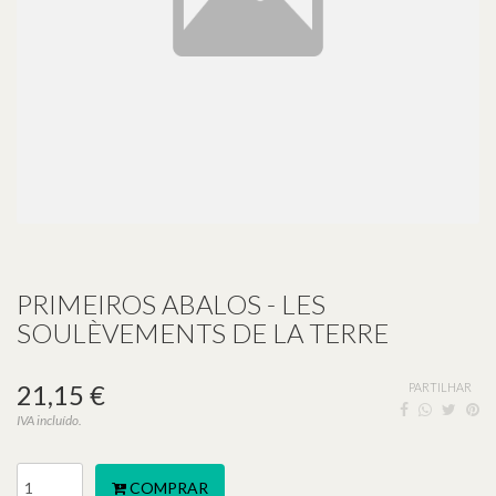
PRIMEIROS ABALOS - LES
SOULÈVEMENTS DE LA TERRE
21,15 €
PARTILHAR
IVA incluído.
COMPRAR