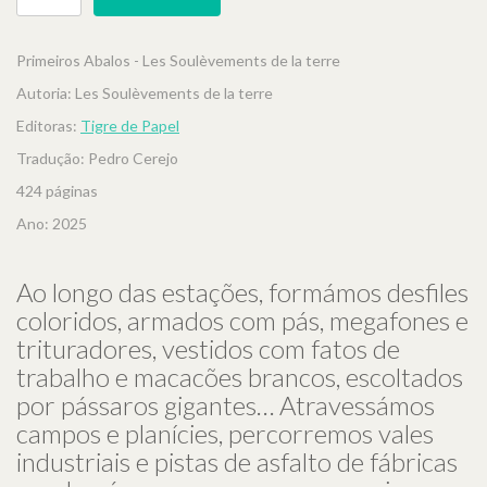
Primeiros Abalos - Les Soulèvements de la terre
Autoria: Les Soulèvements de la terre
Editoras:
Tigre de Papel
Tradução: Pedro Cerejo
424 páginas
Ano: 2025
Ao longo das estações, formámos desfiles
coloridos, armados com pás, megafones e
trituradores, vestidos com fatos de
trabalho e macacões brancos, escoltados
por pássaros gigantes… Atravessámos
campos e planícies, percorremos vales
industriais e pistas de asfalto de fábricas