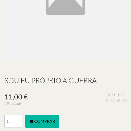
SOU EU PRÓPRIO A GUERRA
11,00 €
PARTILHAR
IVA incluído.
COMPRAR